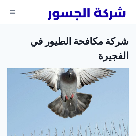
لتجاوز
لى
لمحتوى
شركة مكافحة الطيور في
الفجيرة