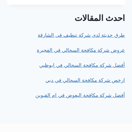
مكافحة
الطيور
احدث المقالات
في
الفجيرة
طرق حديثة لدى شركة تنظيف فى الشارقة
عروض شركة مكافحة السحالي في الفجيرة
أفضل شركة مكافحة السحالي في ابوظبي
ارخص شركة مكافحة السحالي في دبي
أفضل شركة مكافحة البعوض في ام القيوين