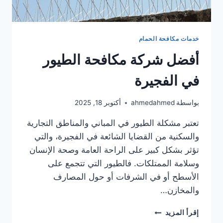
خدمات مكافحة الحمام
أفضل شركة مكافحة الطيور
في الفجيرة
بواسطة
ahmedahmed
أكتوبر 18, 2025
تعتبر مشكلة الطيور في المباني والمناطق التجارية
والسكنية من القضايا الشائعة في الفجيرة، والتي
تؤثر بشكل كبير على الراحة العامة وصحة الإنسان
وسلامة الممتلكات. فالطيور التي تتجمع على
الأسطح أو في الشرفات أو حول المصارف
والمخازن…
أفضل
إقرأ المزيد
شركة