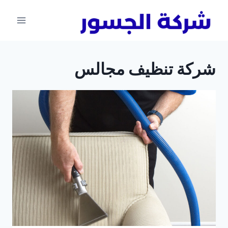
لتجاوز
لى
لمحتوى
شركة تنظيف مجالس