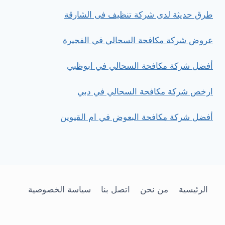
طرق حديثة لدى شركة تنظيف فى الشارقة
عروض شركة مكافحة السحالي في الفجيرة
أفضل شركة مكافحة السحالي في ابوظبي
ارخص شركة مكافحة السحالي في دبي
أفضل شركة مكافحة البعوض في ام القيوين
الرئيسية
من نحن
اتصل بنا
سياسة الخصوصية