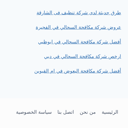
في
المنامة
طرق حديثة لدى شركة تنظيف فى الشارقة
عروض شركة مكافحة السحالي في الفجيرة
أفضل شركة مكافحة السحالي في ابوظبي
ارخص شركة مكافحة السحالي في دبي
أفضل شركة مكافحة البعوض في ام القيوين
الرئيسية
من نحن
اتصل بنا
سياسة الخصوصية