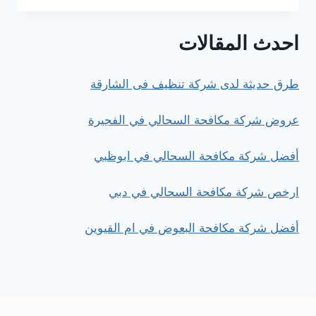
مكافحة
الحشرات
احدث المقالات
في
ام
القيوين
طرق حديثة لدى شركة تنظيف فى الشارقة
عروض شركة مكافحة السحالي في الفجيرة
أفضل شركة مكافحة السحالي في ابوظبي
ارخص شركة مكافحة السحالي في دبي
أفضل شركة مكافحة البعوض في ام القيوين