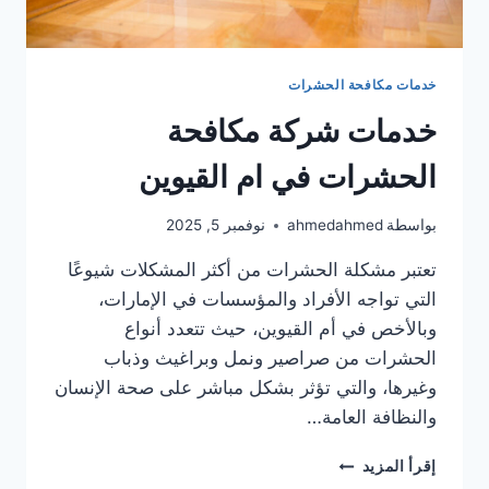
خدمات مكافحة الحشرات
خدمات شركة مكافحة
الحشرات في ام القيوين
بواسطة
ahmedahmed
نوفمبر 5, 2025
تعتبر مشكلة الحشرات من أكثر المشكلات شيوعًا
التي تواجه الأفراد والمؤسسات في الإمارات،
وبالأخص في أم القيوين، حيث تتعدد أنواع
الحشرات من صراصير ونمل وبراغيث وذباب
وغيرها، والتي تؤثر بشكل مباشر على صحة الإنسان
والنظافة العامة…
خدمات
إقرأ المزيد
شركة