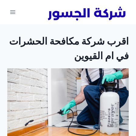
لتجاوز
لى
لمحتوى
اقرب شركة مكافحة الحشرات
في ام القيوين