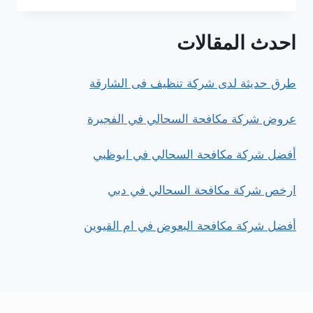
شركة
تنظيف
احدث المقالات
مكيفات
في
العين
طرق حديثة لدى شركة تنظيف فى الشارقة
عروض شركة مكافحة السحالي في الفجيرة
أفضل شركة مكافحة السحالي في ابوظبي
ارخص شركة مكافحة السحالي في دبي
أفضل شركة مكافحة البعوض في ام القيوين