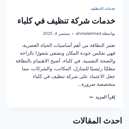
خدمات التنظيف
خدمات شركة تنظيف في كلباء
بواسطة
ahmedahmed
سبتمبر 4, 2025
تعتبر النظافة من أهم أساسيات الحياة العصرية،
فهي تعكس جودة المكان وتضفي شعورًا بالراحة
والصحة النفسية. في كلباء، أصبح الاهتمام بالنظافة
مطلبًا رئيسيًا للمنازل، المكاتب، والشركات، مما
جعل الاعتماد على شركة تنظيف في كلباء
متخصصة ضرورة…
خدمات
إقرأ المزيد
شركة
تنظيف
في
احدث المقالات
كلباء