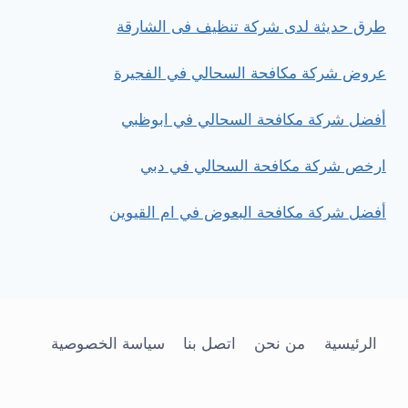
طرق حديثة لدى شركة تنظيف فى الشارقة
عروض شركة مكافحة السحالي في الفجيرة
أفضل شركة مكافحة السحالي في ابوظبي
ارخص شركة مكافحة السحالي في دبي
أفضل شركة مكافحة البعوض في ام القيوين
الرئيسية
من نحن
اتصل بنا
سياسة الخصوصية