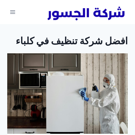
لتجاوز
لى
لمحتوى
افضل شركة تنظيف في كلباء