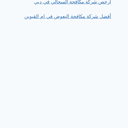
ارخص شركة مكافحة السحالي في دبي
أفضل شركة مكافحة البعوض في ام القيوين