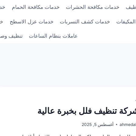
ظيف
خدمات مكافحة الحشرات
خدمات مكافحة الحمام
خدم
لمكيفات
خدمات كشف التسربات
خدمات عزل الاسطح
خد
عاملات بنظام الساعات
تنظيف وصيا
كة تنظيف فلل بخبرة عالية
ahmeda
أغسطس 5, 2025