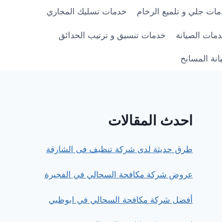
ات جلي و تلميع الرخام
خدمات تسليك المجاري
مات الصيانة
خدمات تنسيق و ترتيب الحدائق
نة المسابح
احدث المقالات
طرق حديثة لدى شركة تنظيف فى الشارقة
عروض شركة مكافحة السحالي في الفجيرة
أفضل شركة مكافحة السحالي في ابوظبي