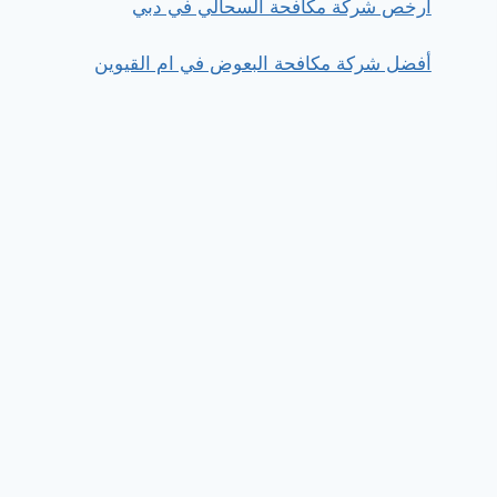
ارخص شركة مكافحة السحالي في دبي
أفضل شركة مكافحة البعوض في ام القيوين