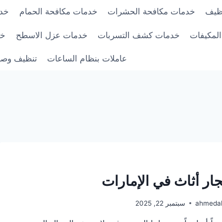
ظيف
خدمات مكافحة الحشرات
خدمات مكافحة الحمام
خدم
لمكيفات
خدمات كشف التسربات
خدمات عزل الاسطح
خد
عاملات بنظام الساعات
تنظيف وصيا
ار أثاث في الإمارات
ahmeda
سبتمبر 22, 2025