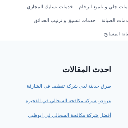
ات جلي و تلميع الرخام
خدمات تسليك المجاري
مات الصيانة
خدمات تنسيق و ترتيب الحدائق
نة المسابح
احدث المقالات
طرق حديثة لدى شركة تنظيف فى الشارقة
عروض شركة مكافحة السحالي في الفجيرة
أفضل شركة مكافحة السحالي في ابوظبي