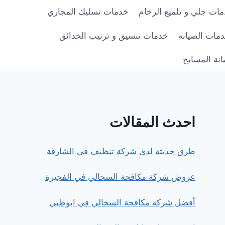
ات جلي و تلميع الرخام
خدمات تسليك المجاري
مات الصيانة
خدمات تنسيق و ترتيب الحدائق
نة المسابح
احدث المقالات
طرق حديثة لدى شركة تنظيف فى الشارقة
عروض شركة مكافحة السحالي في الفجيرة
أفضل شركة مكافحة السحالي في ابوظبي