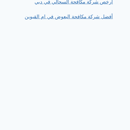
ارخص شركة مكافحة السحالي في دبي
أفضل شركة مكافحة البعوض في ام القيوين