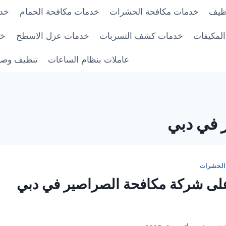
ظيف
خدمات مكافحة الحشرات
خدمات مكافحة الحمام
خدم
لمكيفات
خدمات كشف التسربات
خدمات عزل الاسطح
خد
عاملات بنظام الساعات
تنظيف وصيا
 في دبي
الحشرات
ى شركة مكافحة الصراصير في دبي