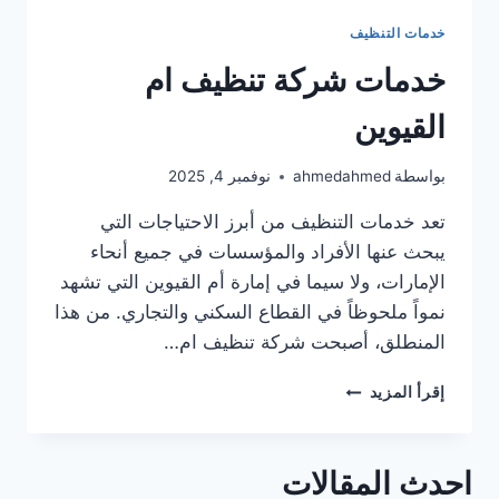
خدمات التنظيف
خدمات شركة تنظيف ام
القيوين
بواسطة
ahmedahmed
نوفمبر 4, 2025
تعد خدمات التنظيف من أبرز الاحتياجات التي
يبحث عنها الأفراد والمؤسسات في جميع أنحاء
الإمارات، ولا سيما في إمارة أم القيوين التي تشهد
نمواً ملحوظاً في القطاع السكني والتجاري. من هذا
المنطلق، أصبحت شركة تنظيف ام…
خدمات
إقرأ المزيد
شركة
تنظيف
ام
احدث المقالات
القيوين