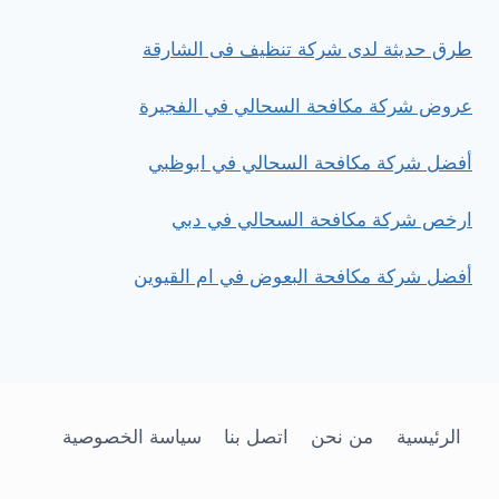
طرق حديثة لدى شركة تنظيف فى الشارقة
عروض شركة مكافحة السحالي في الفجيرة
أفضل شركة مكافحة السحالي في ابوظبي
ارخص شركة مكافحة السحالي في دبي
أفضل شركة مكافحة البعوض في ام القيوين
الرئيسية
من نحن
اتصل بنا
سياسة الخصوصية