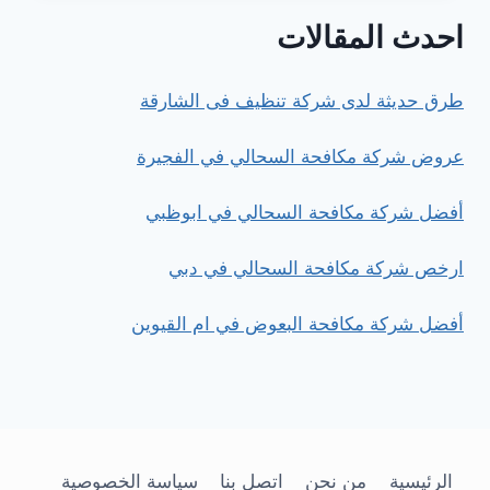
عشب
احدث المقالات
صناعي
للمنازل
والحدائق
طرق حديثة لدى شركة تنظيف فى الشارقة
عروض شركة مكافحة السحالي في الفجيرة
أفضل شركة مكافحة السحالي في ابوظبي
ارخص شركة مكافحة السحالي في دبي
أفضل شركة مكافحة البعوض في ام القيوين
الرئيسية
من نحن
اتصل بنا
سياسة الخصوصية