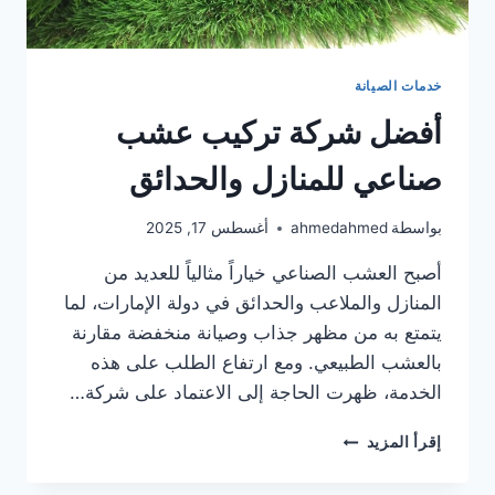
خدمات الصيانة
أفضل شركة تركيب عشب
صناعي للمنازل والحدائق
بواسطة
ahmedahmed
أغسطس 17, 2025
أصبح العشب الصناعي خياراً مثالياً للعديد من
المنازل والملاعب والحدائق في دولة الإمارات، لما
يتمتع به من مظهر جذاب وصيانة منخفضة مقارنة
بالعشب الطبيعي. ومع ارتفاع الطلب على هذه
الخدمة، ظهرت الحاجة إلى الاعتماد على شركة…
أفضل
إقرأ المزيد
شركة
تركيب