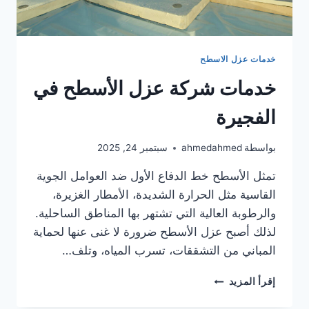
خدمات عزل الاسطح
خدمات شركة عزل الأسطح في
الفجيرة
بواسطة
ahmedahmed
سبتمبر 24, 2025
تمثل الأسطح خط الدفاع الأول ضد العوامل الجوية
القاسية مثل الحرارة الشديدة، الأمطار الغزيرة،
والرطوبة العالية التي تشتهر بها المناطق الساحلية.
لذلك أصبح عزل الأسطح ضرورة لا غنى عنها لحماية
المباني من التشققات، تسرب المياه، وتلف…
خدمات
إقرأ المزيد
شركة
عزل