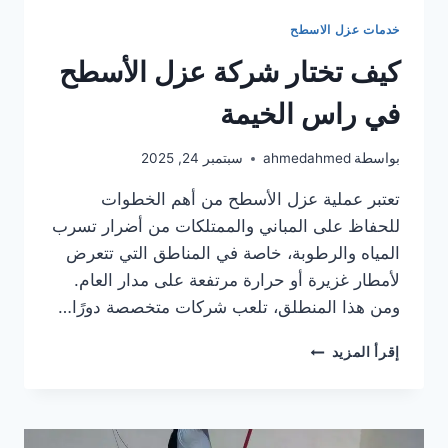
خدمات عزل الاسطح
كيف تختار شركة عزل الأسطح
في راس الخيمة
بواسطة
ahmedahmed
سبتمبر 24, 2025
تعتبر عملية عزل الأسطح من أهم الخطوات
للحفاظ على المباني والممتلكات من أضرار تسرب
المياه والرطوبة، خاصة في المناطق التي تتعرض
لأمطار غزيرة أو حرارة مرتفعة على مدار العام.
ومن هذا المنطلق، تلعب شركات متخصصة دورًا…
كيف
إقرأ المزيد
تختار
شركة
عزل
الأسطح