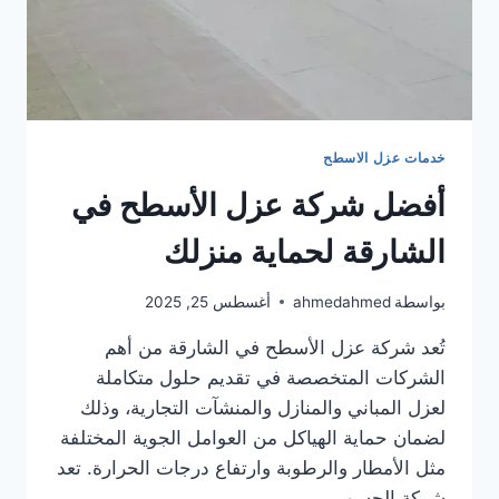
خدمات عزل الاسطح
أفضل شركة عزل الأسطح في
الشارقة لحماية منزلك
بواسطة
ahmedahmed
أغسطس 25, 2025
تُعد شركة عزل الأسطح في الشارقة من أهم
الشركات المتخصصة في تقديم حلول متكاملة
لعزل المباني والمنازل والمنشآت التجارية، وذلك
لضمان حماية الهياكل من العوامل الجوية المختلفة
مثل الأمطار والرطوبة وارتفاع درجات الحرارة. تعد
شركة الجسور…