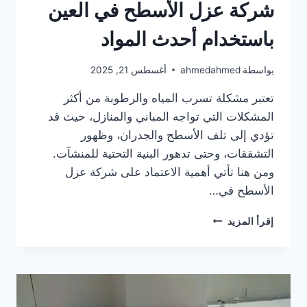
شركة عزل الأسطح في العين
باستخدام أحدث المواد
بواسطة
ahmedahmed
أغسطس 21, 2025
تعتبر مشكلة تسرب المياه والرطوبة من أكثر
المشكلات التي تواجه المباني والمنازل، حيث قد
تؤدي إلى تلف الأسطح والجدران، وظهور
التشققات، وحتى تدهور البنية التحتية للمنشآت.
ومن هنا تأتي أهمية الاعتماد على شركة عزل
الأسطح في…
شركة
إقرأ المزيد
عزل
الأسطح
في
العين
باستخدام
أحدث