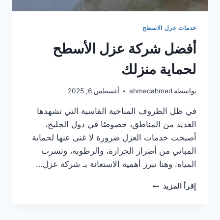
خدمات عزل الاسطح
أفضل شركة عزل الأسطح
لحماية منزلك
بواسطة
ahmedahmed
أغسطس 6, 2025
في ظل الظروف المناخية القاسية التي تشهدها
العديد من المناطق، خصوصًا في دول الخليج،
أصبحت خدمات العزل ضرورة لا غنى عنها لحماية
المباني من أضرار الحرارة، والرطوبة، وتسرب
المياه. وهنا تبرز أهمية الاستعانة بـ شركة عزل…
أفضل
إقرأ المزيد
شركة
عزل
الأسطح