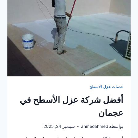
في
راس
الخيمة
خدمات عزل الاسطح
أفضل شركة عزل الأسطح في
عجمان
بواسطة
ahmedahmed
سبتمبر 24, 2025