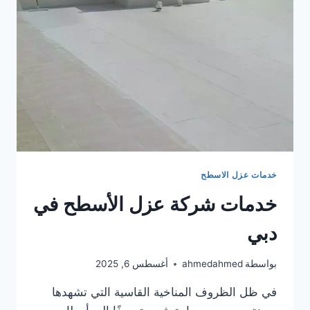
المواد
خدمات عزل الاسطح
خدمات شركة عزل الأسطح في
دبي
بواسطة
ahmedahmed
أغسطس 6, 2025
في ظل الظروف المناخية القاسية التي تشهدها