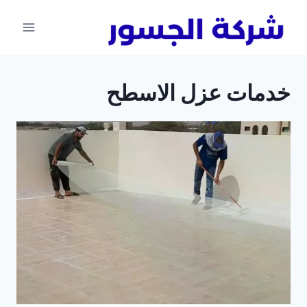
لتجاوز
لى
لمحتوى
خدمات عزل الاسطح