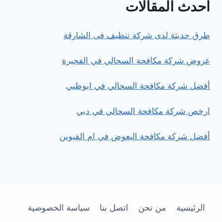
احدث المقالات
لحماية
منزلك
طرق حديثة لدى شركة تنظيف فى الشارقة
عروض شركة مكافحة السحالي في الفجيرة
أفضل شركة مكافحة السحالي في ابوظبي
ارخص شركة مكافحة السحالي في دبي
أفضل شركة مكافحة البعوض في ام القيوين
الرئيسية
من نحن
اتصل بنا
سياسة الخصوصية