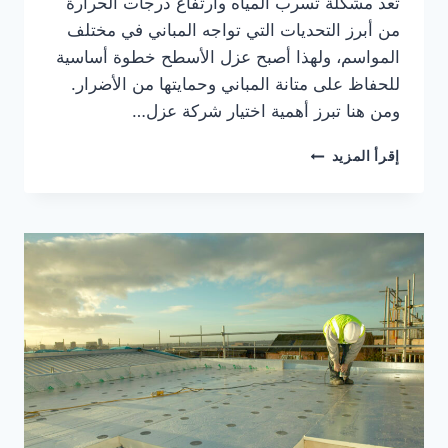
تُعد مشكلة تسرب المياه وارتفاع درجات الحرارة
من أبرز التحديات التي تواجه المباني في مختلف
المواسم، ولهذا أصبح عزل الأسطح خطوة أساسية
للحفاظ على متانة المباني وحمايتها من الأضرار.
ومن هنا تبرز أهمية اختيار شركة عزل…
أفضل
إقرأ المزيد
شركة
عزل
الأسطح
في
عجمان