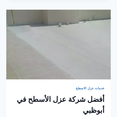
الأسطح
في
الفجيرة
خدمات عزل الاسطح
أفضل شركة عزل الأسطح في
أبوظبي