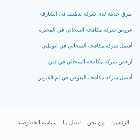
دليل
شامل
طرق حديثة لدى شركة تنظيف فى الشارقة
عروض شركة مكافحة السحالي في الفجيرة
أفضل شركة مكافحة السحالي في ابوظبي
ارخص شركة مكافحة السحالي في دبي
أفضل شركة مكافحة البعوض في ام القيوين
الرئيسية
من نحن
اتصل بنا
سياسة الخصوصية