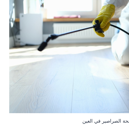
حة الصراصير في العين