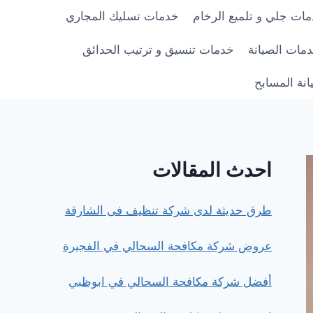
ات جلي و تلميع الرخام
خدمات تسليك المجاري
مات الصيانة
خدمات تنسيق و ترتيب الحدائق
نة المسابح
احدث المقالات
طرق حديثة لدى شركة تنظيف فى الشارقة
عروض شركة مكافحة السحالي في الفجيرة
أفضل شركة مكافحة السحالي في ابوظبي