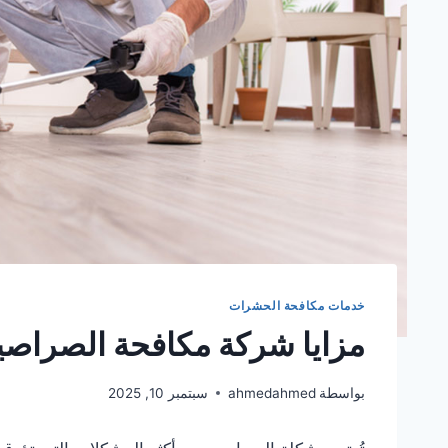
خدمات مكافحة الحشرات
مزايا شركة مكافحة الصراصي
بواسطة
ahmedahmed
سبتمبر 10, 2025