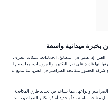
 بخبرة ميدانية واسعة
 في العين، إذ تعيش في المطابخ، الحمامات، شبكات الصرف
ا أنها قادرة على نقل البكتيريا والفيروسات، مما يجعلها
 مع شركة الجسور لمكافحة الصراصير في العين، لما تتمتع به
وك الصراصير وأنواعها، مما يساعد في تحديد طرق المكافحة
 معالجة شاملة تبدأ بتحديد أماكن تكاثر الصراصير، سد