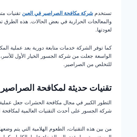
تستخدم
شركة مكافحة الصراصير في العين
تقنيات متط
والمعالجات الحرارية في بعض الحالات. هذه الطرق 
لعودتها.
كما توفر الشركة خدمات متابعة دورية بعد عملية المكا
الواسعة جعلت من شركة الجسور الخيار الأول للأسر، ال
للتخلص من الصراصير.
تقنيات حديثة لمكافحة الصراصير 
التطور الكبير في مجال مكافحة الحشرات جعل عملية الق
شركة الجسور على أحدث التقنيات العالمية لمكافحة ا
من بين هذه التقنيات، الطعوم الهلامية التي يتم وضعه
المستعمرة مما يؤدي إلى القضاء عليها بالكامل. كما 