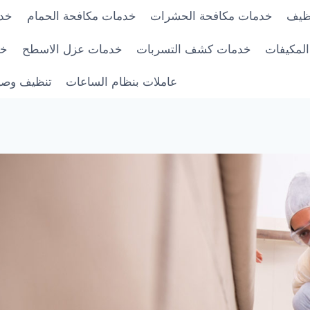
ظيف
خدمات مكافحة الحشرات
خدمات مكافحة الحمام
خدم
لمكيفات
خدمات كشف التسربات
خدمات عزل الاسطح
خد
عاملات بنظام الساعات
تنظيف وصيا