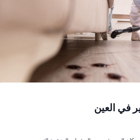
ر في العين