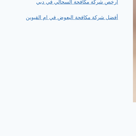
ارخص شركة مكافحة السحالي في دبي
أفضل شركة مكافحة البعوض في ام القيوين