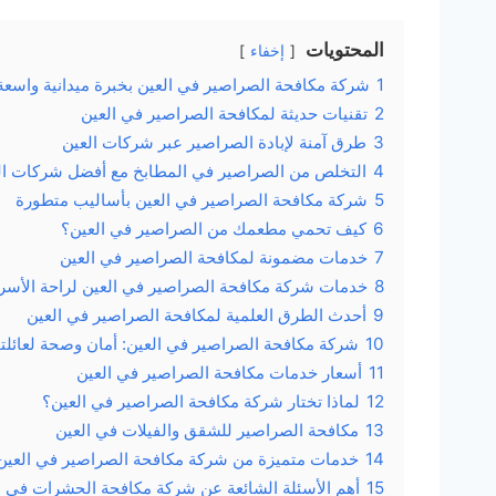
المحتويات
إخفاء
1
شركة مكافحة الصراصير في العين بخبرة ميدانية واسعة
2
تقنيات حديثة لمكافحة الصراصير في العين
3
طرق آمنة لإبادة الصراصير عبر شركات العين
4
التخلص من الصراصير في المطابخ مع أفضل شركات ال
5
شركة مكافحة الصراصير في العين بأساليب متطورة
6
كيف تحمي مطعمك من الصراصير في العين؟
7
خدمات مضمونة لمكافحة الصراصير في العين
8
خدمات شركة مكافحة الصراصير في العين لراحة الأسر
9
أحدث الطرق العلمية لمكافحة الصراصير في العين
10
شركة مكافحة الصراصير في العين: أمان وصحة لعائلت
11
أسعار خدمات مكافحة الصراصير في العين
12
لماذا تختار شركة مكافحة الصراصير في العين؟
13
مكافحة الصراصير للشقق والفيلات في العين
14
خدمات متميزة من شركة مكافحة الصراصير في العين
15
أهم الأسئلة الشائعة عن شركة مكافحة الحشرات في ا