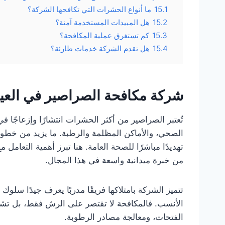
15.1
ما أنواع الحشرات التي تكافحها الشركة؟
15.2
هل المبيدات المستخدمة آمنة؟
15.3
كم تستغرق عملية المكافحة؟
15.4
هل تقدم الشركة خدمات طارئة؟
شركة مكافحة الصراصير في العين
تُعتبر الصراصير من أكثر الحشرات انتشارًا وإزعاجًا
الصحي، والأماكن المظلمة والرطبة. ما يزيد من خطورته
تهديدًا مباشرًا للصحة العامة. هنا تبرز أهمية التعامل
من خبرة ميدانية واسعة في هذا المجال.
تتميز الشركة بامتلاكها فريقًا مدربًا يعرف جيدًا سل
الأنسب. فالمكافحة لا تقتصر على الرش فقط، بل تشمل
الفتحات، ومعالجة مصادر الرطوبة.