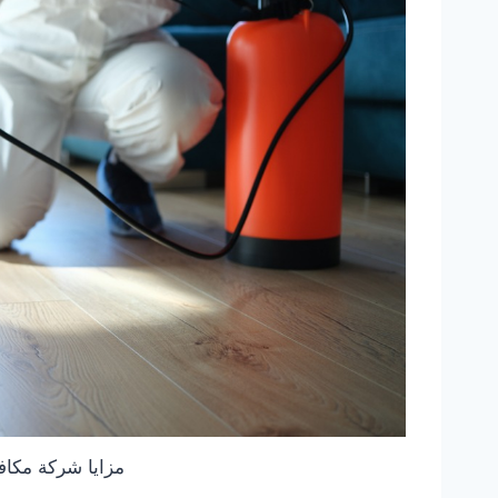
مزايا شركة مكاف