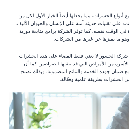
أنواع الحشرات، مما يجعلها أيضاً الخيار الأول لكل من
على تقنيات حديثة آمنة على الإنسان والحيوان الأليف،
ة في الوقت نفسه. كما توفر الشركة برامج متابعة دورية
هو ما يميزها عن غيرها من الشركات.
لـ شركة الجسور لا يعني فقط القضاء على هذه الحشرات
لأسرة من الأمراض التي قد تنقلها الصراصير. كما أن
مع ضمان جودة الخدمة والنتائج المضمونة. وبذلك تصبح
 الحشرات بطريقة علمية وفعّالة.