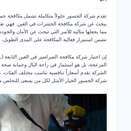
تقدم شركة الجسور حلولاً متكاملة تشمل مكافحة جميع 
يبحث عن شركة مكافحة الحشرات في العين. فهي تعتمد 
مما يجعلها مثالية للأسر التي تبحث عن الأمان والجود
تضمن استمرار فعالية المكافحة على المدى الطويل، و
إن اختيار شركة مكافحة الصراصير في العين التابعة 
المزعجة، بل هو استثمار في راحة البال وحماية صحة ا
الشركة تقدم أسعاراً تنافسية تناسب مختلف الفئات، 
شركة الجسور الخيار الأمثل لكل من يسعى للتخلص من