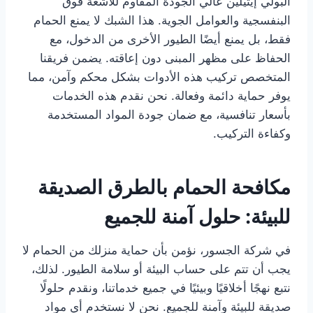
البولي إيثيلين عالي الجودة المقاوم للأشعة فوق
البنفسجية والعوامل الجوية. هذا الشبك لا يمنع الحمام
فقط، بل يمنع أيضًا الطيور الأخرى من الدخول، مع
الحفاظ على مظهر المبنى دون إعاقته. يضمن فريقنا
المتخصص تركيب هذه الأدوات بشكل محكم وآمن، مما
يوفر حماية دائمة وفعالة. نحن نقدم هذه الخدمات
بأسعار تنافسية، مع ضمان جودة المواد المستخدمة
وكفاءة التركيب.
مكافحة الحمام بالطرق الصديقة
للبيئة: حلول آمنة للجميع
في شركة الجسور، نؤمن بأن حماية منزلك من الحمام لا
يجب أن تتم على حساب البيئة أو سلامة الطيور. لذلك،
نتبع نهجًا أخلاقيًا وبيئيًا في جميع خدماتنا، ونقدم حلولًا
صديقة للبيئة وآمنة للجميع. نحن لا نستخدم أي مواد