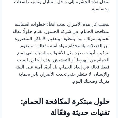
تنتقل هذه الحشرة إلى داخل المنازل وتسبب لسعات
وحساسية.
لتجنب كل هذه الأضرار، يجب اتخاذ خطوات استباقية
لمكافحة الحمام. في شركة الجسور، نقدم حلولًا فعالة
لحماية منزلك. نبدأ بتنظيف وتعقيم الأماكن المتضررة
من الفضلات باستخدام مواد آمنة وفعالة. ثم نقوم
بتركيب أدوات طرد مثل الأشواك والشبك التي تمنع
الحمام من الهبوط أو التعشيش. هذه الحلول ليست
فقط فعالة في إبعاد الحمام، بل أيضًا آمنة على البيئة
والإنسان. لا تنتظر حتى تحدث الأضرار، بادر بحماية
منزلك وصحتك اليوم.
حلول مبتكرة لمكافحة الحمام:
تقنيات حديثة وفعّالة