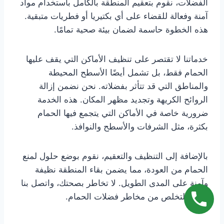
الفضلات، نقوم بتعقيم المنطقة بالكامل باستخدام مواد
آمنة وفعالة للقضاء على أي بكتيريا أو فطريات متبقية.
هذه الخطوة حاسمة لضمان بيئة صحية تمامًا.
خدماتنا لا تقتصر على تنظيف الأماكن التي يقف عليها
الحمام فقط، بل تشمل أيضًا الأسطح المحيطة
والمناطق التي قد تتأثر بفضلاته. نحن نضمن إزالة
الروائح الكريهة وتجديد مظهر المكان. هذه الخدمة
ضرورية خاصة في الأماكن التي يتجمع فيها الحمام
بكثرة، مثل الشرفات والأسطح والنوافذ.
بالإضافة إلى التنظيف والتعقيم، نقوم بوضع حلول لمنع
الحمام من العودة، مما يضمن بقاء المنطقة نظيفة
وآمنة على المدى الطويل. لا تخاطر بصحتك، واتصل بنا
اليوم للتخلص من مخاطر فضلات الحمام.