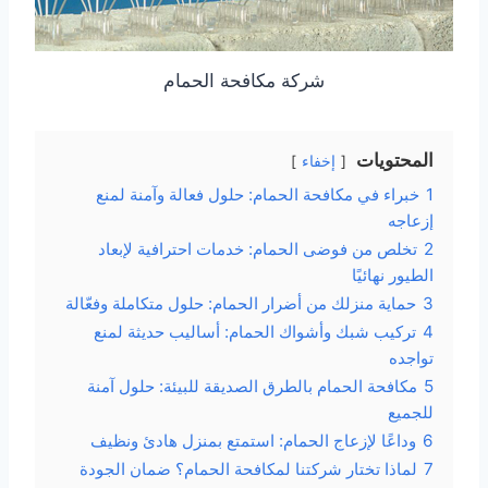
شركة مكافحة الحمام
المحتويات
إخفاء
1
خبراء في مكافحة الحمام: حلول فعالة وآمنة لمنع
إزعاجه
2
تخلص من فوضى الحمام: خدمات احترافية لإبعاد
الطيور نهائيًا
3
حماية منزلك من أضرار الحمام: حلول متكاملة وفعّالة
4
تركيب شبك وأشواك الحمام: أساليب حديثة لمنع
تواجده
5
مكافحة الحمام بالطرق الصديقة للبيئة: حلول آمنة
للجميع
6
وداعًا لإزعاج الحمام: استمتع بمنزل هادئ ونظيف
7
لماذا تختار شركتنا لمكافحة الحمام؟ ضمان الجودة