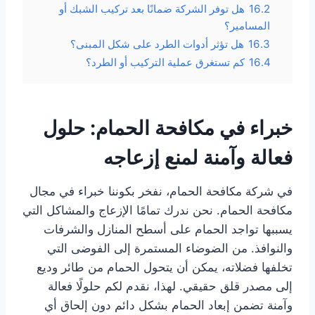
16.2
هل توفر الشركة ضمانًا بعد تركيب الشبك أو
المسامير؟
16.3
هل تؤثر أدوات الطرد على شكل المبنى؟
16.4
كم تستغرق عملية التركيب أو الطرد؟
خبراء في مكافحة الحمام: حلول
فعالة وآمنة لمنع إزعاجه
في شركة مكافحة الحمام، نفخر بكوننا خبراء في مجال
مكافحة الحمام. نحن ندرك تمامًا الإزعاج والمشاكل التي
يسببها تواجد الحمام على أسطح المنازل والشرفات
والنوافذ. من الضوضاء المستمرة إلى الفوضى التي
تخلفها فضلاته، يمكن أن يتحول الحمام من طائر وديع
إلى مصدر قلق حقيقي. لهذا، نقدم لكم حلولًا فعالة
وآمنة تضمن إبعاد الحمام بشكل دائم دون إلحاق أي