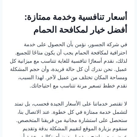
أسعار تنافسية وخدمة ممتازة:
أفضل خيار لمكافحة الحمام
في شركة الجسور، نؤمن بأن الحصول على خدمة
احترافية لمكافحة الحمام يجب أن يكون متاحًا للجميع.
لذلك، نقدم أسعارًا تنافسية للغاية تتناسب مع ميزانية كل
عميل. نحن ندرك أن كل حالة فريدة، وأن حجم المشكلة
ومساحة المكان تختلف من عميل لآخر. لهذا السبب،
نقدم خطط تسعير مرنة تتناسب مع احتياجاتك.
لا تقتصر خدماتنا على الأسعار الجيدة فحسب، بل تمتد
لتشمل خدمة ممتازة في كل خطوة. عند الاتصال بنا،
ستحصل على استشارة مجانية من فريقنا المتخصص.
سنقوم بزيارة الموقع لتقييم المشكلة بدقة وتقديم
عرض سعر واضح ومفصل، دون أي تكاليف خفية أو