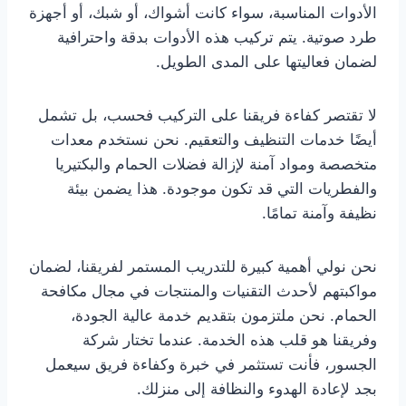
الأدوات المناسبة، سواء كانت أشواك، أو شبك، أو أجهزة
طرد صوتية. يتم تركيب هذه الأدوات بدقة واحترافية
لضمان فعاليتها على المدى الطويل.
لا تقتصر كفاءة فريقنا على التركيب فحسب، بل تشمل
أيضًا خدمات التنظيف والتعقيم. نحن نستخدم معدات
متخصصة ومواد آمنة لإزالة فضلات الحمام والبكتيريا
والفطريات التي قد تكون موجودة. هذا يضمن بيئة
نظيفة وآمنة تمامًا.
نحن نولي أهمية كبيرة للتدريب المستمر لفريقنا، لضمان
مواكبتهم لأحدث التقنيات والمنتجات في مجال مكافحة
الحمام. نحن ملتزمون بتقديم خدمة عالية الجودة،
وفريقنا هو قلب هذه الخدمة. عندما تختار شركة
الجسور، فأنت تستثمر في خبرة وكفاءة فريق سيعمل
بجد لإعادة الهدوء والنظافة إلى منزلك.