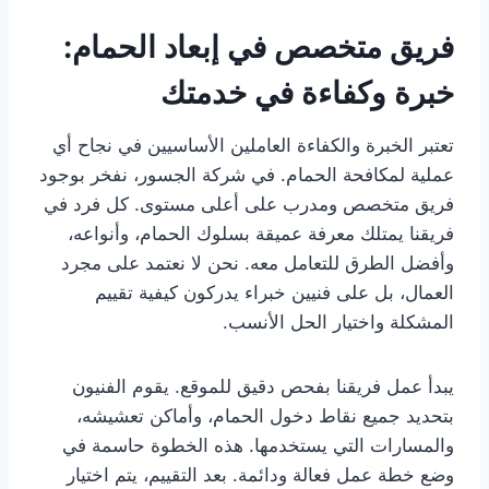
فريق متخصص في إبعاد الحمام:
خبرة وكفاءة في خدمتك
تعتبر الخبرة والكفاءة العاملين الأساسيين في نجاح أي
عملية لمكافحة الحمام. في شركة الجسور، نفخر بوجود
فريق متخصص ومدرب على أعلى مستوى. كل فرد في
فريقنا يمتلك معرفة عميقة بسلوك الحمام، وأنواعه،
وأفضل الطرق للتعامل معه. نحن لا نعتمد على مجرد
العمال، بل على فنيين خبراء يدركون كيفية تقييم
المشكلة واختيار الحل الأنسب.
يبدأ عمل فريقنا بفحص دقيق للموقع. يقوم الفنيون
بتحديد جميع نقاط دخول الحمام، وأماكن تعشيشه،
والمسارات التي يستخدمها. هذه الخطوة حاسمة في
وضع خطة عمل فعالة ودائمة. بعد التقييم، يتم اختيار