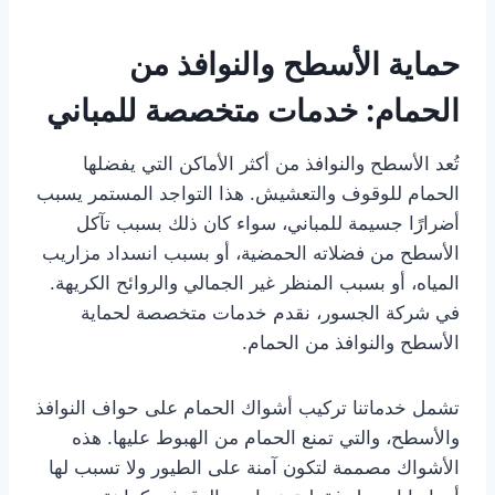
حماية الأسطح والنوافذ من
الحمام: خدمات متخصصة للمباني
تُعد الأسطح والنوافذ من أكثر الأماكن التي يفضلها
الحمام للوقوف والتعشيش. هذا التواجد المستمر يسبب
أضرارًا جسيمة للمباني، سواء كان ذلك بسبب تآكل
الأسطح من فضلاته الحمضية، أو بسبب انسداد مزاريب
المياه، أو بسبب المنظر غير الجمالي والروائح الكريهة.
في شركة الجسور، نقدم خدمات متخصصة لحماية
الأسطح والنوافذ من الحمام.
تشمل خدماتنا تركيب أشواك الحمام على حواف النوافذ
والأسطح، والتي تمنع الحمام من الهبوط عليها. هذه
الأشواك مصممة لتكون آمنة على الطيور ولا تسبب لها