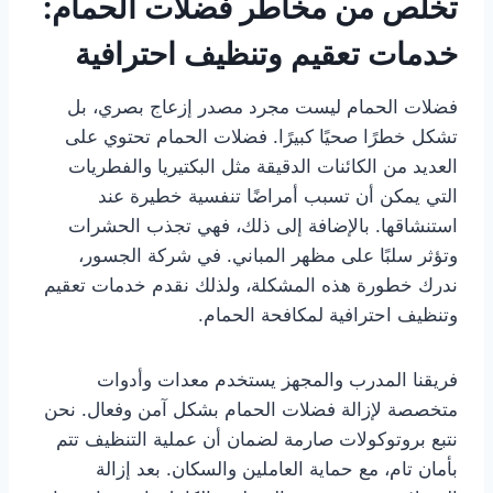
تخلص من مخاطر فضلات الحمام:
خدمات تعقيم وتنظيف احترافية
فضلات الحمام ليست مجرد مصدر إزعاج بصري، بل
تشكل خطرًا صحيًا كبيرًا. فضلات الحمام تحتوي على
العديد من الكائنات الدقيقة مثل البكتيريا والفطريات
التي يمكن أن تسبب أمراضًا تنفسية خطيرة عند
استنشاقها. بالإضافة إلى ذلك، فهي تجذب الحشرات
وتؤثر سلبًا على مظهر المباني. في شركة الجسور،
ندرك خطورة هذه المشكلة، ولذلك نقدم خدمات تعقيم
وتنظيف احترافية لمكافحة الحمام.
فريقنا المدرب والمجهز يستخدم معدات وأدوات
متخصصة لإزالة فضلات الحمام بشكل آمن وفعال. نحن
نتبع بروتوكولات صارمة لضمان أن عملية التنظيف تتم
بأمان تام، مع حماية العاملين والسكان. بعد إزالة