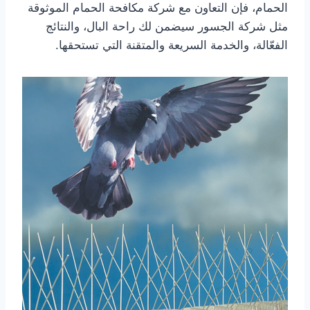
الحمام، فإن التعاون مع شركة مكافحة الحمام الموثوقة
مثل شركة الجسور سيضمن لك راحة البال، والنتائج
الفعّالة، والخدمة السريعة والمتقنة التي تستحقها.