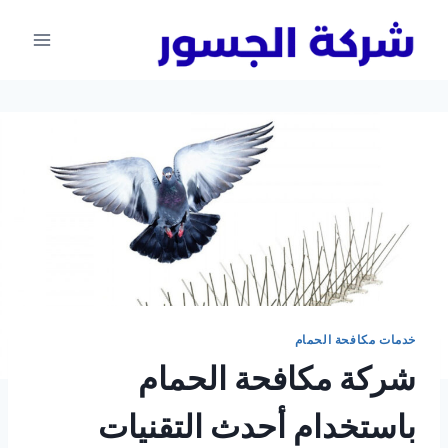
لتجاوز
لى
لمحتوى
خدمات مكافحة الحمام
شركة مكافحة الحمام
باستخدام أحدث التقنيات