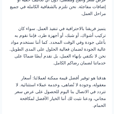
إضافات مفاجئة. نحن نلتزم بالشفافية الكاملة في جميع
مراحل العمل.
يتميز فريقنا بالاحترافية في تنفيذ العمل. سواء كان
تركيب أشواك، أو شبك، أو أجهزة طرد، فإننا نقوم به
بأعلى جودة وفي الوقت المحدد. كما أننا نستخدم مواد
عالية الجودة لضمان فعالية الحلول على المدى الطويل.
نحن لا نكتفي بإنهاء العمل، بل نقدم أيضًا ضمانًا على
خدماتنا لضمان رضاكم الكامل.
هدفنا هو توفير أفضل قيمة ممكنة لعملائنا: أسعار
معقولة، وجودة لا تُضاهى، وخدمة عملاء استثنائية. لا
تتردد في الاتصال بنا اليوم للحصول على عرض سعر
مجاني، ودعنا نثبت لك أننا الخيار الأفضل لمكافحة
الحمام.