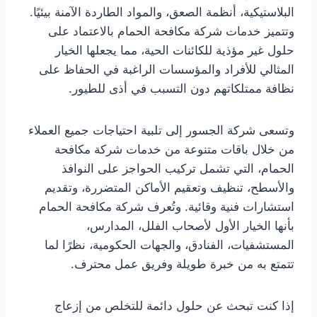
البلاستيكية، أنظمة الصعق، والمواد الطاردة الآمنة بيئيًا.
وتتميز خدمات شركة مكافحة الحمام بالاعتماد على
حلول غير مؤذية للكائنات الحية، مما يجعلها الخيار
المثالي للأفراد والمؤسسات الراغبة في الحفاظ على
نظافة ممتلكاتهم دون التسبب في أذى للطيور.
وتسعى شركة الجسور إلى تلبية احتياجات جميع العملاء
من خلال باقات متنوعة من خدمات شركة مكافحة
الحمام، التي تشمل تركيب الحواجز على النوافذ
والأسطح، تنظيف وتعقيم الأماكن المتضررة، وتقديم
استشارات فنية وقائية. وتُعرف شركة مكافحة الحمام
بأنها الخيار الأول لأصحاب الفلل، المدارس،
المستشفيات، الفنادق، والجهات الحكومية، نظرًا لما
تتمتع به من خبرة طويلة وفريق عمل محترف.
إذا كنت تبحث عن حلول دائمة للتخلص من إزعاج