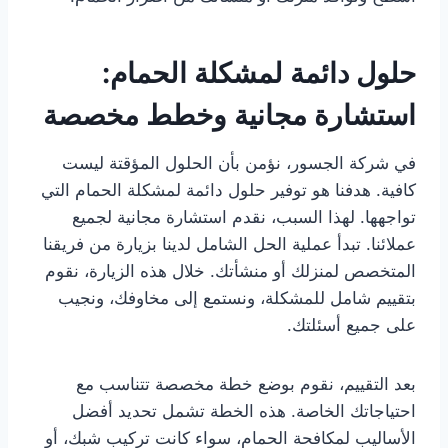
حلول دائمة لمشكلة الحمام:
استشارة مجانية وخطط مخصصة
في شركة الجسور، نؤمن بأن الحلول المؤقتة ليست
كافية. هدفنا هو توفير حلول دائمة لمشكلة الحمام التي
تواجهها. لهذا السبب، نقدم استشارة مجانية لجميع
عملائنا. تبدأ عملية الحل الشامل لدينا بزيارة من فريقنا
المتخصص لمنزلك أو منشأتك. خلال هذه الزيارة، نقوم
بتقييم شامل للمشكلة، ونستمع إلى مخاوفك، ونجيب
على جميع أسئلتك.
بعد التقييم، نقوم بوضع خطة مخصصة تتناسب مع
احتياجاتك الخاصة. هذه الخطة تشمل تحديد أفضل
الأساليب لمكافحة الحمام، سواء كانت تركيب شبك، أو