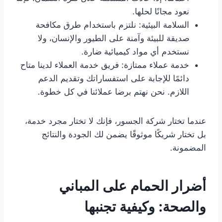
نعود مجانًا لحلها.
السلامة البيئية: نلتزم باستخدام طرق مكافحة
صديقة للبيئة وآمنة على الطيور والإنسان، ولا
نستخدم أي مواد كيميائية ضارة.
خدمة عملاء ممتازة: فريق خدمة العملاء لدينا متاح
دائمًا للإجابة على استفساراتك وتقديم الدعم
اللازم. نحن نهتم برضا عملائنا في كل خطوة.
عندما تختار شركة الجسور، فإنك لا تختار مجرد خدمة،
بل تختار شريكًا موثوقًا يضمن لك الجودة والنتائج
المضمونة.
أضرار الحمام على المباني
والصحة: وكيفية تجنبها