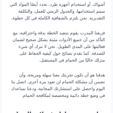
أشواك، أو استخدام أجهزة طرد. نحدد أيضًا المواد التي
سيتم استخدامها، والجدول الزمني للعمل، والتكلفة
التقديرية. نحن نلتزم بالشفافية الكاملة في كل خطوة.
فريقنا المدرب يقوم بتنفيذ الخطة بدقة واحترافية، مع
التأكد من أن جميع الأدوات مثبتة بشكل صحيح لضمان
فعاليتها على المدى الطويل. نحن لا نترك أي شيء
للصدفة. كما نقدم نصائح حول كيفية الحفاظ على
منزلك خاليًا من الحمام في المستقبل.
هدفنا هو أن تكون تجربتك معنا سهلة ومريحة، وأن
تضمن أن مشكلة الحمام لن تعود مرة أخرى. اتصل بنا
اليوم واحصل على استشارتك المجانية، ودعنا نساعدك
في وضع خطة دائمة ومخصصة لمكافحة الحمام.