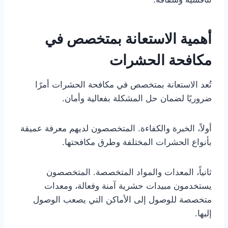
أهمية الاستعانة بمتخصص في
مكافحة الحشرات
تُعد الاستعانة بمتخصص في مكافحة الحشرات أمرًا
ضروريًا لضمان حل المشكلة بفعالية وأمان.
أولاً، الخبرة والكفاءة. المتخصصون لديهم معرفة عميقة
بأنواع الحشرات المختلفة وطرق مكافحتها.
ثانياً، المعدات والمواد المتخصصة. المتخصصون
يستخدمون مبيدات حشرية آمنة وفعالة، ومعدات
متخصصة للوصول إلى الأماكن التي يصعب الوصول
إليها.