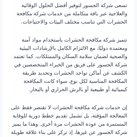
تسعى شركة الجسور لتوفير أفضل الحلول الوقائية
والعلاجية عبر باقة متكاملة من خدمات شركة مكافحة
الحشرات التي تناسب مختلف البيئات والاحتياجات.
تتميز شركة مكافحة الحشرات باستخدام مواد آمنة
ومعتمدة دوليًا، مع الالتزام الكامل بالإرشادات البيئية
والصحية لضمان سلامة السكان والممتلكات. كما تعتمد
شركة الجسور على فريق من الخبراء المتخصصين في
الكشف عن أماكن تواجد الحشرات وتحديد طريقة
المكافحة المناسبة لكل نوع، سواء كانت المكافحة
كيميائية أو طبيعية أو بالرش الحراري أو بالبخار.
إن خدمات شركة مكافحة الحشرات لا تقتصر فقط على
المعالجة المؤقتة، بل تشمل تقديم خطط دورية للوقاية
المستمرة من عودة الحشرات مرة أخرى. وهذا ما يميز
شركة الجسور عن غيرها، إذ تركز على بناء علاقة طويلة