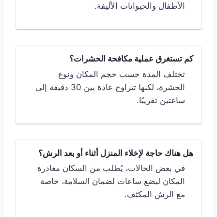
الأطفال والحيوانات الأليفة.
كم تستغرق عملية مكافحة الحشرات؟
تختلف المدة حسب حجم المكان ونوع
الحشرة، لكنها تتراوح عادة بين 30 دقيقة إلى
ساعتين تقريبًا.
هل هناك حاجة لإخلاء المنزل أثناء أو بعد الرش؟
في بعض الحالات، يُطلب من السكان مغادرة
المكان لبضع ساعات لضمان السلامة، خاصة
مع الرش المكثف.