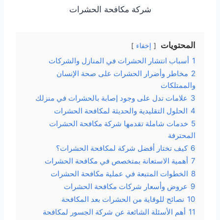
شركة مكافحة الحشرات
المحتويات
إخفاء
1
أسباب انتشار الحشرات في المنازل والشركات
2
مخاطر وأضرار الحشرات على صحة الإنسان
والممتلكات
3
علامات تدل على وجود إصابة بالحشرات في منزلك
4
الحلول التقليدية والحديثة لمكافحة الحشرات
5
خدمات شاملة تقدمها شركة مكافحة الحشرات
المحترفة
6
كيف تختار أفضل شركة لمكافحة الحشرات؟
7
أهمية الاستعانة بمتخصص في مكافحة الحشرات
8
الخطوات المتبعة في عملية مكافحة الحشرات
9
عروض وأسعار شركات مكافحة الحشرات
10
نصائح للوقاية من الحشرات بعد المكافحة
11
أهم الأسئلة الشائعة عن شركة الجسور لمكافحة