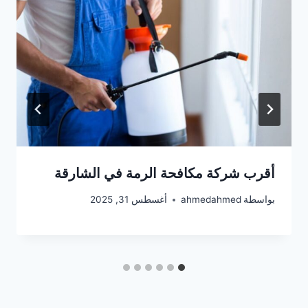
أقرب شركة مكافحة الرمة في الشارقة
بواسطة
ahmedahmed
أغسطس 31, 2025