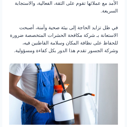
الأمد مع عملائها تقوم على الثقة، الفعالية، والاستجابة
السريعة.
في ظل تزايد الحاجة إلى بيئة صحية وآمنة، أصبحت
الاستعانة بـ شركة مكافحة الحشرات المتخصصة ضرورة
للحفاظ على نظافة المكان وسلامة القاطنين فيه،
وشركة الجسور تقدم هذا الدور بكل كفاءة ومسؤولية.