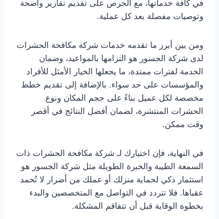
في كافة خدماتها، مع الحرص على تقديم تقارير واضحة
وتوصيات مفصلة بعد كل عملية.
ومن بين أبرز ما تقدمه خدمات شركة مكافحة الحشرات
لدى شركة الجسور هو التزامها بالمواعيد، وضمان
الخدمة لفترات ممتدة، ما يجعلها الخيار الأمثل للأفراد
والمؤسسات على حد سواء. بالإضافة إلى تقديم خطط
مخصصة لكل عميل بناءً على حجم المكان ونوع
الحشرات المنتشرة، لضمان أفضل النتائج في أقصر
وقت ممكن.
في النهاية، فإن اختيارك لـ شركة مكافحة الحشرات ذات
السمعة الطيبة والخبرة الطويلة مثل شركة الجسور هو
استثمار ذكي لحماية منزلك أو عملك من أضرار لا تُحمد
عقباها. فلا تتردد في التواصل مع المتخصصين والبدء
بخطوة الوقاية قبل أن تتفاقم المشكلة.