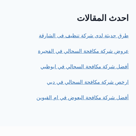
احدث المقالات
طرق حديثة لدى شركة تنظيف فى الشارقة
عروض شركة مكافحة السحالي في الفجيرة
أفضل شركة مكافحة السحالي في ابوظبي
ارخص شركة مكافحة السحالي في دبي
أفضل شركة مكافحة البعوض في ام القيوين