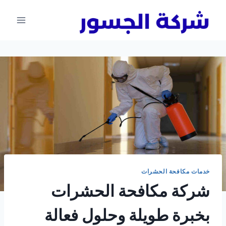
لتجاوز
لى
لمحتوى
خدمات مكافحة الحشرات
شركة مكافحة الحشرات
بخبرة طويلة وحلول فعالة