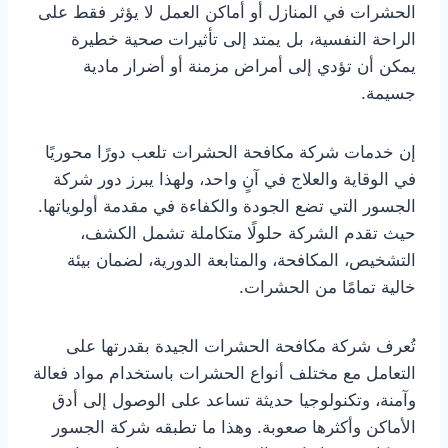
الحشرات في المنازل أو أماكن العمل لا يؤثر فقط على
الراحة النفسية، بل يمتد إلى تأثيرات صحية خطيرة
يمكن أن تؤدي إلى أمراض مزمنة أو أضرار مادية
جسيمة.
إن خدمات شركة مكافحة الحشرات تلعب دورًا محوريًا
في الوقاية والعلاج في آنٍ واحد، ولهذا يبرز دور شركة
الجسور التي تضع الجودة والكفاءة في مقدمة أولوياتها.
حيث تقدم الشركة حلولًا متكاملة تشمل الكشف،
التشخيص، المكافحة، والمتابعة الدورية، لضمان بيئة
خالية تمامًا من الحشرات.
تُعرف شركة مكافحة الحشرات الجيدة بقدرتها على
التعامل مع مختلف أنواع الحشرات باستخدام مواد فعالة
وآمنة، وتكنولوجيا حديثة تساعد على الوصول إلى أدق
الأماكن وأكثرها صعوبة. وهذا ما تطبقه شركة الجسور