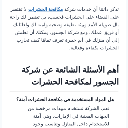
تذكر دائمًا أن خدمات شركة
مكافحة الحشرات
لا تقتصر
على القضاء على الحشرات فحسب، بل تضمن لك راحة
بال طويلة الأمد وبيئة نظيفة وصحية وآمنة لك ولعائلتك
أو فريق عملك. ومع شركة الجسور، يمكنك أن تطمئن
إلى أن منزلك في أيدٍ خبيرة تعرف تمامًا كيف تحارب
الحشرات بكفاءة وفعالية.
أهم الأسئلة الشائعة عن شركة
الجسور لمكافحة الحشرات
هل المواد المستخدمة في مكافحة الحشرات آمنة؟
نعم، الشركة تستخدم مبيدات مرخصة من
الجهات المعنية في الإمارات، وهي آمنة
للاستخدام داخل المنازل وتناسب وجود