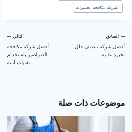
#
شركة مكافحة الحشرات
تصفّح
السابق
التالي
أفضل شركة تنظيف فلل
أفضل شركة مكافحة
المقالات
بخبرة عالية
الصراصير باستخدام
تقنيات آمنة
موضوعات ذات صلة