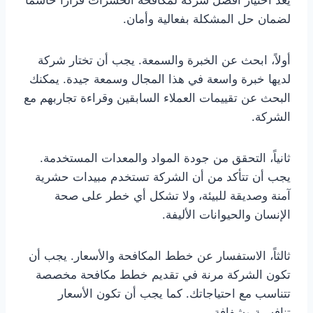
لضمان حل المشكلة بفعالية وأمان.
أولاً، ابحث عن الخبرة والسمعة. يجب أن تختار شركة
لديها خبرة واسعة في هذا المجال وسمعة جيدة. يمكنك
البحث عن تقييمات العملاء السابقين وقراءة تجاربهم مع
الشركة.
ثانياً، التحقق من جودة المواد والمعدات المستخدمة.
يجب أن تتأكد من أن الشركة تستخدم مبيدات حشرية
آمنة وصديقة للبيئة، ولا تشكل أي خطر على صحة
الإنسان والحيوانات الأليفة.
ثالثاً، الاستفسار عن خطط المكافحة والأسعار. يجب أن
تكون الشركة مرنة في تقديم خطط مكافحة مخصصة
تتناسب مع احتياجاتك. كما يجب أن تكون الأسعار
تنافسية وشفافة.