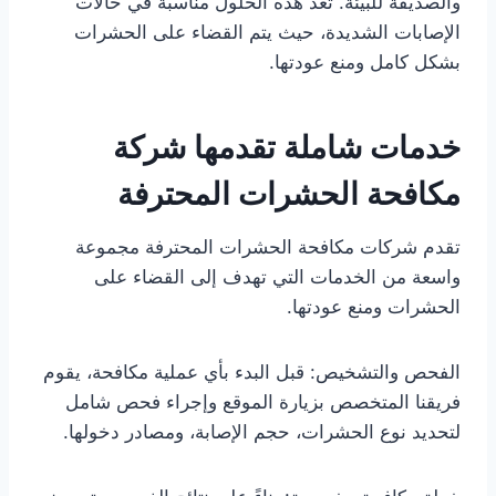
والصديقة للبيئة. تُعد هذه الحلول مناسبة في حالات
الإصابات الشديدة، حيث يتم القضاء على الحشرات
بشكل كامل ومنع عودتها.
خدمات شاملة تقدمها شركة
مكافحة الحشرات المحترفة
تقدم شركات مكافحة الحشرات المحترفة مجموعة
واسعة من الخدمات التي تهدف إلى القضاء على
الحشرات ومنع عودتها.
الفحص والتشخيص: قبل البدء بأي عملية مكافحة، يقوم
فريقنا المتخصص بزيارة الموقع وإجراء فحص شامل
لتحديد نوع الحشرات، حجم الإصابة، ومصادر دخولها.