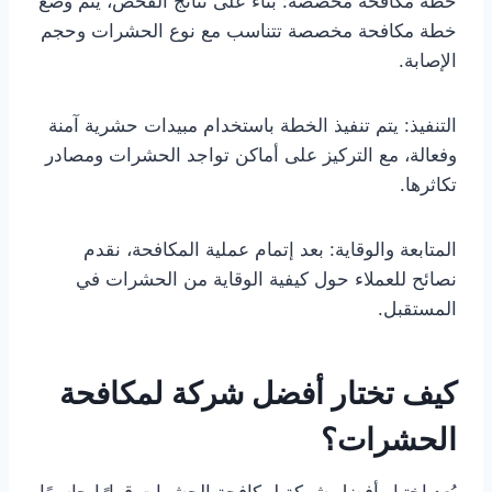
خطة مكافحة مخصصة: بناءً على نتائج الفحص، يتم وضع
خطة مكافحة مخصصة تتناسب مع نوع الحشرات وحجم
الإصابة.
التنفيذ: يتم تنفيذ الخطة باستخدام مبيدات حشرية آمنة
وفعالة، مع التركيز على أماكن تواجد الحشرات ومصادر
تكاثرها.
المتابعة والوقاية: بعد إتمام عملية المكافحة، نقدم
نصائح للعملاء حول كيفية الوقاية من الحشرات في
المستقبل.
كيف تختار أفضل شركة لمكافحة
الحشرات؟
يُعد اختيار أفضل شركة لمكافحة الحشرات قرارًا حاسمًا