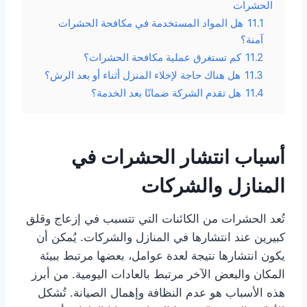
الحشرات
11.1
هل المواد المستخدمة في مكافحة الحشرات
آمنة؟
11.2
كم تستغرق عملية مكافحة الحشرات؟
11.3
هل هناك حاجة لإخلاء المنزل أثناء أو بعد الرش؟
11.4
هل تقدم الشركة ضمانًا بعد الخدمة؟
أسباب انتشار الحشرات في
المنازل والشركات
تُعد الحشرات من الكائنات التي تتسبب في إزعاج وقلق
كبيرين عند انتشارها في المنازل والشركات. يُمكن أن
يكون انتشارها نتيجة لعدة عوامل، بعضها مرتبط ببيئة
المكان والبعض الآخر مرتبط بالعادات اليومية. من أبرز
هذه الأسباب هو عدم النظافة وإهمال الصيانة. تُشكل