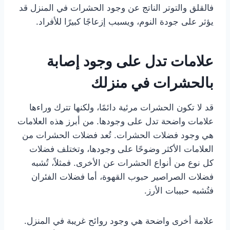
فالقلق والتوتر الناتج عن وجود الحشرات في المنزل قد
يؤثر على جودة النوم، ويسبب إزعاجًا كبيرًا للأفراد.
علامات تدل على وجود إصابة
بالحشرات في منزلك
قد لا تكون الحشرات مرئية دائمًا، ولكنها تترك وراءها
علامات واضحة تدل على وجودها. من أبرز هذه العلامات
هي وجود فضلات الحشرات. تُعد فضلات الحشرات من
العلامات الأكثر وضوحًا على وجودها، وتختلف فضلات
كل نوع من أنواع الحشرات عن الأخرى. فمثلاً، تُشبه
فضلات الصراصير حبوب القهوة، أما فضلات الفئران
فتُشبه حبيبات الأرز.
علامة أخرى واضحة هي وجود روائح غريبة في المنزل.