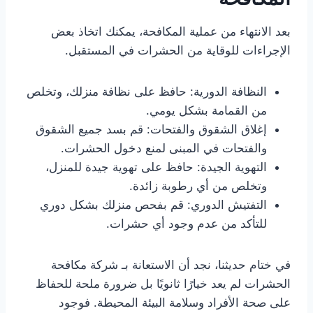
بعد الانتهاء من عملية المكافحة، يمكنك اتخاذ بعض
الإجراءات للوقاية من الحشرات في المستقبل.
النظافة الدورية: حافظ على نظافة منزلك، وتخلص
من القمامة بشكل يومي.
إغلاق الشقوق والفتحات: قم بسد جميع الشقوق
والفتحات في المبنى لمنع دخول الحشرات.
التهوية الجيدة: حافظ على تهوية جيدة للمنزل،
وتخلص من أي رطوبة زائدة.
التفتيش الدوري: قم بفحص منزلك بشكل دوري
للتأكد من عدم وجود أي حشرات.
في ختام حديثنا، نجد أن الاستعانة بـ شركة مكافحة
الحشرات لم يعد خيارًا ثانويًا بل ضرورة ملحة للحفاظ
على صحة الأفراد وسلامة البيئة المحيطة. فوجود