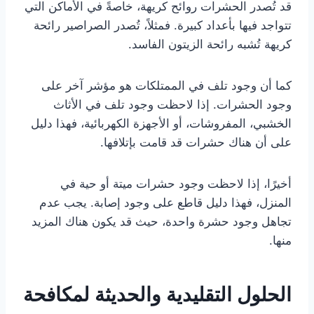
قد تُصدر الحشرات روائح كريهة، خاصةً في الأماكن التي
تتواجد فيها بأعداد كبيرة. فمثلاً، تُصدر الصراصير رائحة
كريهة تُشبه رائحة الزيتون الفاسد.
كما أن وجود تلف في الممتلكات هو مؤشر آخر على
وجود الحشرات. إذا لاحظت وجود تلف في الأثاث
الخشبي، المفروشات، أو الأجهزة الكهربائية، فهذا دليل
على أن هناك حشرات قد قامت بإتلافها.
أخيرًا، إذا لاحظت وجود حشرات ميتة أو حية في
المنزل، فهذا دليل قاطع على وجود إصابة. يجب عدم
تجاهل وجود حشرة واحدة، حيث قد يكون هناك المزيد
منها.
الحلول التقليدية والحديثة لمكافحة