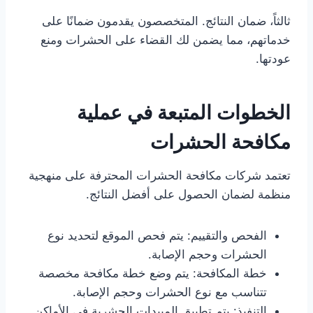
ثالثاً، ضمان النتائج. المتخصصون يقدمون ضمانًا على
خدماتهم، مما يضمن لك القضاء على الحشرات ومنع
عودتها.
الخطوات المتبعة في عملية
مكافحة الحشرات
تعتمد شركات مكافحة الحشرات المحترفة على منهجية
منظمة لضمان الحصول على أفضل النتائج.
الفحص والتقييم: يتم فحص الموقع لتحديد نوع
الحشرات وحجم الإصابة.
خطة المكافحة: يتم وضع خطة مكافحة مخصصة
تتناسب مع نوع الحشرات وحجم الإصابة.
التنفيذ: يتم تطبيق المبيدات الحشرية في الأماكن