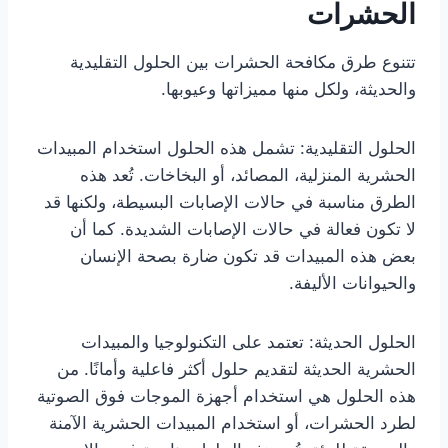
الحشرات
تتنوع طرق مكافحة الحشرات بين الحلول التقليدية
والحديثة، ولكل منها مميزاتها وعيوبها.
الحلول التقليدية: تشمل هذه الحلول استخدام المبيدات
الحشرية المنزلية، المصائد، أو البخاخات. تُعد هذه
الطرق مناسبة في حالات الإصابات البسيطة، ولكنها قد
لا تكون فعالة في حالات الإصابات الشديدة. كما أن
بعض هذه المبيدات قد تكون ضارة بصحة الإنسان
والحيوانات الأليفة.
الحلول الحديثة: تعتمد على التكنولوجيا والمبيدات
الحشرية الحديثة لتقديم حلول أكثر فاعلية وأمانًا. من
هذه الحلول هي استخدام أجهزة الموجات فوق الصوتية
لطرد الحشرات، أو استخدام المبيدات الحشرية الآمنة