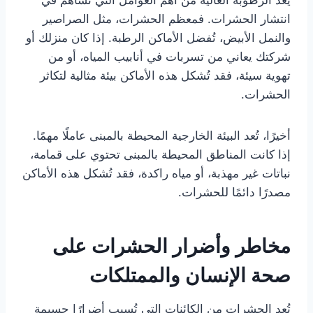
انتشار الحشرات. فمعظم الحشرات، مثل الصراصير
والنمل الأبيض، تُفضل الأماكن الرطبة. إذا كان منزلك أو
شركتك يعاني من تسربات في أنابيب المياه، أو من
تهوية سيئة، فقد تُشكل هذه الأماكن بيئة مثالية لتكاثر
الحشرات.
أخيرًا، تُعد البيئة الخارجية المحيطة بالمبنى عاملًا مهمًا.
إذا كانت المناطق المحيطة بالمبنى تحتوي على قمامة،
نباتات غير مهذبة، أو مياه راكدة، فقد تُشكل هذه الأماكن
مصدرًا دائمًا للحشرات.
مخاطر وأضرار الحشرات على
صحة الإنسان والممتلكات
تُعد الحشرات من الكائنات التي تُسبب أضرارًا جسيمة