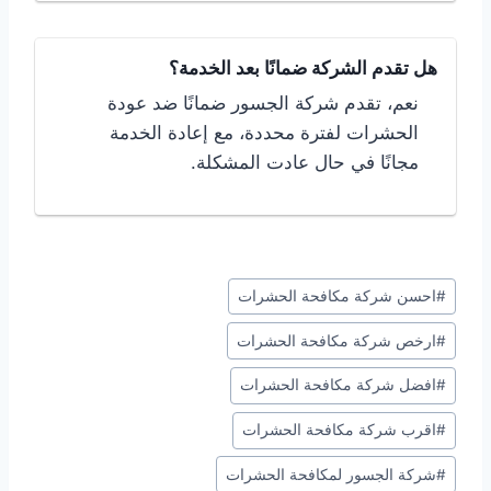
هل تقدم الشركة ضمانًا بعد الخدمة؟
نعم، تقدم شركة الجسور ضمانًا ضد عودة
الحشرات لفترة محددة، مع إعادة الخدمة
مجانًا في حال عادت المشكلة.
وسوم
#
احسن شركة مكافحة الحشرات
المقال:
#
ارخص شركة مكافحة الحشرات
#
افضل شركة مكافحة الحشرات
#
اقرب شركة مكافحة الحشرات
#
شركة الجسور لمكافحة الحشرات