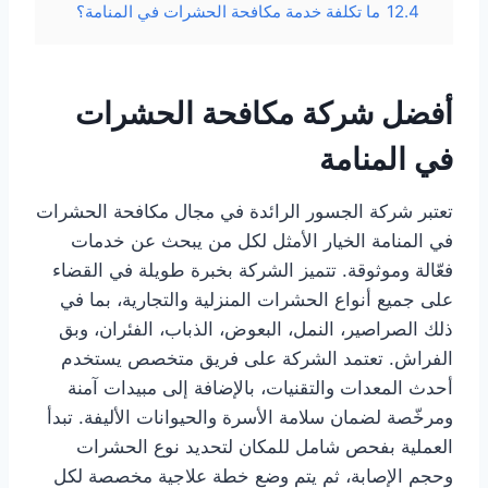
12.4
ما تكلفة خدمة مكافحة الحشرات في المنامة؟
أفضل شركة مكافحة الحشرات
في المنامة
تعتبر شركة الجسور الرائدة في مجال مكافحة الحشرات
في المنامة الخيار الأمثل لكل من يبحث عن خدمات
فعّالة وموثوقة. تتميز الشركة بخبرة طويلة في القضاء
على جميع أنواع الحشرات المنزلية والتجارية، بما في
ذلك الصراصير، النمل، البعوض، الذباب، الفئران، وبق
الفراش. تعتمد الشركة على فريق متخصص يستخدم
أحدث المعدات والتقنيات، بالإضافة إلى مبيدات آمنة
ومرخّصة لضمان سلامة الأسرة والحيوانات الأليفة. تبدأ
العملية بفحص شامل للمكان لتحديد نوع الحشرات
وحجم الإصابة، ثم يتم وضع خطة علاجية مخصصة لكل