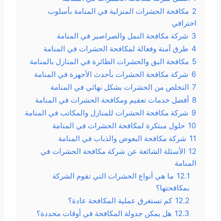
2
مكافحة الحشرات المنزلية في المنامة بأسلوب
احترافي
3
شركة مكافحة النمل والصراصير في المنامة
4
طرق آمنة وفعالة لمكافحة الحشرات في المنامة
5
مكافحة البق والحشرات الطائرة في المنازل بالمنامة
6
شركة مكافحة الحشرات بأحدث الأجهزة في المنامة
7
التخلص من الحشرات بشكل نهائي في المنامة
8
أفضل خدمات تعقيم ومكافحة الحشرات في المنامة
9
شركة مكافحة الحشرات للمنازل والمكاتب في المنامة
10
حلول مبتكرة لمكافحة الحشرات في المنامة
11
شركة مكافحة البعوض والذباب في المنامة
12
الأسئلة الشائعة عن شركة مكافحة الحشرات في
المنامة
12.1
ما هي أنواع الحشرات التي تقوم الشركة
بمكافحتها؟
12.2
كم تستغرق عملية المكافحة عادة؟
12.3
هل يمكن جدولة المكافحة في أوقات محددة؟