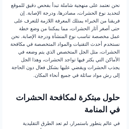
نحن نعتمد على منهجية شاملة تبدأ بفحص دقيق للموقع
لتحديد نوع الحشرات، مصادرها، ودرجة الإصابة. إن
فريقنا من الخبراء يمتلك المعرفة اللازمة للتعرف على
حتى أصغر آثار الحشرات، مما يمكننا من وضع خطة
عمل مخصصة تناسب نوع المنشأة ودرجة الإصابة. نحن
نستخدم أحدث التقنيات والمواد المتخصصة في مكافحة
الحشرات، مثل الجل المتخصص الذي يتم وضعه في
الأماكن التي يكثر فيها تواجد الحشرات، وهذا الجل
يجذب الحشرات ويقضي عليها بشكل فعال دون الحاجة
إلى رش مواد سائلة في جميع أنحاء المكان.
حلول مبتكرة لمكافحة الحشرات
في المنامة
في عالم يتطور باستمرار، لم تعد الطرق التقليدية