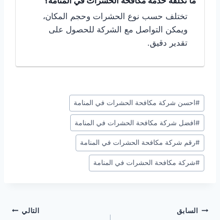
ما تكلفة خدمة مكافحة الحشرات في المنامة؟
تختلف حسب نوع الحشرات وحجم المكان،
ويمكن التواصل مع الشركة للحصول على
تقدير دقيق.
وسوم
#
احسن شركة مكافحة الحشرات في المنامة
المقال:
#
افضل شركة مكافحة الحشرات في المنامة
#
رقم شركة مكافحة الحشرات في المنامة
#
شركة مكافحة الحشرات في المنامة
تصفّح
السابق
التالي