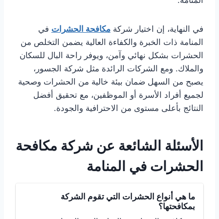
في النهاية، إن اختيار شركة
مكافحة الحشرات
في
المنامة ذات الخبرة والكفاءة العالية يضمن التخلص من
الحشرات بشكل نهائي وآمن، ويوفر راحة البال للسكان
والملاك. ومع الشركات الرائدة مثل شركة الجسور،
يصبح من السهل ضمان بيئة خالية من الحشرات وصحية
لجميع أفراد الأسرة أو الموظفين، مع تحقيق أفضل
النتائج بأعلى مستوى من الاحترافية والجودة.
الأسئلة الشائعة عن شركة مكافحة
الحشرات في المنامة
ما هي أنواع الحشرات التي تقوم الشركة
بمكافحتها؟