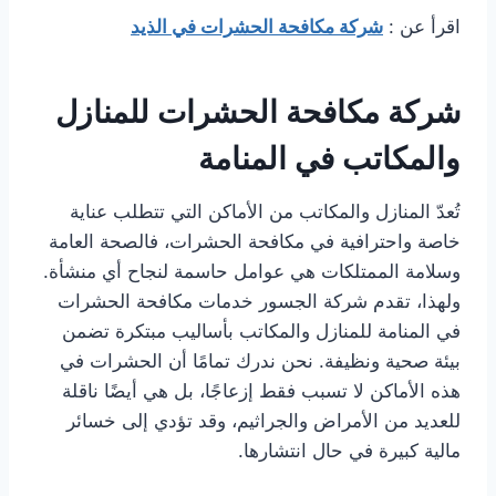
اقرأ
عن :
شركة مكافحة الحشرات في الذيد
شركة مكافحة الحشرات للمنازل
والمكاتب في المنامة
تُعدّ المنازل والمكاتب من الأماكن التي تتطلب عناية
خاصة واحترافية في مكافحة الحشرات، فالصحة العامة
وسلامة الممتلكات هي عوامل حاسمة لنجاح أي منشأة.
ولهذا، تقدم شركة الجسور خدمات مكافحة الحشرات
في المنامة للمنازل والمكاتب بأساليب مبتكرة تضمن
بيئة صحية ونظيفة. نحن ندرك تمامًا أن الحشرات في
هذه الأماكن لا تسبب فقط إزعاجًا، بل هي أيضًا ناقلة
للعديد من الأمراض والجراثيم، وقد تؤدي إلى خسائر
مالية كبيرة في حال انتشارها.