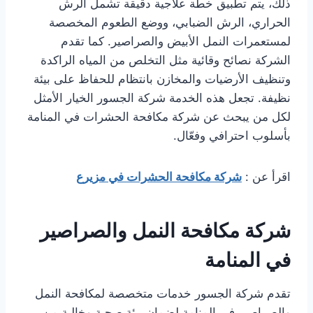
ذلك، يتم تطبيق خطة علاجية دقيقة تشمل الرش
الحراري، الرش الضبابي، ووضع الطعوم المخصصة
لمستعمرات النمل الأبيض والصراصير. كما تقدم
الشركة نصائح وقائية مثل التخلص من المياه الراكدة
وتنظيف الأرضيات والمخازن بانتظام للحفاظ على بيئة
نظيفة. تجعل هذه الخدمة شركة الجسور الخيار الأمثل
لكل من يبحث عن شركة مكافحة الحشرات في المنامة
بأسلوب احترافي وفعّال.
اقرأ
عن :
شركة مكافحة الحشرات في مزيرع
شركة مكافحة النمل والصراصير
في المنامة
تقدم شركة الجسور خدمات متخصصة لمكافحة النمل
والصراصير في المنامة لضمان بيئة صحية وخالية من