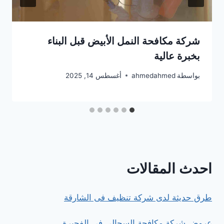
شركة مكافحة النمل الأبيض قبل البناء
بخبرة عالية
بواسطة
ahmedahmed
أغسطس 14, 2025
احدث المقالات
طرق حديثة لدى شركة تنظيف فى الشارقة
عروض شركة مكافحة السحالي في الفجيرة