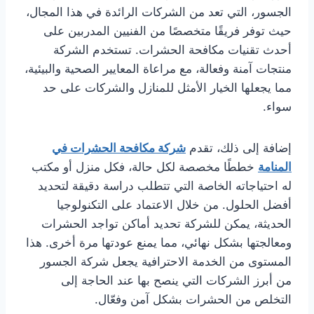
الجسور، التي تعد من الشركات الرائدة في هذا المجال،
حيث توفر فريقًا متخصصًا من الفنيين المدربين على
أحدث تقنيات مكافحة الحشرات. تستخدم الشركة
منتجات آمنة وفعالة، مع مراعاة المعايير الصحية والبيئية،
مما يجعلها الخيار الأمثل للمنازل والشركات على حد
سواء.
إضافة إلى ذلك، تقدم
شركة مكافحة الحشرات في
المنامة
خططًا مخصصة لكل حالة، فكل منزل أو مكتب
له احتياجاته الخاصة التي تتطلب دراسة دقيقة لتحديد
أفضل الحلول. من خلال الاعتماد على التكنولوجيا
الحديثة، يمكن للشركة تحديد أماكن تواجد الحشرات
ومعالجتها بشكل نهائي، مما يمنع عودتها مرة أخرى. هذا
المستوى من الخدمة الاحترافية يجعل شركة الجسور
من أبرز الشركات التي ينصح بها عند الحاجة إلى
التخلص من الحشرات بشكل آمن وفعّال.