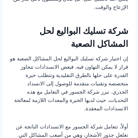
الإزعاج والوقت.
شركة تسليك البواليع لحل
المشاكل الصعبة
إن اختيار شركة تسليك البواليع لحل المشاكل الصعبة هو
قرار لا يمكن التهاون فيه، فبعض الانسدادات تتجاوز
القدرة على حلها بالطرق التقليدية وتتطلب خبرة
متخصصة وتقنيات متقدمة للوصول إلى الانسداد
الجذري. تبرز شركة الجسور في التعامل مع هذه
التحديات، حيث لديها الخبرة والمعدات اللازمة لمعالجة
الانسدادات المعقدة.
أولاً، تتعامل شركة الجسور مع الانسدادات الناتجة عن
تغلغل جذور الأشجار، وهي من أصعب المشاكل التي