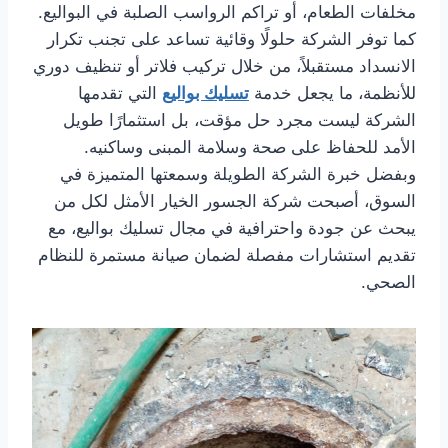
مخلفات الطعام، أو تراكم الرواسب الصلبة في البواليع.
كما توفر الشركة حلولًا وقائية تساعد على تجنب تكرار
الانسداد مستقبلاً، من خلال تركيب فلاتر أو تنظيف دوري
للأنظمة، ما يجعل خدمة
تسليك بواليع
التي تقدمها
الشركة ليست مجرد حل مؤقت، بل استثمارًا طويل
الأمد للحفاظ على صحة وسلامة المبنى وساكنيه.
وبفضل خبرة الشركة الطويلة وسمعتها المتميزة في
السوق، أصبحت شركة الجسور الخيار الأمثل لكل من
يبحث عن جودة واحترافية في مجال تسليك بواليع، مع
تقديم استشارات مفصلة لضمان صيانة مستمرة للنظام
الصحي.