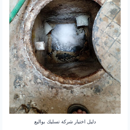
دليل اختيار شركة تسليك بواليع