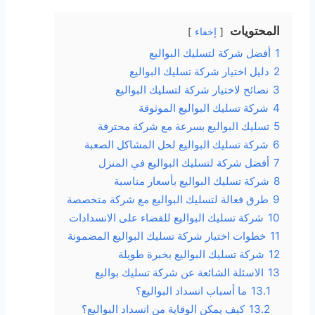
المحتويات
إخفاء
1
أفضل شركة لتسليك البواليع
2
دليل اختيار شركة تسليك البواليع
3
نصائح لاختيار شركة لتسليك البواليع
4
شركة تسليك البواليع الموثوقة
5
تسليك البواليع بسرعة مع شركة محترفة
6
شركة تسليك البواليع لحل المشاكل الصعبة
7
أفضل شركة لتسليك البواليع في المنزل
8
شركة تسليك البواليع بأسعار مناسبة
9
طرق فعالة لتسليك البواليع مع شركة متخصصة
10
شركة تسليك البواليع للقضاء على الانسدادات
11
خطوات اختيار شركة تسليك البواليع المضمونة
12
شركة تسليك البواليع بخبرة طويلة
13
الاسئلة الشائعة عن شركة تسليك بواليع
13.1
ما أسباب انسداد البواليع؟
13.2
كيف يمكن الوقاية من انسداد البواليع؟