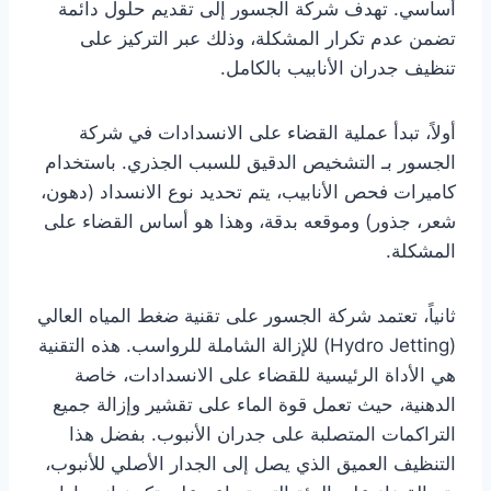
أساسي. تهدف شركة الجسور إلى تقديم حلول دائمة
تضمن عدم تكرار المشكلة، وذلك عبر التركيز على
تنظيف جدران الأنابيب بالكامل.
أولاً، تبدأ عملية القضاء على الانسدادات في شركة
الجسور بـ التشخيص الدقيق للسبب الجذري. باستخدام
كاميرات فحص الأنابيب، يتم تحديد نوع الانسداد (دهون،
شعر، جذور) وموقعه بدقة، وهذا هو أساس القضاء على
المشكلة.
ثانياً، تعتمد شركة الجسور على تقنية ضغط المياه العالي
(Hydro Jetting) للإزالة الشاملة للرواسب. هذه التقنية
هي الأداة الرئيسية للقضاء على الانسدادات، خاصة
الدهنية، حيث تعمل قوة الماء على تقشير وإزالة جميع
التراكمات المتصلبة على جدران الأنبوب. بفضل هذا
التنظيف العميق الذي يصل إلى الجدار الأصلي للأنبوب،