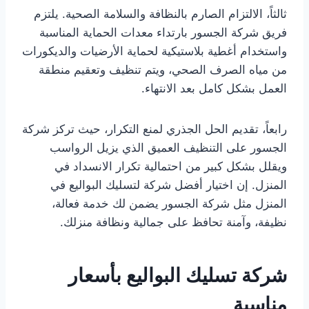
ثالثاً، الالتزام الصارم بالنظافة والسلامة الصحية. يلتزم
فريق شركة الجسور بارتداء معدات الحماية المناسبة
واستخدام أغطية بلاستيكية لحماية الأرضيات والديكورات
من مياه الصرف الصحي، ويتم تنظيف وتعقيم منطقة
العمل بشكل كامل بعد الانتهاء.
رابعاً، تقديم الحل الجذري لمنع التكرار، حيث تركز شركة
الجسور على التنظيف العميق الذي يزيل الرواسب
ويقلل بشكل كبير من احتمالية تكرار الانسداد في
المنزل. إن اختيار أفضل شركة لتسليك البواليع في
المنزل مثل شركة الجسور يضمن لك خدمة فعالة،
نظيفة، وآمنة تحافظ على جمالية ونظافة منزلك.
شركة تسليك البواليع بأسعار
مناسبة