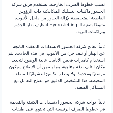
تصيب خطوط الصرف الخارجية. يستخدم فريق شركة
الجسور ماكينات التسليك الميكانيكية ذات الرؤوس
القاطعة المتخصصة لإزالة الجذور من داخل الأنبوب،
متبوعًا بتقنية الـ Hydro Jetting لتنظيف بقايا الجذور
وتراكمات التربة.
ثانياً، تعالج شركة الجسور الانسدادات المعقدة الناتجة
عن انهيار أو تلف جزء من الأنبوب. في هذه الحالات، يتم
استخدام كاميرات فحص الأنابيب عالية الوضوح لتحديد
مكان التلف بدقة متناهية، مما يضمن أن الإصلاح سيكون
موضعيًا ومحدودًا ولا يتطلب تكسيرًا عشوائيًا للمنطقة
المحيطة. هذا التشخيص الدقيق هو مفتاح التعامل مع
المشاكل الصعبة.
ثالثاً، تواجه شركة الجسور الانسدادات الكثيفة والقديمة
في خطوط الصرف الرئيسية التي تحتوي على طبقات