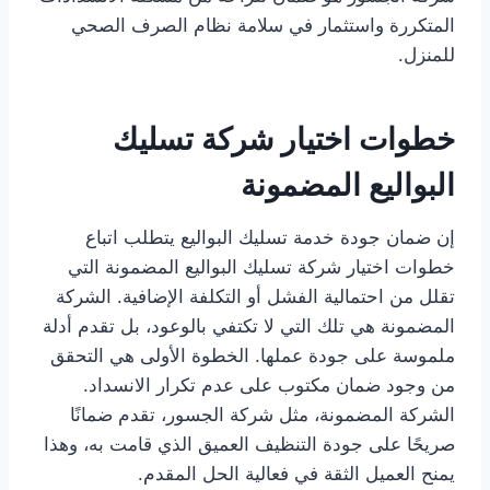
المتكررة واستثمار في سلامة نظام الصرف الصحي
للمنزل.
خطوات اختيار شركة تسليك
البواليع المضمونة
إن ضمان جودة خدمة تسليك البواليع يتطلب اتباع
خطوات اختيار شركة تسليك البواليع المضمونة التي
تقلل من احتمالية الفشل أو التكلفة الإضافية. الشركة
المضمونة هي تلك التي لا تكتفي بالوعود، بل تقدم أدلة
ملموسة على جودة عملها. الخطوة الأولى هي التحقق
من وجود ضمان مكتوب على عدم تكرار الانسداد.
الشركة المضمونة، مثل شركة الجسور، تقدم ضمانًا
صريحًا على جودة التنظيف العميق الذي قامت به، وهذا
يمنح العميل الثقة في فعالية الحل المقدم.