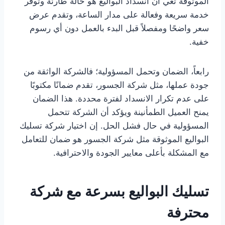
الموثوقة تعي أن انسداد البواليع هو حالة طارئة وتوفر
خدمة سريعة وفعالة على مدار الساعة، وتقدم عرض
سعر واضحًا ومفصلاً قبل البدء بالعمل دون أي رسوم
خفية.
رابعاً، الضمان وتحمل المسؤولية؛ فالشركة الواثقة من
جودة عملها، مثل شركة الجسور، تقدم ضمانًا مكتوبًا
على عدم تكرار الانسداد لفترة محددة. هذا الضمان
يمنح العميل الطمأنينة ويؤكد أن الشركة تتحمل
المسؤولية في حال فشل الحل. إن اختيار شركة تسليك
البواليع الموثوقة مثل شركة الجسور هو ضمان للتعامل
مع المشكلة بأعلى معايير الجودة والاحترافية.
تسليك البواليع بسرعة مع شركة
محترفة