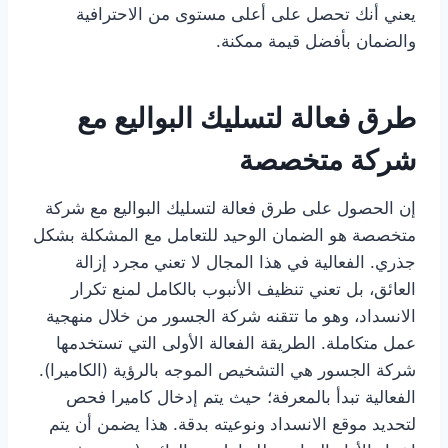
يعني أنك تحصل على أعلى مستوى من الاحترافية
والضمان بأفضل قيمة ممكنة.
طرق فعالة لتسليك البواليع مع
شركة متخصصة
إن الحصول على طرق فعالة لتسليك البواليع مع شركة
متخصصة هو الضمان الوحيد للتعامل مع المشكلة بشكل
جذري. الفعالية في هذا المجال لا تعني مجرد إزالة
العائق، بل تعني تنظيف الأنبوب بالكامل لمنع تكرار
الانسداد، وهو ما تتقنه شركة الجسور من خلال منهجية
عمل متكاملة. الطريقة الفعالة الأولى التي تستخدمها
شركة الجسور هي التشخيص الموجه بالرؤية (الكاميرا).
الفعالية تبدأ بالمعرفة؛ حيث يتم إدخال كاميرا فحص
لتحديد موقع الانسداد ونوعيته بدقة. هذا يضمن أن يتم