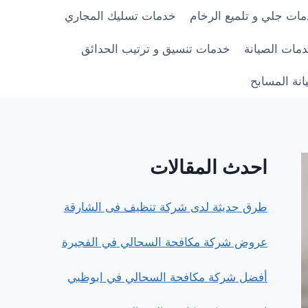
ات جلي و تلميع الرخام
خدمات تسليك المجاري
مات الصيانة
خدمات تنسيق و ترتيب الحدائق
نة المسابح
احدث المقالات
طرق حديثة لدى شركة تنظيف فى الشارقة
عروض شركة مكافحة السحالي في الفجيرة
أفضل شركة مكافحة السحالي في ابوظبي