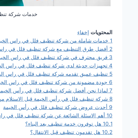
خدمات شركة تنظي
المحتويات
إخفاء
1
خدمات شاملة من شركة تنظيف فلل في راس الخي
2
أفضل طرق التنظيف مع شركة تنظيف فلل في راس
3
فريق محترف في شركة تنظيف فلل في راس الخيم
4
تجهيزات حديثة لدى شركة تنظيف فلل في راس الخ
5
تنظيف عميق تقدمه شركة تنظيف فلل في راس الخ
6
جودة مضمونة من شركة تنظيف فلل في راس الخي
7
لماذا نحن أفضل شركة تنظيف فلل في رأس الخيم
8
شركة تنظيف فلل في رأس الخيمة قبل الاستلام من
9
أحدث عروض شركة تنظيف فلل في رأس الخيمة
10
أهم الاسئلة الشائعة عن شركة تنظيف فلل في را
10.1
هل توفرون خدمة تنظيف بعد البناء؟
10.2
هل تقدمون تنظيف قبل الانتقال؟