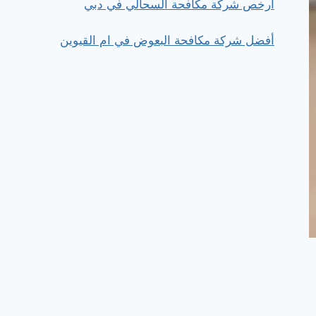
ارخص شركة مكافحة السحالي في دبي
أفضل شركة مكافحة البعوض في ام القيوين