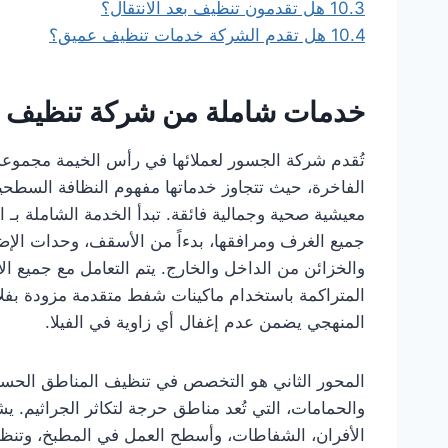
10.3
هل تقدمون تنظيف بعد الانتقال؟
10.4
هل تقدم الشركة خدمات تنظيف عميق؟
خدمات شاملة من شركة تنظيف ف
تُقدم شركة الجسور لعملائها في رأس الخيمة مجموعة
الفاخرة، حيث تتجاوز خدماتها مفهوم النظافة السطحي
معيشية صحية وجمالية فائقة. تبدأ الخدمة الشاملة ب
جميع الغرف ومرافقها، بدءاً من الأسقف، وحدات الإضا
والخزائن من الداخل والخارج. يتم التعامل مع جميع الأثا
المنهجي يضمن عدم إغفال أي زاوية في الفيلا.
المحور الثاني هو التخصص في تنظيف المناطق الحساسة
والحمامات، التي تُعد مناطق حرجة لتكاثر الجراثيم. 
الأفران، الشفاطات، وأسطح العمل في المطبخ، وتنظي