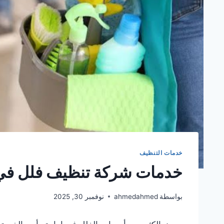
خدمات التنظيف
خدمات شركة تنظيف فلل في
بواسطة
ahmedahmed
نوفمبر 30, 2025