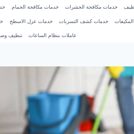
ظيف
خدمات مكافحة الحشرات
خدمات مكافحة الحمام
خدم
لمكيفات
خدمات كشف التسربات
خدمات عزل الاسطح
خد
عاملات بنظام الساعات
تنظيف وصيا