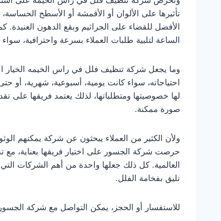
تأثيرها على الألوان أو الأقمشة أو الأسطح الحساسة، إ
الأفضل للقضاء على الجراثيم وبقع الدهون العنيدة. 
الساعة لتلبية طلبات العملاء بسرعة واحترافية، سواء 
وما يجعل شركة تنظيف فلل في راس الخيمه الخيار الأ
احتياجاته، سواء كانت يومية، أسبوعية، شهرية، أو ح
لها خصوصيتها ومتطلباتها، لذلك يعتمد فريقها على ت
صورة ممكنة.
ولأن الكثير من العملاء يبحثون عن شركة يمكنهم الو
حرصت شركة الجسور على اختيار فريقها بعناية، مع 
العالمية. كل ذلك جعلها واحدة من أهم الشركات التي
تليق بفخامة الفلل.
للاستفسار أو الحجز، يمكن التواصل مع شركة الجسور عبر الرقم: