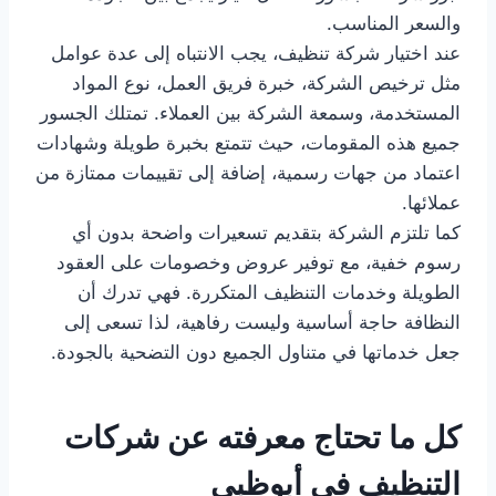
والسعر المناسب.
عند اختيار شركة تنظيف، يجب الانتباه إلى عدة عوامل
مثل ترخيص الشركة، خبرة فريق العمل، نوع المواد
المستخدمة، وسمعة الشركة بين العملاء. تمتلك الجسور
جميع هذه المقومات، حيث تتمتع بخبرة طويلة وشهادات
اعتماد من جهات رسمية، إضافة إلى تقييمات ممتازة من
عملائها.
كما تلتزم الشركة بتقديم تسعيرات واضحة بدون أي
رسوم خفية، مع توفير عروض وخصومات على العقود
الطويلة وخدمات التنظيف المتكررة. فهي تدرك أن
النظافة حاجة أساسية وليست رفاهية، لذا تسعى إلى
جعل خدماتها في متناول الجميع دون التضحية بالجودة.
كل ما تحتاج معرفته عن شركات
التنظيف في أبوظبي