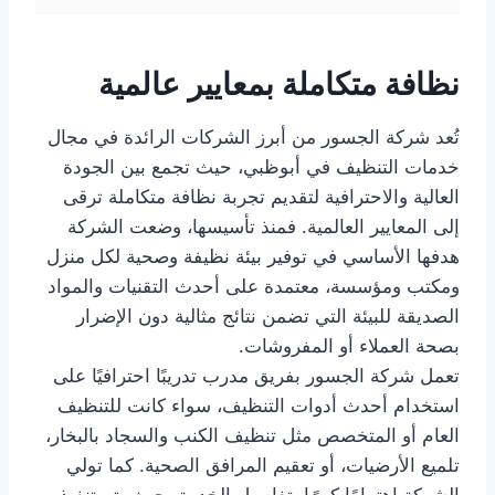
نظافة متكاملة بمعايير عالمية
تُعد شركة الجسور من أبرز الشركات الرائدة في مجال
خدمات التنظيف في أبوظبي، حيث تجمع بين الجودة
العالية والاحترافية لتقديم تجربة نظافة متكاملة ترقى
إلى المعايير العالمية. فمنذ تأسيسها، وضعت الشركة
هدفها الأساسي في توفير بيئة نظيفة وصحية لكل منزل
ومكتب ومؤسسة، معتمدة على أحدث التقنيات والمواد
الصديقة للبيئة التي تضمن نتائج مثالية دون الإضرار
بصحة العملاء أو المفروشات.
تعمل شركة الجسور بفريق مدرب تدريبًا احترافيًا على
استخدام أحدث أدوات التنظيف، سواء كانت للتنظيف
العام أو المتخصص مثل تنظيف الكنب والسجاد بالبخار،
تلميع الأرضيات، أو تعقيم المرافق الصحية. كما تولي
الشركة اهتمامًا كبيرًا بتفاصيل الخدمة، حيث يتم تنفيذ