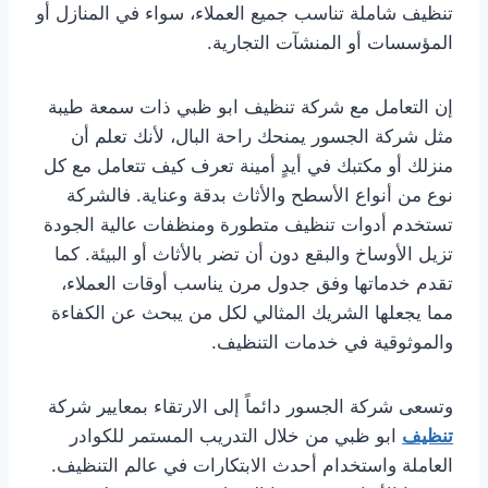
تنظيف شاملة تناسب جميع العملاء، سواء في المنازل أو
المؤسسات أو المنشآت التجارية.
إن التعامل مع شركة تنظيف ابو ظبي ذات سمعة طيبة
مثل شركة الجسور يمنحك راحة البال، لأنك تعلم أن
منزلك أو مكتبك في أيدٍ أمينة تعرف كيف تتعامل مع كل
نوع من أنواع الأسطح والأثاث بدقة وعناية. فالشركة
تستخدم أدوات تنظيف متطورة ومنظفات عالية الجودة
تزيل الأوساخ والبقع دون أن تضر بالأثاث أو البيئة. كما
تقدم خدماتها وفق جدول مرن يناسب أوقات العملاء،
مما يجعلها الشريك المثالي لكل من يبحث عن الكفاءة
والموثوقية في خدمات التنظيف.
وتسعى شركة الجسور دائماً إلى الارتقاء بمعايير شركة
تنظيف
ابو ظبي من خلال التدريب المستمر للكوادر
العاملة واستخدام أحدث الابتكارات في عالم التنظيف.