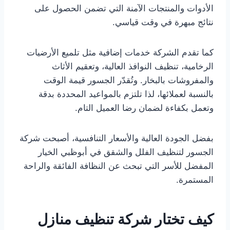
الأدوات والمنتجات الآمنة التي تضمن الحصول على
نتائج مبهرة في وقت قياسي.
كما تقدم الشركة خدمات إضافية مثل تلميع الأرضيات
الرخامية، تنظيف النوافذ العالية، وتعقيم الأثاث
والمفروشات بالبخار. وتُقدّر الجسور قيمة الوقت
بالنسبة لعملائها، لذا تلتزم بالمواعيد المحددة بدقة
وتعمل بكفاءة لضمان رضا العميل التام.
بفضل الجودة العالية والأسعار التنافسية، أصبحت شركة
الجسور لتنظيف الفلل والشقق في أبوظبي الخيار
المفضل للأسر التي تبحث عن النظافة الفائقة والراحة
المستمرة.
كيف تختار شركة تنظيف منازل