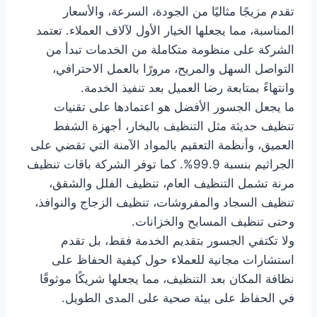
تقدم مزيجًا مثاليًا من الجودة، السرعة، والأسعار
المناسبة، مما يجعلها الخيار الأول لآلاف العملاء. تعتمد
الشركة على منظومة متكاملة من الخدمات تبدأ من
التواصل السهل والمريح، مرورًا بالعمل الاحترافي،
وانتهاءً بمتابعة رضا العميل بعد تنفيذ الخدمة.
ما يجعل الجسور الأفضل هو اعتمادها على تقنيات
تنظيف حديثة مثل التنظيف بالبخار، أجهزة الشفط
العميق، وأنظمة التعقيم بالمواد الآمنة التي تقضي على
الجراثيم بنسبة 99.9%. كما توفر الشركة باقات تنظيف
مرنة تشمل التنظيف العام، تنظيف الفلل والشقق،
تنظيف السجاد والمفروشات، تنظيف الزجاج والنوافذ،
وحتى تنظيف المسابح والخزانات.
ولا تكتفي الجسور بتقديم الخدمة فقط، بل تقدم
استشارات مجانية للعملاء حول كيفية الحفاظ على
نظافة المكان بعد التنظيف، مما يجعلها شريكًا موثوقًا
في الحفاظ على بيئة صحية على المدى الطويل.