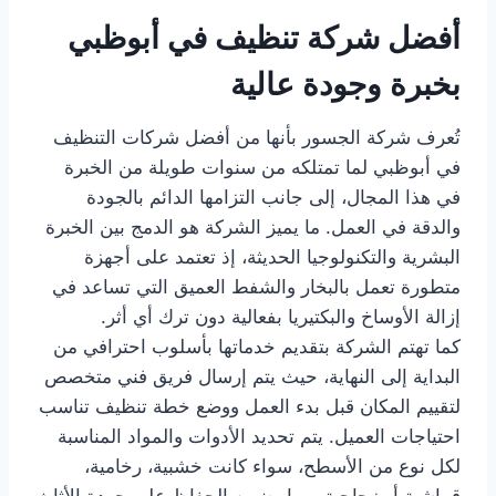
أفضل شركة تنظيف في أبوظبي
بخبرة وجودة عالية
تُعرف شركة الجسور بأنها من أفضل شركات التنظيف
في أبوظبي لما تمتلكه من سنوات طويلة من الخبرة
في هذا المجال، إلى جانب التزامها الدائم بالجودة
والدقة في العمل. ما يميز الشركة هو الدمج بين الخبرة
البشرية والتكنولوجيا الحديثة، إذ تعتمد على أجهزة
متطورة تعمل بالبخار والشفط العميق التي تساعد في
إزالة الأوساخ والبكتيريا بفعالية دون ترك أي أثر.
كما تهتم الشركة بتقديم خدماتها بأسلوب احترافي من
البداية إلى النهاية، حيث يتم إرسال فريق فني متخصص
لتقييم المكان قبل بدء العمل ووضع خطة تنظيف تناسب
احتياجات العميل. يتم تحديد الأدوات والمواد المناسبة
لكل نوع من الأسطح، سواء كانت خشبية، رخامية،
قماشية أو زجاجية، مما يضمن الحفاظ على جودة الأثاث