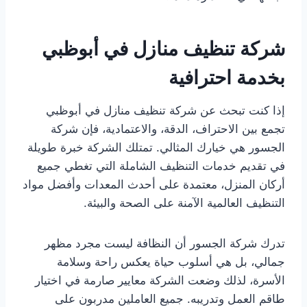
شركة تنظيف منازل في أبوظبي
بخدمة احترافية
إذا كنت تبحث عن شركة تنظيف منازل في أبوظبي
تجمع بين الاحتراف، الدقة، والاعتمادية، فإن شركة
الجسور هي خيارك المثالي. تمتلك الشركة خبرة طويلة
في تقديم خدمات التنظيف الشاملة التي تغطي جميع
أركان المنزل، معتمدة على أحدث المعدات وأفضل مواد
التنظيف العالمية الآمنة على الصحة والبيئة.
تدرك شركة الجسور أن النظافة ليست مجرد مظهر
جمالي، بل هي أسلوب حياة يعكس راحة وسلامة
الأسرة، لذلك وضعت الشركة معايير صارمة في اختيار
طاقم العمل وتدريبه. جميع العاملين مدربون على