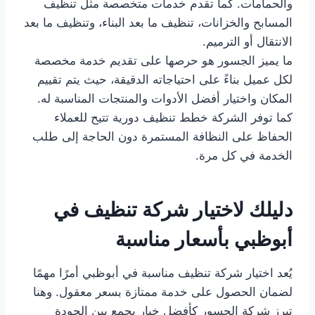
والحمامات. كما تقدم خدمات متخصصة مثل تنظيف
المسابح والخزانات، تنظيف ما بعد البناء، وتنظيف ما بعد
الانتقال أو الترميم.
ما يميز الجسور هو حرصها على تقديم خدمة مخصصة
لكل عميل بناءً على احتياجاته الدقيقة، حيث يتم تقييم
المكان واختيار أفضل الأدوات والمنتجات المناسبة له.
كما توفر الشركة خطط تنظيف دورية تتيح للعملاء
الحفاظ على النظافة المستمرة دون الحاجة إلى طلب
الخدمة في كل مرة.
دليلك لاختيار شركة تنظيف في
أبوظبي بأسعار مناسبة
يُعد اختيار شركة تنظيف مناسبة في أبوظبي أمرًا مهمًا
لضمان الحصول على خدمة ممتازة بسعر معقول. وهنا
تبرز شركة الجسور كأفضل خيار يجمع بين الجودة