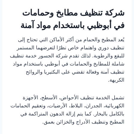
شركة تنظيف مطابخ وحمامات
في أبوظبي باستخدام مواد آمنة
يُعد المطبخ والحمام من أكثر الأماكن التي تحتاج إلى
تنظيف دوري واهتمام خاص نظرًا لتعرضهما المستمر
للبقع والرطوبة. لذلك تقدم شركة الجسور خدمة تنظيف
شاملة للمطابخ والحمامات في أبوظبي باستخدام مواد
تنظيف آمنة وفعالة تقضي على البكتيريا والروائح
الكريهة.
تشمل الخدمة تنظيف الأحواض، الأسطح، الأجهزة
الكهربائية، الجدران، البلاط، الأرضيات، وتعقيم الحمامات
بالكامل بالبخار. كما يتم إزالة الدهون المتراكمة في
المطبخ وتنظيف الأدراج والخزائن بعمق.