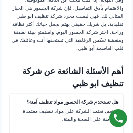
والاهتمام بأدق التفاصيل، فإن شركة الجسور هي الخيار
المثالي لك. فهي ليست مجرد شركة تنظيف ابو ظبي
تقليدية، بل شريك حقيقي يهتم بجعل حياتك أكثر نظافة
وراحة. اختر شركة الجسور اليوم، واستمتع ببيئة نظيفة
ومنعشة تعكس الرفاهية التي تستحقها أنت وعائلتك في
قلب العاصمة أبو ظبي.
أهم الأسئلة الشائعة عن شركة
تنظيف ابو ظبي
هل تستخدم شركة الجسور مواد تنظيف آمنة؟
نعم، تعتمد الشركة على مواد تنظيف معتمدة
وآمنة على الصحة والبيئة.