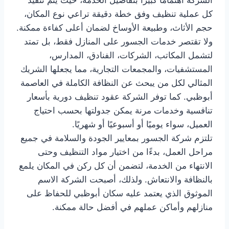
كل عملية تنظيف وفق خطة دقيقة تراعي نوع المكان،
حجم الأثاث، وطبيعة الأوساخ لضمان أعلى كفاءة ممكنة.
ولا تقتصر خدمات الجسور على المنازل فقط، بل تمتد
لتشمل المكاتب، الشركات، الفنادق، المدارس،
المستشفيات، والمجمعات التجارية، مما يجعلها الشريك
المثالي لكل من يبحث عن النظافة الكاملة في العاصمة
أبوظبي. كما توفر الشركة عقود تنظيف دورية بأسعار
تنافسية وخدمات مرنة يمكن جدولتها بحسب احتياج
العميل، سواء يوميًا أو أسبوعيًا أو شهريًا.
تلتزم شركة الجسور بمعايير الجودة والسلامة في جميع
مراحل العمل، بدءًا من اختيار مواد التنظيف وحتى
الانتهاء من الخدمة، لتضمن أن كل ركن في المكان يلمع
بالنظافة والانتعاش. ولذلك، أصبحت الشركة الاسم
الموثوق الذي يعتمد عليه سكان أبوظبي للحفاظ على
منازلهم وأماكن عملهم في أفضل حالة ممكنة.