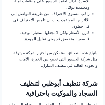
الأسرة، لذلك تعتمد الجسور على منظفات آمنة
ومعتمدة دوليًا.
راقب مستوى الاحتراف: من طريقة التواصل إلى
الالتزام بالمواعيد، يجب أن تلمس الاحتراف في
كل خطوة.
قارن الأسعار ولكن لا تجعلها المعيار الوحيد:
فالسعر المنخفض قد يعني تقليل الجودة.
باتباع هذه النصائح، ستتمكن من اختيار شركة موثوقة
مثل شركة الجسور التي تجمع بين الخبرة، الأمان،
والجودة العالية في تنظيف المنازل.
شركة تنظيف أبوظبي لتنظيف
السجاد والموكيت باحترافية
السجاد والموكيت من أكثر العناصر التي تحتاج إلى عناية