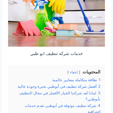
خدمات شركة تنظيف ابو ظبي
المحتويات
إخفاء
1
نظافة متكاملة بمعايير عالمية
2
أفضل شركة تنظيف في أبوظبي بخبرة وجودة عالية
3
لماذا تُعد شركتنا الخيار الأفضل في مجال التنظيف
بأبوظبي؟
4
شركة تنظيف موثوقة في أبوظبي تقدم خدمات
احترافية