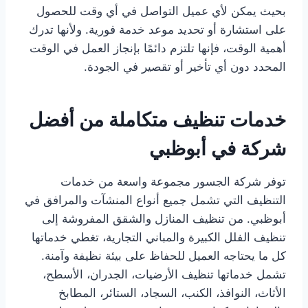
بحيث يمكن لأي عميل التواصل في أي وقت للحصول
على استشارة أو تحديد موعد خدمة فورية. ولأنها تدرك
أهمية الوقت، فإنها تلتزم دائمًا بإنجاز العمل في الوقت
المحدد دون أي تأخير أو تقصير في الجودة.
خدمات تنظيف متكاملة من أفضل
شركة في أبوظبي
توفر شركة الجسور مجموعة واسعة من خدمات
التنظيف التي تشمل جميع أنواع المنشآت والمرافق في
أبوظبي. من تنظيف المنازل والشقق المفروشة إلى
تنظيف الفلل الكبيرة والمباني التجارية، تغطي خدماتها
كل ما يحتاجه العميل للحفاظ على بيئة نظيفة وآمنة.
تشمل خدماتها تنظيف الأرضيات، الجدران، الأسطح،
الأثاث، النوافذ، الكنب، السجاد، الستائر، المطابخ