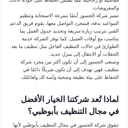
والمفروشات.
تتميز شركة الجسور أيضًا بسرعة الاستجابة وتنظيم
المواعيد بدقة، فبمجرد التواصل معها، يقوم فريق الدعم
الفني بترتيب زيارة سريعة وتحديد جدول العمل بما
يتناسب مع أوقات العميل. كما توفر الشركة خدمة
الطوارئ في حالات التنظيف العاجل مثل تنظيف ما بعد
الحفلات أو الانتقال إلى منزل جديد.
وتسعى الجسور إلى أن تكون أكثر من مجرد شركة
تنظيف، فهي تهدف إلى أن تكون شريكًا دائمًا في
الحفاظ على بيئة نظيفة وصحية وآمنة لك ولعائلتك.
لماذا تُعد شركتنا الخيار الأفضل
في مجال التنظيف بأبوظبي؟
تتفوق شركة الجسور في مجال التنظيف بأبوظبي لأنها