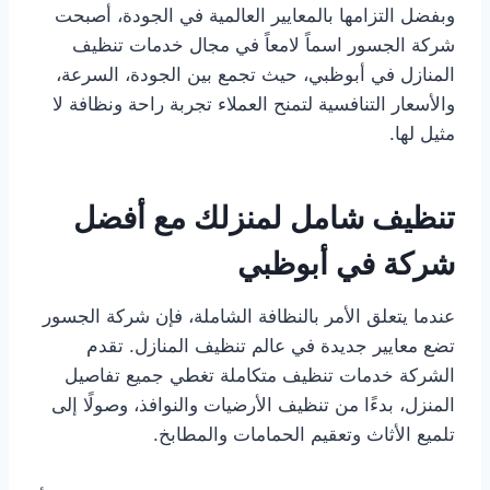
وبفضل التزامها بالمعايير العالمية في الجودة، أصبحت
شركة الجسور اسماً لامعاً في مجال خدمات تنظيف
المنازل في أبوظبي، حيث تجمع بين الجودة، السرعة،
والأسعار التنافسية لتمنح العملاء تجربة راحة ونظافة لا
مثيل لها.
تنظيف شامل لمنزلك مع أفضل
شركة في أبوظبي
عندما يتعلق الأمر بالنظافة الشاملة، فإن شركة الجسور
تضع معايير جديدة في عالم تنظيف المنازل. تقدم
الشركة خدمات تنظيف متكاملة تغطي جميع تفاصيل
المنزل، بدءًا من تنظيف الأرضيات والنوافذ، وصولًا إلى
تلميع الأثاث وتعقيم الحمامات والمطابخ.