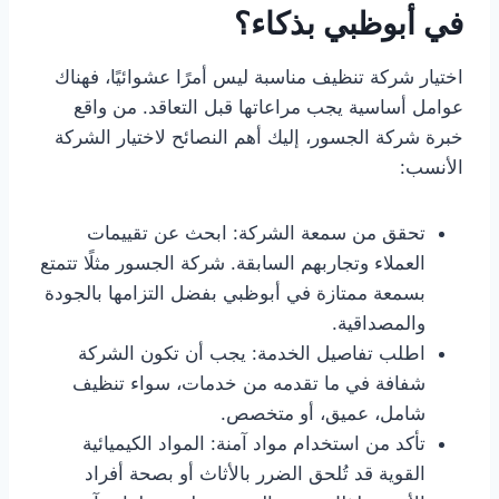
في أبوظبي بذكاء؟
اختيار شركة تنظيف مناسبة ليس أمرًا عشوائيًا، فهناك
عوامل أساسية يجب مراعاتها قبل التعاقد. من واقع
خبرة شركة الجسور، إليك أهم النصائح لاختيار الشركة
الأنسب:
تحقق من سمعة الشركة: ابحث عن تقييمات
العملاء وتجاربهم السابقة. شركة الجسور مثلًا تتمتع
بسمعة ممتازة في أبوظبي بفضل التزامها بالجودة
والمصداقية.
اطلب تفاصيل الخدمة: يجب أن تكون الشركة
شفافة في ما تقدمه من خدمات، سواء تنظيف
شامل، عميق، أو متخصص.
تأكد من استخدام مواد آمنة: المواد الكيميائية
القوية قد تُلحق الضرر بالأثاث أو بصحة أفراد