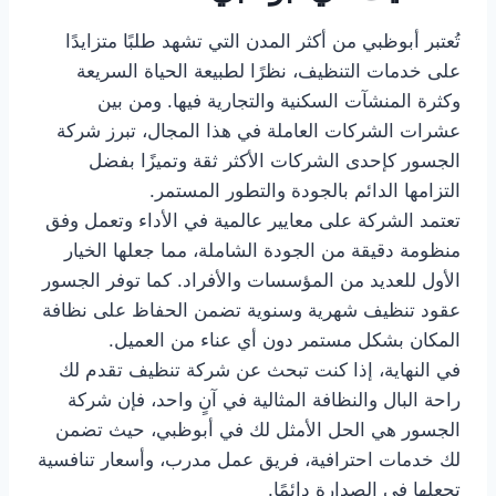
تُعتبر أبوظبي من أكثر المدن التي تشهد طلبًا متزايدًا
على خدمات التنظيف، نظرًا لطبيعة الحياة السريعة
وكثرة المنشآت السكنية والتجارية فيها. ومن بين
عشرات الشركات العاملة في هذا المجال، تبرز شركة
الجسور كإحدى الشركات الأكثر ثقة وتميزًا بفضل
التزامها الدائم بالجودة والتطور المستمر.
تعتمد الشركة على معايير عالمية في الأداء وتعمل وفق
منظومة دقيقة من الجودة الشاملة، مما جعلها الخيار
الأول للعديد من المؤسسات والأفراد. كما توفر الجسور
عقود تنظيف شهرية وسنوية تضمن الحفاظ على نظافة
المكان بشكل مستمر دون أي عناء من العميل.
في النهاية، إذا كنت تبحث عن شركة تنظيف تقدم لك
راحة البال والنظافة المثالية في آنٍ واحد، فإن شركة
الجسور هي الحل الأمثل لك في أبوظبي، حيث تضمن
لك خدمات احترافية، فريق عمل مدرب، وأسعار تنافسية
تجعلها في الصدارة دائمًا.