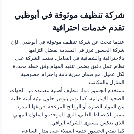
شركة تنظيف موثوقة في أبوظبي
تقدم خدمات احترافية
عندما تبحث عن شركة تنظيف موثوقة في أبوظبي، فإن
شركة الجسور تبرز في المقدمة بفضل التزامها
بالاحترافية والشفافية في التعامل. تعتمد الشركة على
نظام عمل دقيق يضمن تنفيذ المهام وفق خطة محددة
لكل عميل، مع ضمان سرية تامة واحترام خصوصية
المنازل والمكاتب.
تستخدم الجسور مواد تنظيف أصلية معتمدة من الجهات
الصحية الإماراتية، كما تهتم بتوفير حلول بيئية آمنة خالية
من المواد الضارة أو الروائح المزعجة. فريقها المدرب
يتميز بالانضباط العالي، الزي الموحد، والسلوك المهني
الذي يعكس مستوى الشركة الراقي.
كما تقدم الجسور خدمة العملاء على مدار الساعة،