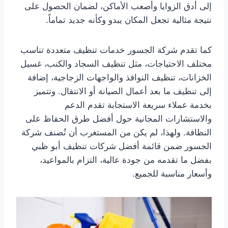
إلى أدق الزوايا وأصعب الأماكن، لضمان الحصول على
نتيجة مثالية تجعل المكان يبدو وكأنه جديد تماماً.
كما تقدم شركة الجسور خدمات تنظيف متعددة تناسب
مختلف الاحتياجات، مثل تنظيف السجاد والكنب، غسيل
الخزانات، تنظيف النوافذ والواجهات الزجاجية، إضافة
إلى تنظيف ما بعد أعمال الصيانة أو الانتقال. وتتميز
بخدمة عملاء سريعة الاستجابة تقدم الدعم
والاستشارات المجانية حول أفضل طرق الحفاظ على
النظافة. ولهذا، لم يكن من المستغرب أن تُصنف شركة
الجسور ضمن قائمة أفضل شركات تنظيف أبو ظبي
بفضل ما تقدمه من جودة عالية، التزام بالمواعيد،
وأسعار مناسبة للجميع.