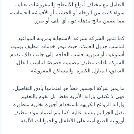
التعامل مع مختلف أنواع الأسطح والمفروشات بعناية،
سواء كانت من الرخام أو الخشب أو الأقمشة الحساسة،
مما يضمن نتائج مذهلة دون أي تلف أو ضرر.
كما تتميز الشركة بسرعة الاستجابة ومرونة المواعيد
لتناسب جدول العملاء، حيث توفر خدمات تنظيف يومية،
أسبوعية، أو شهرية حسب الحاجة. إلى جانب ذلك، تقدم
الشركة باقات تنظيف مصممة خصيصًا لتناسب الفلل،
الشقق، المنازل الكبيرة، والمساكن المفروشة.
ما يميز شركة الجسور فعلاً هو اهتمامها بأدق التفاصيل،
فهي لا تكتفي بإزالة الأتربة فقط، بل تقوم بالتعقيم
وإزالة الروائح الكريهة باستخدام أجهزة بخارية متطورة
تقتل الجراثيم بنسبة عالية. كما يتم اعتماد مواد تنظيف
أوروبية الصنع آمنة على الأطفال والحيوانات الأليفة.