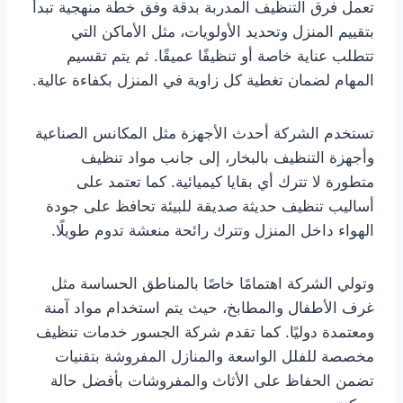
تعمل فرق التنظيف المدربة بدقة وفق خطة منهجية تبدأ
بتقييم المنزل وتحديد الأولويات، مثل الأماكن التي
تتطلب عناية خاصة أو تنظيفًا عميقًا. ثم يتم تقسيم
المهام لضمان تغطية كل زاوية في المنزل بكفاءة عالية.
تستخدم الشركة أحدث الأجهزة مثل المكانس الصناعية
وأجهزة التنظيف بالبخار، إلى جانب مواد تنظيف
متطورة لا تترك أي بقايا كيميائية. كما تعتمد على
أساليب تنظيف حديثة صديقة للبيئة تحافظ على جودة
الهواء داخل المنزل وتترك رائحة منعشة تدوم طويلًا.
وتولي الشركة اهتمامًا خاصًا بالمناطق الحساسة مثل
غرف الأطفال والمطابخ، حيث يتم استخدام مواد آمنة
ومعتمدة دوليًا. كما تقدم شركة الجسور خدمات تنظيف
مخصصة للفلل الواسعة والمنازل المفروشة بتقنيات
تضمن الحفاظ على الأثاث والمفروشات بأفضل حالة