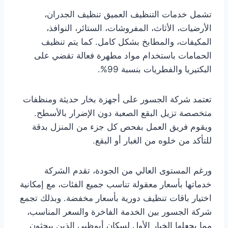
تشمل خدمات التنظيف العميق تنظيف الجدران،
الأرضيات، الأثاث، المفروشات، الستائر، النوافذ،
المكيفات، والمطابخ بشكل كامل. كما يتم تنظيف
الحمامات باستخدام مواد مطهرة فعالة تقضي على
البكتيريا والفطريات بنسبة 99%.
تعتمد شركة الجسور على أجهزة بخار حديثة ومنظفات
متخصصة تزيل البقع الصعبة دون الإضرار بالأسطح.
ويقوم فريق العمل بفحص كل جزء من المنزل بدقة
للتأكد من خلوه من الغبار أو البقع.
ورغم المستوى العالي من الجودة، تقدم الشركة
خدماتها بأسعار معقولة تناسب جميع الفئات، مع إمكانية
اختيار باقات تنظيف دورية بأسعار مخفضة. وبذلك تجمع
شركة الجسور بين الخدمة الفاخرة والسعر المناسب،
مما يجعلها الخيار الأول لسكان أبوظبي الذين يبحثون