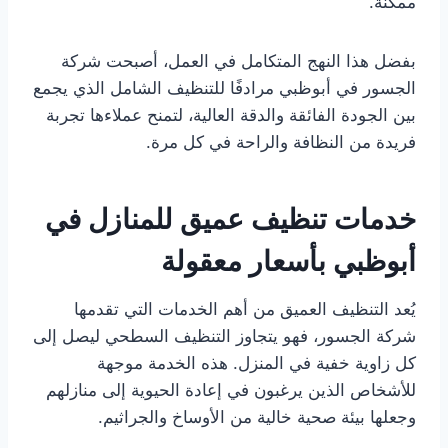
ممكنة.
بفضل هذا النهج المتكامل في العمل، أصبحت شركة
الجسور في أبوظبي مرادفًا للتنظيف الشامل الذي يجمع
بين الجودة الفائقة والدقة العالية، لتمنح عملاءها تجربة
فريدة من النظافة والراحة في كل مرة.
خدمات تنظيف عميق للمنازل في
أبوظبي بأسعار معقولة
يُعد التنظيف العميق من أهم الخدمات التي تقدمها
شركة الجسور، فهو يتجاوز التنظيف السطحي ليصل إلى
كل زاوية خفية في المنزل. هذه الخدمة موجهة
للأشخاص الذين يرغبون في إعادة الحيوية إلى منازلهم
وجعلها بيئة صحية خالية من الأوساخ والجراثيم.