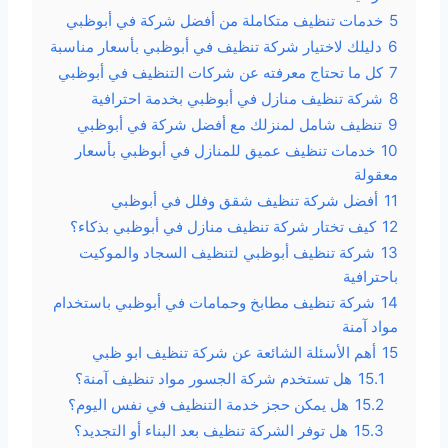
5
خدمات تنظيف متكاملة من أفضل شركة في أبوظبي
6
دليلك لاختيار شركة تنظيف في أبوظبي بأسعار مناسبة
7
كل ما تحتاج معرفته عن شركات التنظيف في أبوظبي
8
شركة تنظيف منازل في أبوظبي بخدمة احترافية
9
تنظيف شامل لمنزلك مع أفضل شركة في أبوظبي
10
خدمات تنظيف عميق للمنازل في أبوظبي بأسعار
معقولة
11
أفضل شركة تنظيف شقق وفلل في أبوظبي
12
كيف تختار شركة تنظيف منازل في أبوظبي بذكاء؟
13
شركة تنظيف أبوظبي لتنظيف السجاد والموكيت
باحترافية
14
شركة تنظيف مطابخ وحمامات في أبوظبي باستخدام
مواد آمنة
15
أهم الأسئلة الشائعة عن شركة تنظيف ابو ظبي
15.1
هل تستخدم شركة الجسور مواد تنظيف آمنة؟
15.2
هل يمكن حجز خدمة التنظيف في نفس اليوم؟
15.3
هل توفر الشركة تنظيف بعد البناء أو التجديد؟