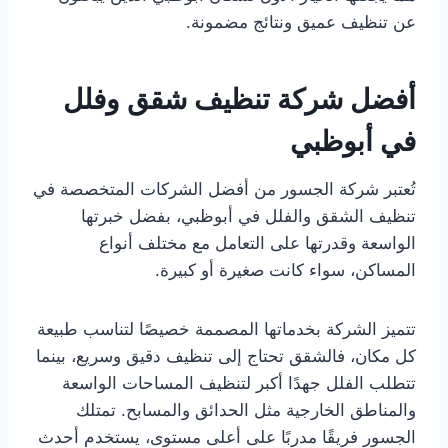
عن تنظيف عميق ونتائج مضمونة.
أفضل شركة تنظيف شقق وفلل
في أبوظبي
تُعتبر شركة الجسور من أفضل الشركات المتخصصة في
تنظيف الشقق والفلل في أبوظبي، بفضل خبرتها
الواسعة وقدرتها على التعامل مع مختلف أنواع
المساكن، سواء كانت صغيرة أو كبيرة.
تتميز الشركة بخدماتها المصممة خصيصًا لتناسب طبيعة
كل مكان، فالشقق تحتاج إلى تنظيف دقيق وسريع، بينما
تتطلب الفلل جهدًا أكبر لتنظيف المساحات الواسعة
والمناطق الخارجية مثل الحدائق والمسابح. تمتلك
الجسور فريقًا مدربًا على أعلى مستوى، يستخدم أحدث