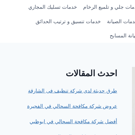
ات جلي و تلميع الرخام
خدمات تسليك المجاري
مات الصيانة
خدمات تنسيق و ترتيب الحدائق
نة المسابح
احدث المقالات
طرق حديثة لدى شركة تنظيف فى الشارقة
عروض شركة مكافحة السحالي في الفجيرة
أفضل شركة مكافحة السحالي في ابوظبي