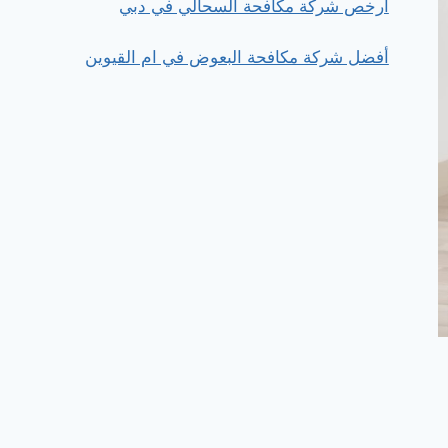
ارخص شركة مكافحة السحالي في دبي
أفضل شركة مكافحة البعوض في ام القيوين