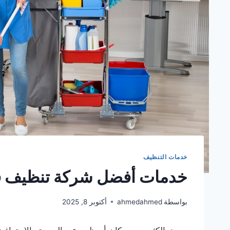
خدمات التنظيف
خدمات أفضل شركة تنظيف ف
بواسطة
ahmedahmed
أكتوبر 8, 2025