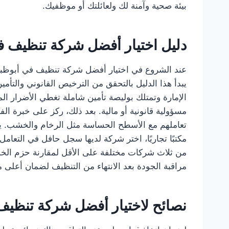
بيئة صحية وآمنة لك ولعائلتك أو موظفيك.
دليل اختيار أفضل شركة تنظيف 
عند الشروع في اختيار أفضل شركة تنظيف في أبوظبي،
يبدأ هذا الدليل بالتحقق من الترخيص القانوني والت
الإمارة وتمتلك بوليصة تأمين شاملة تغطي الأضرار ال
مسؤولية قانونية أو مالية. بعد ذلك، ركز على خبرة الف
تعاملهم مع الأسطح الحساسة مثل الرخام والخشب. يعد ا
مكتبًا تجاريًا، اختر شركة لديها سجل حافل في التعا
من ثلاث شركات مختلفة على الأقل لمقارنة حزم الخد
مراقبة الجودة بعد الانتهاء من التنظيف لضمان أعلى 
نصائح لاختيار أفضل شركة تنظيف