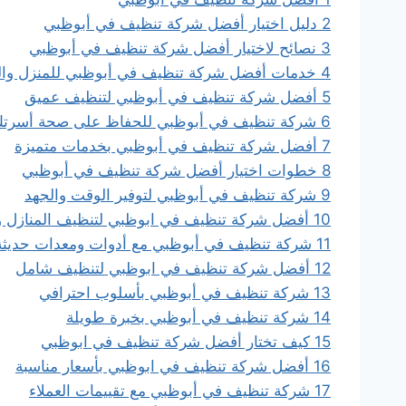
2
دليل اختيار أفضل شركة تنظيف في أبوظبي
3
نصائح لاختيار أفضل شركة تنظيف في أبوظبي
4
خدمات أفضل شركة تنظيف في أبوظبي للمنزل وا
5
أفضل شركة تنظيف في أبوظبي لتنظيف عميق
6
شركة تنظيف في أبوظبي للحفاظ على صحة أسرت
7
أفضل شركة تنظيف في أبوظبي بخدمات متميزة
8
خطوات اختيار أفضل شركة تنظيف في أبوظبي
9
شركة تنظيف في أبوظبي لتوفير الوقت والجهد
10
أفضل شركة تنظيف في ابوظبي لتنظيف المنازل و
11
شركة تنظيف في أبوظبي مع أدوات ومعدات حديثة
12
أفضل شركة تنظيف في ابوظبي لتنظيف شامل
13
شركة تنظيف في أبوظبي بأسلوب احترافي
14
شركة تنظيف في أبوظبي بخبرة طويلة
15
كيف تختار أفضل شركة تنظيف في ابوظبي
16
أفضل شركة تنظيف في ابوظبي بأسعار مناسبة
17
شركة تنظيف في أبوظبي مع تقييمات العملاء