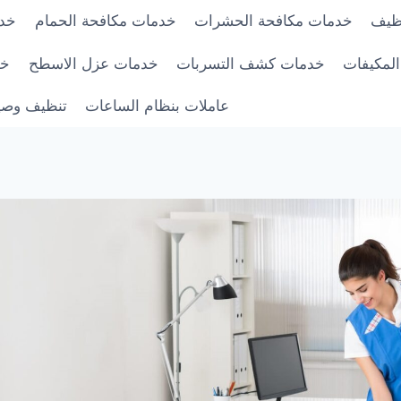
ظيف
خدمات مكافحة الحشرات
خدمات مكافحة الحمام
خدم
لمكيفات
خدمات كشف التسربات
خدمات عزل الاسطح
خد
عاملات بنظام الساعات
تنظيف وصيا