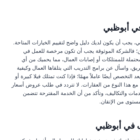
في أبوظبي
 يجب أن يكون لديك دليل واضح لتقييم الخيارات المتاحة.
أمين؛ فالشركة الموثوقة يجب أن تكون مرخصة للعمل في
محتملة للممتلكات أو إصابات العمال، مما يحميك من أي
ريق، واسأل عن برامج التدريب التي يتلقاها العمال وكيفية
لتخصص أيضًا عاملاً مهمًا؛ فإذا كنت تمتلك فيلا كبيرة أو
مل مع هذا النوع من العقارات. لا تتردد في طلب عروض أسعار
مات والتكاليف، وتأكد من أن الخدمة المقترحة تتضمن
مستوى من الإتقان.
 في أبوظبي