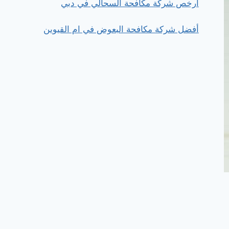
ارخص شركة مكافحة السحالي في دبي
أفضل شركة مكافحة البعوض في ام القيوين