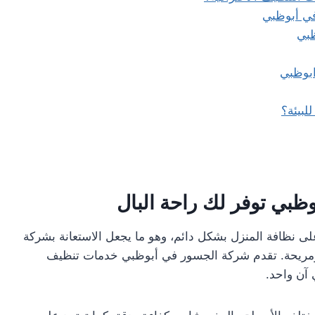
في أبوظبي
ظبي
ابوظبي
بيئة؟
بي توفر لك راحة البال
ى نظافة المنزل بشكل دائم، وهو ما يجعل الاستعانة بشركة
ة ومريحة. تقدم شركة الجسور في أبوظبي خدمات تنظيف
 آن واحد.