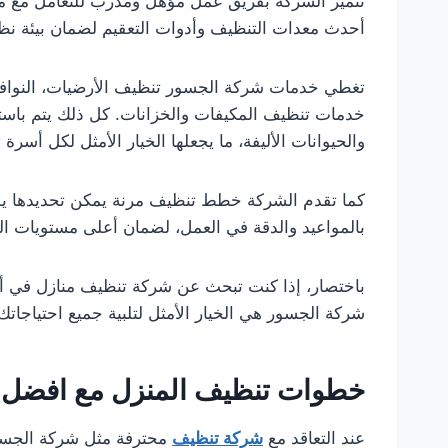
تتميز الشركة بفريق عمل مؤهل ومدرب للتعامل مع م
أحدث معدات التنظيف وأدوات التعقيم لضمان بيئة نظيف
تغطي خدمات شركة الجسور تنظيف الأرضيات، النوافذ، ا
خدمات تنظيف المكيفات والخزانات. كل ذلك يتم باستخ
والحيوانات الأليفة، ما يجعلها الخيار الأمثل لكل أسر
كما تقدم الشركة خطط تنظيف مرنة يمكن تحديدها يوميًا
بالمواعيد والدقة في العمل، لضمان أعلى مستويات الر
باختصار، إذا كنت تبحث عن شركة تنظيف منازل في أبوظ
شركة الجسور هي الخيار الأمثل لتلبية جميع احتياجاتك
خطوات تنظيف المنزل مع افضل 
عند التعاقد مع
شركة تنظيف
محترفة مثل شركة الجسو