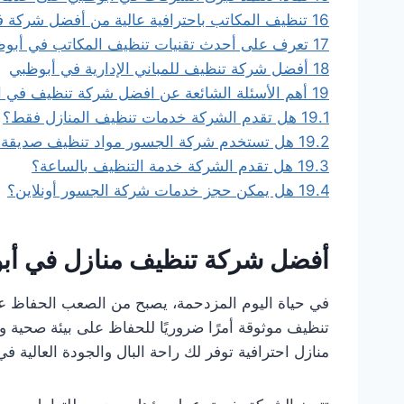
16
تنظيف المكاتب باحترافية عالية من أفضل شركة 
17
تعرف على أحدث تقنيات تنظيف المكاتب في أبو
18
أفضل شركة تنظيف للمباني الإدارية في أبوظبي
19
أهم الأسئلة الشائعة عن افضل شركة تنظيف في 
19.1
هل تقدم الشركة خدمات تنظيف المنازل فقط؟
19.2
هل تستخدم شركة الجسور مواد تنظيف صديقة لل
19.3
هل تقدم الشركة خدمة التنظيف بالساعة؟
19.4
هل يمكن حجز خدمات شركة الجسور أونلاين؟
أفضل شركة تنظيف منازل في أبوظ
في حياة اليوم المزدحمة، يصبح من الصعب الحفاظ عل
تنظيف موثوقة أمرًا ضروريًا للحفاظ على بيئة صحي
منازل احترافية توفر لك راحة البال والجودة العالية في