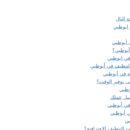
 البال
ابوظبي
 أبوظبي
 أبوظبي؟
في ابوظبي
لتنظيف في أبوظبي
 في أبوظبي
 توفير الوقت؟
وظبي
صيل عملك
في أبوظبي
 أبوظبي
بي
 التنظيف الاحترافية؟