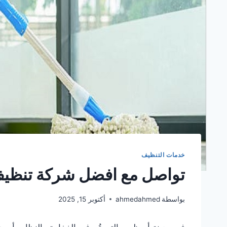
خدمات التنظيف
تواصل مع افضل شركة تنظي
بواسطة
ahmedahmed
أكتوبر 15, 2025