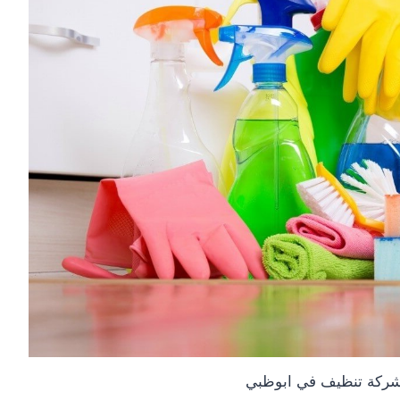
ركة تنظيف في ابوظبي