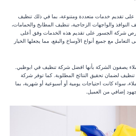
 على تقديم خدمات متعددة ومتنوعة، بما في ذلك تنظيف
 النوافذ والواجهات الزجاجية، تنظيف المطابخ والحمامات،
تحرص شركة الجسور على تقديم هذه الخدمات وفق أعلى
تعامل مع جميع أنواع الأوساخ والبقع، مما يجعلها الخيار
ملاء يصفون الشركة بأنها افضل شركة تنظيف في ابوظبي.
 تنظيف لضمان تحقيق النتائج المطلوبة. كما توفر شركة
ء، سواء كانت احتياجات يومية أو أسبوعية أو شهرية، بما
ود إضافي من العميل.