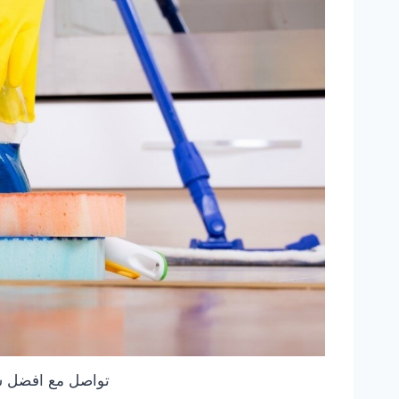
تواصل مع افضل ش