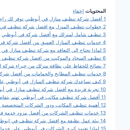
المحتويات
إخفاء
1
أفضل شركة تنظيف منازل في أبوظبي توفر لك راحة
2
خطوات تنظيف المنزل مع افضل شركة تنظيف في 
3
تنظيف شامل لمنزلك مع أفضل شركة في أبوظبي
4
خدمات تنظيف المنازل العميق من أفضل شركة في
5
لماذا تحتاج إلى التعاقد مع شركة تنظيف منازل في
6
تنظيف السجاد والموكيت من افضل شركة تنظيف 
7
نصائح للحفاظ على نظافة منزلك من خبراء شركة ا
8
خدمات تنظيف المطابخ والحمامات من أفضل شركة
9
كيف تساعدك شركة تنظيف المنازل في أبوظبي على
10
تجربة فريدة مع أفضل شركة تنظيف منازل في أب
11
أفضل شركة تنظيف مكاتب في أبوظبي تهتم بتفا
12
أهمية تنظيف المكاتب ودور الشركات المتخصصة 
13
خدمات تنظيف الشركات من أفضل مزود خدمة في
14
بيئة عمل نظيفة مع افضل شركة تنظيف في ابوظ
15
لماذا تعتمد كبرى الشركات في أبوظبي على خدمات