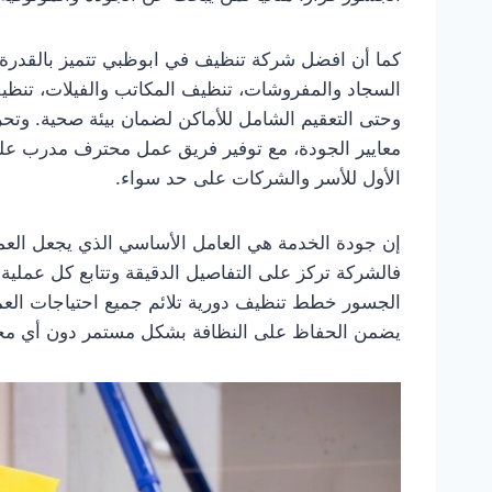
كما أن افضل شركة تنظيف في ابوظبي تتميز بالقدرة
السجاد والمفروشات، تنظيف المكاتب والفيلات، تنظيف
وحتى التعقيم الشامل للأماكن لضمان بيئة صحية. و
معايير الجودة، مع توفير فريق عمل محترف مدرب على ال
الأول للأسر والشركات على حد سواء.
إن جودة الخدمة هي العامل الأساسي الذي يجعل الع
فالشركة تركز على التفاصيل الدقيقة وتتابع كل عملية
الجسور خطط تنظيف دورية تلائم جميع احتياجات العملا
يضمن الحفاظ على النظافة بشكل مستمر دون أي مجه