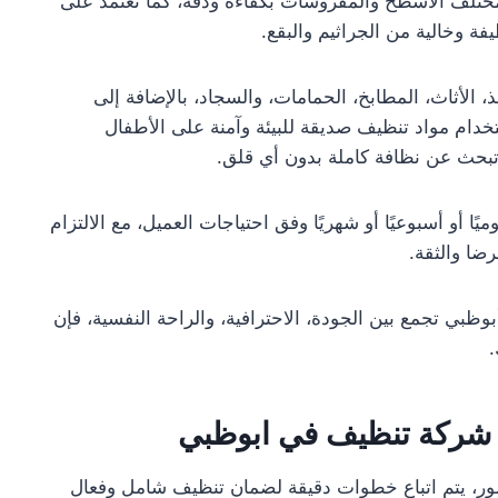
ختلف الأسطح والمفروشات بكفاءة ودقة، كما تعتمد على
ة وخالية من الجراثيم والبقع.
لأثاث، المطابخ، الحمامات، والسجاد، بالإضافة إلى
دام مواد تنظيف صديقة للبيئة وآمنة على الأطفال
ة تبحث عن نظافة كاملة بدون أي قلق.
 أو أسبوعيًا أو شهريًا وفق احتياجات العميل، مع الالتزام
ضا والثقة.
بي تجمع بين الجودة، الاحترافية، والراحة النفسية، فإن
.
شركة تنظيف في ابوظبي
ر، يتم اتباع خطوات دقيقة لضمان تنظيف شامل وفعال