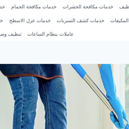
ظيف
خدمات مكافحة الحشرات
خدمات مكافحة الحمام
خدم
لمكيفات
خدمات كشف التسربات
خدمات عزل الاسطح
خد
عاملات بنظام الساعات
تنظيف وصيا