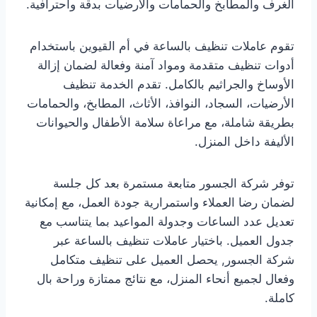
الغرف والمطابخ والحمامات والأرضيات بدقة واحترافية.
تقوم عاملات تنظيف بالساعة في أم القيوين باستخدام
أدوات تنظيف متقدمة ومواد آمنة وفعالة لضمان إزالة
الأوساخ والجراثيم بالكامل. تقدم الخدمة تنظيف
الأرضيات، السجاد، النوافذ، الأثاث، المطابخ، والحمامات
بطريقة شاملة، مع مراعاة سلامة الأطفال والحيوانات
الأليفة داخل المنزل.
توفر شركة الجسور متابعة مستمرة بعد كل جلسة
لضمان رضا العملاء واستمرارية جودة العمل، مع إمكانية
تعديل عدد الساعات وجدولة المواعيد بما يتناسب مع
جدول العميل. باختيار عاملات تنظيف بالساعة عبر
شركة الجسور, يحصل العميل على تنظيف متكامل
وفعال لجميع أنحاء المنزل، مع نتائج ممتازة وراحة بال
كاملة.