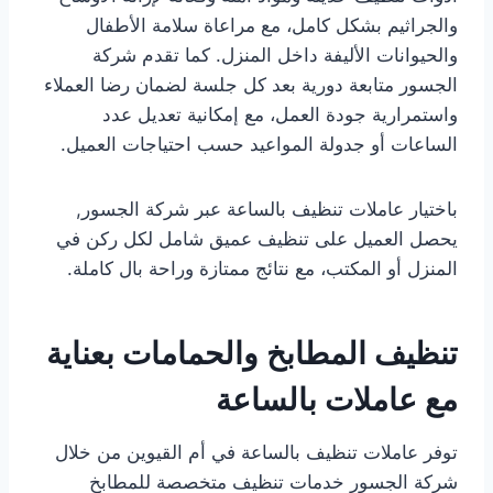
والجراثيم بشكل كامل، مع مراعاة سلامة الأطفال
والحيوانات الأليفة داخل المنزل. كما تقدم شركة
الجسور متابعة دورية بعد كل جلسة لضمان رضا العملاء
واستمرارية جودة العمل، مع إمكانية تعديل عدد
الساعات أو جدولة المواعيد حسب احتياجات العميل.
باختيار عاملات تنظيف بالساعة عبر شركة الجسور,
يحصل العميل على تنظيف عميق شامل لكل ركن في
المنزل أو المكتب، مع نتائج ممتازة وراحة بال كاملة.
تنظيف المطابخ والحمامات بعناية
مع عاملات بالساعة
توفر عاملات تنظيف بالساعة في أم القيوين من خلال
شركة الجسور خدمات تنظيف متخصصة للمطابخ