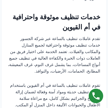
خدمات تنظيف موثوقة واحترافية
في أم القيوين
تقدم عاملات تنظيف بالساعة عبر شركة الجسور
خدمات تنظيف موثوقة واحترافية لجميع المنازل
والمكاتب والفيلات. تعتمد الخدمة على اختيار فريق من
العاملات ذوات الخبرة والكفاءة العالية في تنظيف جميع
أنواع المساحات، بما يشمل غرف النوم، غرف المعيشة،
المطابخ، الحمامات، الأرضيات، والنوافذ.
تقوم عاملات تنظيف بالساعة في أم القيوين باستخدام
أدوات تنظيف حديثة ومواد آمنة وفعالة لضمان إزالة
الأوساخ والجراثيم بشكل كامل، مع مراعاة سلامة
الأطفال والحيوانات الأليفة داخل المنزل أو المكتب.