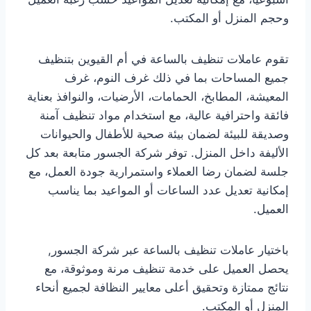
وحجم المنزل أو المكتب.
تقوم عاملات تنظيف بالساعة في أم القيوين بتنظيف
جميع المساحات بما في ذلك غرف النوم، غرف
المعيشة، المطابخ، الحمامات، الأرضيات، والنوافذ بعناية
فائقة واحترافية عالية، مع استخدام مواد تنظيف آمنة
وصديقة للبيئة لضمان بيئة صحية للأطفال والحيوانات
الأليفة داخل المنزل. توفر شركة الجسور متابعة بعد كل
جلسة لضمان رضا العملاء واستمرارية جودة العمل، مع
إمكانية تعديل عدد الساعات أو المواعيد بما يناسب
العميل.
باختيار عاملات تنظيف بالساعة عبر شركة الجسور,
يحصل العميل على خدمة تنظيف مرنة وموثوقة، مع
نتائج ممتازة وتحقيق أعلى معايير النظافة لجميع أنحاء
المنزل أو المكتب.