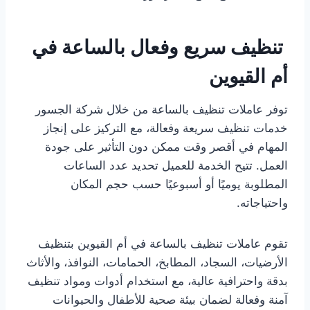
تنظيف سريع وفعال بالساعة في
أم القيوين
توفر عاملات تنظيف بالساعة من خلال شركة الجسور
خدمات تنظيف سريعة وفعالة، مع التركيز على إنجاز
المهام في أقصر وقت ممكن دون التأثير على جودة
العمل. تتيح الخدمة للعميل تحديد عدد الساعات
المطلوبة يوميًا أو أسبوعيًا حسب حجم المكان
واحتياجاته.
تقوم عاملات تنظيف بالساعة في أم القيوين بتنظيف
الأرضيات، السجاد، المطابخ، الحمامات، النوافذ، والأثاث
بدقة واحترافية عالية، مع استخدام أدوات ومواد تنظيف
آمنة وفعالة لضمان بيئة صحية للأطفال والحيوانات