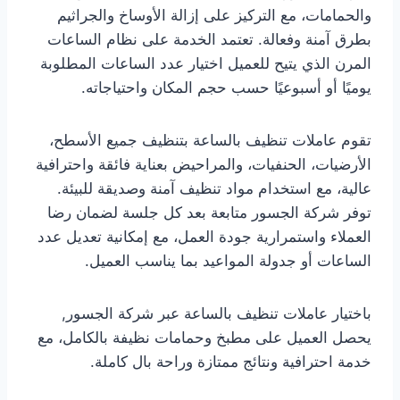
والحمامات، مع التركيز على إزالة الأوساخ والجراثيم
بطرق آمنة وفعالة. تعتمد الخدمة على نظام الساعات
المرن الذي يتيح للعميل اختيار عدد الساعات المطلوبة
يوميًا أو أسبوعيًا حسب حجم المكان واحتياجاته.
تقوم عاملات تنظيف بالساعة بتنظيف جميع الأسطح،
الأرضيات، الحنفيات، والمراحيض بعناية فائقة واحترافية
عالية، مع استخدام مواد تنظيف آمنة وصديقة للبيئة.
توفر شركة الجسور متابعة بعد كل جلسة لضمان رضا
العملاء واستمرارية جودة العمل، مع إمكانية تعديل عدد
الساعات أو جدولة المواعيد بما يناسب العميل.
باختيار عاملات تنظيف بالساعة عبر شركة الجسور,
يحصل العميل على مطبخ وحمامات نظيفة بالكامل، مع
خدمة احترافية ونتائج ممتازة وراحة بال كاملة.