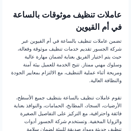
عاملات تنظيف موثوقات بالساعة
في أم القيوين
تضمن عاملات تنظيف بالساعة في أم القيوين عبر
شركة الجسور تقديم خدمات تنظيف موثوقة وفعالة،
حيث يتم اختيار الفريق بعناية لضمان مهارة عالية
وسلوك مهني ممتاز. تتيح الخدمة للعميل بيئة آمنة
ومريحة أثناء عملية التنظيف، مع الالتزام بمعايير الجودة
والنظافة العالية.
تقوم عاملات تنظيف بالساعة بتنظيف جميع الأسطح،
الأرضيات، السجاد، المطابخ، الحمامات، والنوافذ بعناية
فائقة واحترافية، مع التركيز على التفاصيل الصغيرة
والزوايا المخفية. وتستخدم شركة الجسور أدوات
تنظيف حديثة ومواد صديقة للبيئة لضمان سلامة