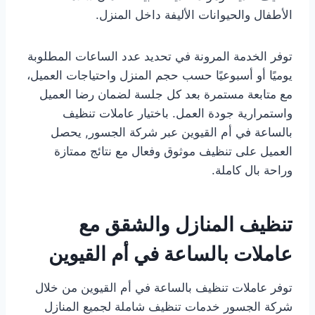
الأطفال والحيوانات الأليفة داخل المنزل.
توفر الخدمة المرونة في تحديد عدد الساعات المطلوبة
يوميًا أو أسبوعيًا حسب حجم المنزل واحتياجات العميل،
مع متابعة مستمرة بعد كل جلسة لضمان رضا العميل
واستمرارية جودة العمل. باختيار عاملات تنظيف
بالساعة في أم القيوين عبر شركة الجسور, يحصل
العميل على تنظيف موثوق وفعال مع نتائج ممتازة
وراحة بال كاملة.
تنظيف المنازل والشقق مع
عاملات بالساعة في أم القيوين
توفر عاملات تنظيف بالساعة في أم القيوين من خلال
شركة الجسور خدمات تنظيف شاملة لجميع المنازل