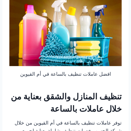
افضل عاملات تنظيف بالساعة في أم القيوين
تنظيف المنازل والشقق بعناية من
خلال عاملات بالساعة
توفر عاملات تنظيف بالساعة في أم القيوين من خلال
شركة الجسور خدمات تنظيف شاملة بعناية لجميع