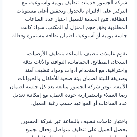
شركة الجسور خدمات تنظيف يومية وأسبوعية، مع
التركيز على الالتزام بالجدول وتحقيق أعلى مستويات
النظافة. تتيح الخدمة للعميل اختيار عدد الساعات
المطلوبة وفق حجم المنزل أو المكتب، سواء كانت
جلسة يومية أو أسبوعية، لضمان نظافة مستمرة وفعالة.
تقوم عاملات تنظيف بالساعة بتنظيف الأرضيات،
السجاد، المطابخ، الحمامات، النوافذ، والأثاث بدقة
واحترافية، مع استخدام أدوات ومواد تنظيف آمنة
وصديقة للبيئة لضمان بيئة صحية للأطفال والحيوانات
الأليفة. توفر شركة الجسور متابعة بعد كل جلسة لضمان
رضا العملاء واستمرارية جودة العمل، مع إمكانية تعديل
عدد الساعات أو المواعيد حسب رغبة العميل.
باختيار عاملات تنظيف بالساعة عبر شركة الجسور,
يحصل العميل على تنظيف متواصل وفعال لجميع