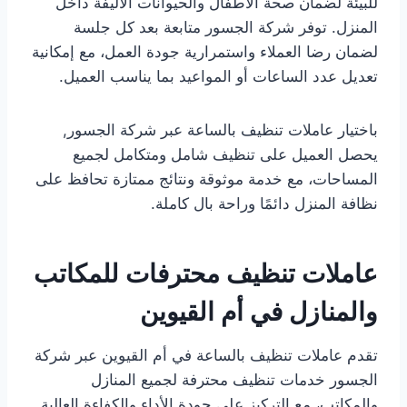
للبيئة لضمان صحة الأطفال والحيوانات الأليفة داخل
المنزل. توفر شركة الجسور متابعة بعد كل جلسة
لضمان رضا العملاء واستمرارية جودة العمل، مع إمكانية
تعديل عدد الساعات أو المواعيد بما يناسب العميل.
باختيار عاملات تنظيف بالساعة عبر شركة الجسور,
يحصل العميل على تنظيف شامل ومتكامل لجميع
المساحات، مع خدمة موثوقة ونتائج ممتازة تحافظ على
نظافة المنزل دائمًا وراحة بال كاملة.
عاملات تنظيف محترفات للمكاتب
والمنازل في أم القيوين
تقدم عاملات تنظيف بالساعة في أم القيوين عبر شركة
الجسور خدمات تنظيف محترفة لجميع المنازل
والمكاتب، مع التركيز على جودة الأداء والكفاءة العالية.