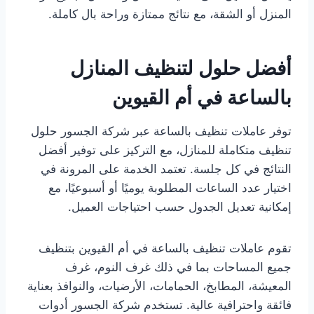
المنزل أو الشقة، مع نتائج ممتازة وراحة بال كاملة.
أفضل حلول لتنظيف المنازل
بالساعة في أم القيوين
توفر عاملات تنظيف بالساعة عبر شركة الجسور حلول
تنظيف متكاملة للمنازل، مع التركيز على توفير أفضل
النتائج في كل جلسة. تعتمد الخدمة على المرونة في
اختيار عدد الساعات المطلوبة يوميًا أو أسبوعيًا، مع
إمكانية تعديل الجدول حسب احتياجات العميل.
تقوم عاملات تنظيف بالساعة في أم القيوين بتنظيف
جميع المساحات بما في ذلك غرف النوم، غرف
المعيشة، المطابخ، الحمامات، الأرضيات، والنوافذ بعناية
فائقة واحترافية عالية. تستخدم شركة الجسور أدوات