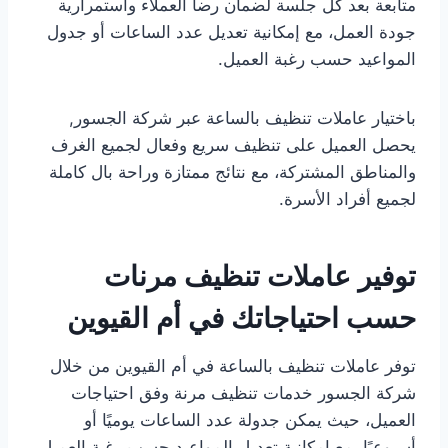
متابعة بعد كل جلسة لضمان رضا العملاء واستمرارية
جودة العمل، مع إمكانية تعديل عدد الساعات أو جدول
المواعيد حسب رغبة العميل.
باختيار عاملات تنظيف بالساعة عبر شركة الجسور,
يحصل العميل على تنظيف سريع وفعال لجميع الغرف
والمناطق المشتركة، مع نتائج ممتازة وراحة بال كاملة
لجميع أفراد الأسرة.
توفير عاملات تنظيف مرنات
حسب احتياجاتك في أم القيوين
توفر عاملات تنظيف بالساعة في أم القيوين من خلال
شركة الجسور خدمات تنظيف مرنة وفق احتياجات
العميل، حيث يمكن جدولة عدد الساعات يوميًا أو
أسبوعيًا، مع إمكانية تعديل المواعيد حسب رغبة العميل