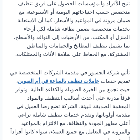
تتيح للأفراد والمؤسسات الحصول على فريق تنظيف
متخصص حسب احتياجاتهم اليومية أو الأسبوعية، مع
ضمان مرونة في المواعيد والأسعار. كما أن الاستعانة
بخدمات متخصصة يضمن نظافة شاملة لكل أرجاء
المنزل أو المكتب، من الأرضيات إلى النوافذ والأسطح،
بما يشمل تنظيف المطابخ والحمامات والمناطق
المشتركة، مع الحفاظ على سلامة الأثاث والممتلكات.
تأتي شركة الجسور في مقدمة الشركات المتخصصة في
تقديم خدمات
عاملات تنظيف بالساعة في أم القيوين
،
حيث تجمع بين الخبرة الطويلة والكفاءة العالية، وتوفر
فرقاً مدربة على أحدث أساليب التنظيف والمواد
المعقمة الصديقة للبيئة. الشركة تضع رضا العميل في
مقدمة أولوياتها، وتقدم خدمات تنظيف شاملة تراعي
أعلى معايير الجودة والنظافة، مع الالتزام بالمواعيد
والمرونة في التعامل مع جميع العملاء، سواء كانوا أفراداً