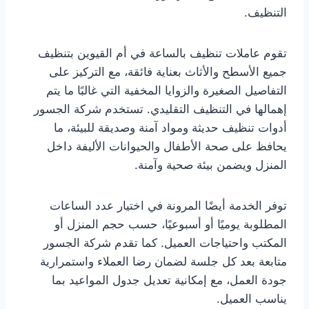
التنظيف.
تقوم عاملات تنظيف بالساعة في أم القيوين بتنظيف
جميع الأسطح والأثاث بعناية فائقة، مع التركيز على
التفاصيل الصغيرة والزوايا المخفية التي غالبًا ما يتم
إهمالها في التنظيف التقليدي. تستخدم شركة الجسور
أدوات تنظيف حديثة ومواد آمنة وصديقة للبيئة، ما
يحافظ على صحة الأطفال والحيوانات الأليفة داخل
المنزل ويضمن بيئة صحية وآمنة.
توفر الخدمة أيضًا المرونة في اختيار عدد الساعات
المطلوبة يوميًا أو أسبوعيًا، حسب حجم المنزل أو
المكتب واحتياجات العميل. كما تقدم شركة الجسور
متابعة بعد كل جلسة لضمان رضا العملاء واستمرارية
جودة العمل، مع إمكانية تعديل جدول المواعيد بما
يناسب العميل.