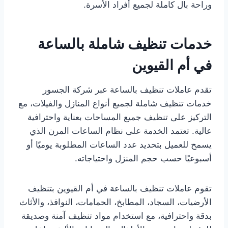
وراحة بال كاملة لجميع أفراد الأسرة.
خدمات تنظيف شاملة بالساعة
في أم القيوين
تقدم عاملات تنظيف بالساعة عبر شركة الجسور
خدمات تنظيف شاملة لجميع أنواع المنازل والفيلات، مع
التركيز على تنظيف جميع المساحات بعناية واحترافية
عالية. تعتمد الخدمة على نظام الساعات المرن الذي
يسمح للعميل بتحديد عدد الساعات المطلوبة يوميًا أو
أسبوعيًا حسب حجم المنزل واحتياجاته.
تقوم عاملات تنظيف بالساعة في أم القيوين بتنظيف
الأرضيات، السجاد، المطابخ، الحمامات، النوافذ، والأثاث
بدقة واحترافية، مع استخدام مواد تنظيف آمنة وصديقة