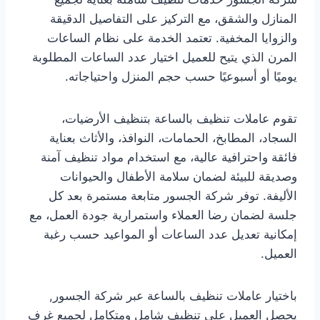
المنازل والشقق، مع التركيز على التفاصيل الدقيقة
والزوايا المخفية. تعتمد الخدمة على نظام الساعات
المرن الذي يتيح للعميل اختيار عدد الساعات المطلوبة
يوميًا أو أسبوعيًا حسب حجم المنزل واحتياجاته.
تقوم عاملات تنظيف بالساعة بتنظيف الأرضيات،
السجاد، المطابخ، الحمامات، النوافذ، والأثاث بعناية
فائقة واحترافية عالية، مع استخدام مواد تنظيف آمنة
وصديقة للبيئة لضمان سلامة الأطفال والحيوانات
الأليفة. توفر شركة الجسور متابعة مستمرة بعد كل
جلسة لضمان رضا العملاء واستمرارية جودة العمل، مع
إمكانية تعديل عدد الساعات أو المواعيد حسب رغبة
العميل.
باختيار عاملات تنظيف بالساعة عبر شركة الجسور,
يحصل العميل على تنظيف شامل ومتكامل لجميع غرف