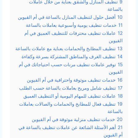
9
تنظيف المنازل والشقق بعناية من خلال عاملات
بالساعة
10
أفضل حلول لتنظيف المنازل بالساعة في أم القيوين
11
خدمات تنظيف يومية وأسبوعية بعاملات بالساعة
12
عاملات تنظيف محترفات للتنظيف العميق في أم
القيوين
13
تنظيف المطابخ والحمامات بعناية مع عاملات بالساعة
14
تنظيف الغرف والمناطق المشتركة بسرعة وكفاءة
15
توفير عاملات تنظيف مرنات حسب احتياجاتك في أم
القيوين
16
خدمات تنظيف موثوقة واحترافية في أم القيوين
17
تنظيف شامل ومريح بعاملات بالساعة حسب الطلب
18
عاملات تنظيف للمهام اليومية أو التنظيف العميق
19
تنظيف فعال للمطابخ والحمامات والصالات بعاملات
بالساعة
20
خدمات تنظيف منزلية موثوقة في أم القيوين
21
أهم الأسئلة الشائعة عن عاملات تنظيف بالساعة في
أم القيوين