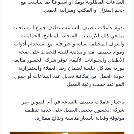
الساعات المطلوبة يوميًا أو أسبوعيًا بما يتناسب مع
حجم المنزل أو المكتب وميزانية العميل.
تقوم عاملات تنظيف بالساعة بتنظيف جميع المساحات
بما في ذلك الأرضيات، السجاد، المطابخ، الحمامات،
والغرف المختلفة بعناية واحترافية، مع استخدام أدوات
ومواد تنظيف آمنة وصديقة للبيئة للحفاظ على صحة
الأطفال والحيوانات الأليفة. توفر شركة الجسور متابعة
دورية بعد كل جلسة لضمان رضا العملاء واستمرارية
جودة العمل، مع إمكانية تعديل عدد الساعات أو جدول
المواعيد حسب رغبة العميل.
باختيار عاملات تنظيف بالساعة في أم القيوين عبر
شركة الجسور, يحصل العميل على خدمة تنظيف
موثوقة وفعالة بأسعار مناسبة ونتائج ممتازة.