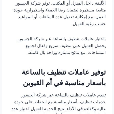
الأليفة داخل المنزل أو المكتب. توفر شركة الجسور
متابعة مستمرة لضمان رضا العملاء واستمرارية جودة
العمل، مع إمكانية تعديل عدد الساعات أو المواعيد
حسب رغبة العميل.
باختيار عاملات تنظيف بالساعة عبر شركة الجسور,
يحصل العميل على تنظيف سريع وفعال لجميع
المساحات، مع نتائج ممتازة وراحة بال كاملة.
توفير عاملات تنظيف بالساعة
بأسعار مناسبة في أم القيوين
تقدم عاملات تنظيف بالساعة عبر شركة الجسور
خدمات تنظيف بأسعار مناسبة مع الحفاظ على جودة
عالية وكفاءة في الأداء. تتيح الخدمة للعميل اختيار عدد