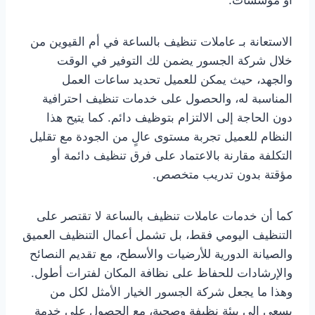
أو مؤسسات.
الاستعانة بـ عاملات تنظيف بالساعة في أم القيوين من
خلال شركة الجسور يضمن لك التوفير في الوقت
والجهد، حيث يمكن للعميل تحديد ساعات العمل
المناسبة له، والحصول على خدمات تنظيف احترافية
دون الحاجة إلى الالتزام بتوظيف دائم. كما يتيح هذا
النظام للعميل تجربة مستوى عالٍ من الجودة مع تقليل
التكلفة مقارنة بالاعتماد على فرق تنظيف دائمة أو
مؤقتة بدون تدريب متخصص.
كما أن خدمات عاملات تنظيف بالساعة لا تقتصر على
التنظيف اليومي فقط، بل تشمل أعمال التنظيف العميق
والصيانة الدورية للأرضيات والأسطح، مع تقديم النصائح
والإرشادات للحفاظ على نظافة المكان لفترات أطول.
وهذا ما يجعل شركة الجسور الخيار الأمثل لكل من
يسعى إلى بيئة نظيفة وصحية، مع الحصول على خدمة