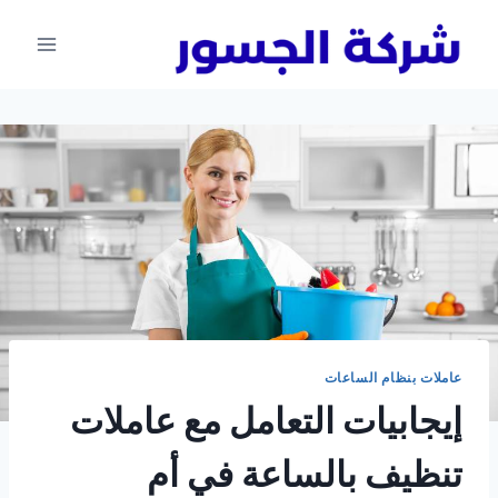
لتجاوز
لى
لمحتوى
عاملات بنظام الساعات
إيجابيات التعامل مع عاملات
تنظيف بالساعة في أم