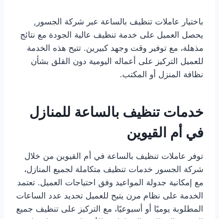
باختيار عاملات تنظيف بالساعة عبر شركة الجسور,
يحصل العميل على خدمة تنظيف عالية الجودة مع نتائج
مذهلة، مع توفير وقت وجهد كبيرين. تتيح هذه الخدمة
للعميل التركيز على أعماله اليومية دون القلق بشأن
نظافة المنزل أو المكتب.
خدمات تنظيف بالساعة للمنازل
في أم القيوين
توفر عاملات تنظيف بالساعة في أم القيوين من خلال
شركة الجسور خدمات تنظيف متكاملة لجميع المنازل،
مع إمكانية جدولة المواعيد وفق احتياجات العميل. تعتمد
الخدمة على نظام مرن يتيح للعميل تحديد عدد الساعات
المطلوبة يوميًا أو أسبوعيًا، مع التركيز على تنظيف جميع