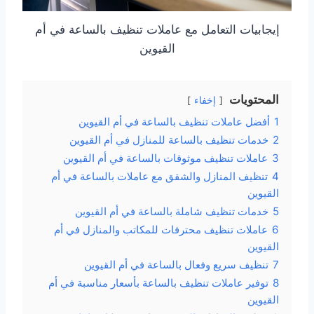
إيجابيات التعامل مع عاملات تنظيف بالساعة في أم
القيوين
المحتويات
إخفاء
1
أفضل عاملات تنظيف بالساعة في أم القيوين
2
خدمات تنظيف بالساعة للمنازل في أم القيوين
3
عاملات تنظيف موثوقات بالساعة في أم القيوين
4
تنظيف المنازل والشقق مع عاملات بالساعة في أم
القيوين
5
خدمات تنظيف شاملة بالساعة في أم القيوين
6
عاملات تنظيف محترفات للمكاتب والمنازل في أم
القيوين
7
تنظيف سريع وفعال بالساعة في أم القيوين
8
توفير عاملات تنظيف بالساعة بأسعار مناسبة في أم
القيوين