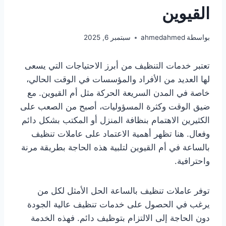
القيوين
بواسطة
ahmedahmed
سبتمبر 6, 2025
تعتبر خدمات التنظيف من أبرز الاحتياجات التي يسعى
لها العديد من الأفراد والمؤسسات في الوقت الحالي،
خاصة في المدن السريعة الحركة مثل أم القيوين. مع
ضيق الوقت وكثرة المسؤوليات، أصبح من الصعب على
الكثيرين الاهتمام بنظافة المنزل أو المكتب بشكل دائم
وفعال. هنا تظهر أهمية الاعتماد على عاملات تنظيف
بالساعة في أم القيوين لتلبية هذه الحاجة بطريقة مرنة
واحترافية.
توفر عاملات تنظيف بالساعة الحل الأمثل لكل من
يرغب في الحصول على خدمات تنظيف عالية الجودة
دون الحاجة إلى الالتزام بتوظيف دائم. فهذه الخدمة