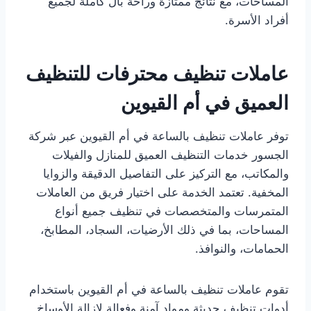
المساحات، مع نتائج ممتازة وراحة بال كاملة لجميع
أفراد الأسرة.
عاملات تنظيف محترفات للتنظيف
العميق في أم القيوين
توفر عاملات تنظيف بالساعة في أم القيوين عبر شركة
الجسور خدمات التنظيف العميق للمنازل والفيلات
والمكاتب، مع التركيز على التفاصيل الدقيقة والزوايا
المخفية. تعتمد الخدمة على اختيار فريق من العاملات
المتمرسات والمتخصصات في تنظيف جميع أنواع
المساحات، بما في ذلك الأرضيات، السجاد، المطابخ،
الحمامات، والنوافذ.
تقوم عاملات تنظيف بالساعة في أم القيوين باستخدام
أدوات تنظيف حديثة ومواد آمنة وفعالة لإزالة الأوساخ