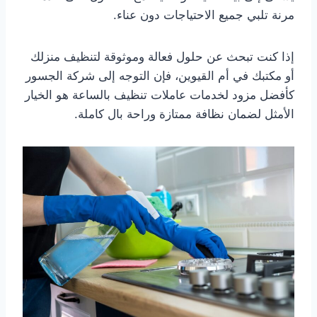
مرنة تلبي جميع الاحتياجات دون عناء.
إذا كنت تبحث عن حلول فعالة وموثوقة لتنظيف منزلك
أو مكتبك في أم القيوين، فإن التوجه إلى شركة الجسور
كأفضل مزود لخدمات عاملات تنظيف بالساعة هو الخيار
الأمثل لضمان نظافة ممتازة وراحة بال كاملة.