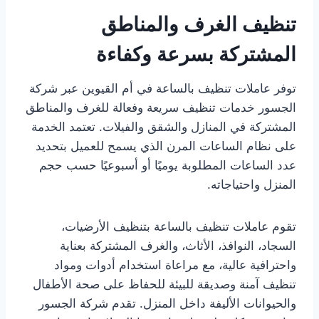
تنظيف الغرف والمناطق
المشتركة بسرعة وكفاءة
توفر عاملات تنظيف بالساعة في أم القيوين عبر شركة
الجسور خدمات تنظيف سريعة وفعالة للغرف والمناطق
المشتركة في المنازل والشقق والفيلات. تعتمد الخدمة
على نظام الساعات المرن الذي يسمح للعميل بتحديد
عدد الساعات المطلوبة يوميًا أو أسبوعيًا حسب حجم
المنزل واحتياجاته.
تقوم عاملات تنظيف بالساعة بتنظيف الأرضيات،
السجاد، النوافذ، الأثاث، والغرف المشتركة بعناية
واحترافية عالية، مع مراعاة استخدام أدوات ومواد
تنظيف آمنة وصديقة للبيئة للحفاظ على صحة الأطفال
والحيوانات الأليفة داخل المنزل. تقدم شركة الجسور