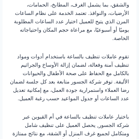
والشقق، بما يشمل الغرف، المطابخ، الحمامات،
الأرضيات، والنوافذ. تعتمد الخدمة على نظام الساعات
المرن الذي يتيح للعميل اختيار عدد الساعات المطلوبة
يوميًا أو أسبوعيًا، مع مراعاة حجم المكان واحتياجاته
الخاصة.
تقوم عاملات تنظيف بالساعة باستخدام أدوات ومواد
تنظيف آمنة وفعالة، لضمان إزالة الأوساخ والجراثيم
بالكامل مع الحفاظ على صحة الأطفال والحيوانات
الأليفة. توفر شركة الجسور متابعة بعد كل جلسة لضمان
رضا العملاء واستمرارية جودة العمل، مع إمكانية تعديل
عدد الساعات أو جدول المواعيد حسب رغبة العميل.
باختيار عاملات تنظيف بالساعة في أم القيوين عبر
شركة الجسور, يحصل العميل على تنظيف شامل
ومتكامل لجميع غرف المنزل أو الشقة، مع نتائج ممتازة