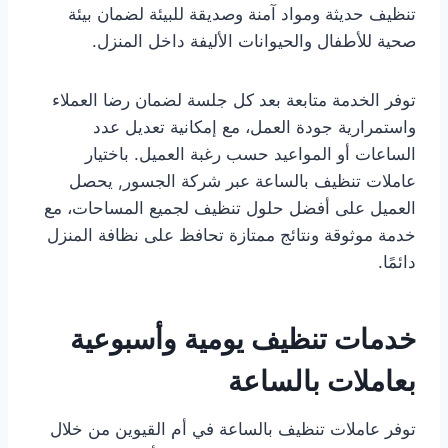
تنظيف حديثة ومواد آمنة وصديقة للبيئة لضمان بيئة
صحية للأطفال والحيوانات الأليفة داخل المنزل.
توفر الخدمة متابعة بعد كل جلسة لضمان رضا العملاء
واستمرارية جودة العمل، مع إمكانية تعديل عدد
الساعات أو المواعيد حسب رغبة العميل. باختيار
عاملات تنظيف بالساعة عبر شركة الجسور, يحصل
العميل على أفضل حلول تنظيف لجميع المساحات، مع
خدمة موثوقة ونتائج ممتازة تحافظ على نظافة المنزل
دائمًا.
خدمات تنظيف يومية وأسبوعية
بعاملات بالساعة
توفر عاملات تنظيف بالساعة في أم القيوين من خلال