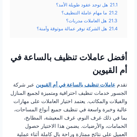
21.1
هل توجد عقود طويلة الأمد؟
21.2
ما مهام عاملة التنظيف؟
21.3
هل العاملات مدربات؟
21.4
هل الشركة توفر عمالة موثوقة وآمنة؟
أفضل عاملات تنظيف بالساعة في
أم القيوين
تقدم
عاملات تنظيف بالساعة في أم القيوين
عبر شركة
الجسور خدمات تنظيف احترافية ومتميزة لجميع المنازل
والفيلات والمكاتب. يعتمد اختيار العاملات على مهارات
عالية وخبرة واسعة في تنظيف جميع أنواع المساحات،
بما في ذلك غرف النوم، غرف المعيشة، المطابخ،
الحمامات، والأرضيات. يضمن هذا الاختيار حصول
العميل على نتائج ممتازة وراحة بال كاملة أثناء عملية