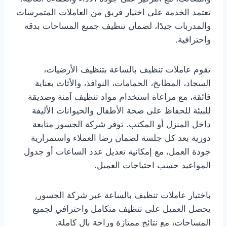
تعتمد الخدمة على اختيار فريق من العاملات المتمرسات
والمدربات جيدًا، لضمان تنظيف جميع المساحات بدقة
واحترافية.
تقوم عاملات تنظيف بالساعة بتنظيف الأرضيات،
السجاد، المطابخ، الحمامات، النوافذ، والأثاث بعناية
فائقة، مع مراعاة استخدام مواد تنظيف آمنة وصديقة
للبيئة للحفاظ على صحة الأطفال والحيوانات الأليفة
داخل المنزل أو المكتب. توفر شركة الجسور متابعة
دورية بعد كل جلسة لضمان رضا العملاء واستمرارية
جودة العمل، مع إمكانية تعديل عدد الساعات أو جدول
المواعيد حسب احتياجات العميل.
باختيار عاملات تنظيف بالساعة عبر شركة الجسور,
يحصل العميل على تنظيف متكامل واحترافي لجميع
المساحات، مع نتائج ممتازة وراحة بال كاملة.