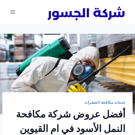
لتجاوز
لى
لمحتوى
خدمات مكافحة الحشرات
أفضل عروض شركة مكافحة
النمل الأسود في ام القيوين