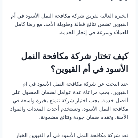
الخبرة العالية لفريق شركة مكافحة النمل الأسود في أم
القيوين تضمن نتائج فعالة وطويلة الأمد، مع رضا كامل
للعملاء وسرعة في إنجاز الخدمة.
كيف تختار شركة مكافحة النمل
الأسود في أم القيوين؟
عند البحث عن شركة مكافحة النمل الأسود في ام
القيوين، يجب مراعاة عدة عوامل لضمان الحصول على
أفضل خدمة. يجب اختيار شركة تتمتع بخبرة واسعة في
مكافحة النمل الأسود، وتستخدم أحدث المعدات والمواد
الآمنة، وتقدم ضمان جودة ونتائج مضمونة.
تعد شركة مكافحة النمل الأسود في أم القيوين الخيار