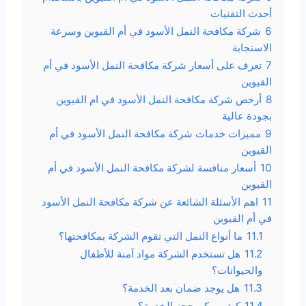
أحدث التقنيات
6
شركة مكافحة النمل الأسود في أم القيوين وسرعة
الاستجابة
7
تعرف على أسعار شركة مكافحة النمل الأسود في أم
القيوين
8
أرخص شركة مكافحة النمل الأسود في ام القيوين
بجودة عالية
9
مميزات خدمات شركة مكافحة النمل الأسود في أم
القيوين
10
أسعار منافسة لشركة مكافحة النمل الأسود في أم
القيوين
11
اهم الأسئلة الشائعة عن شركة مكافحة النمل الأسود
في أم القيوين
11.1
ما أنواع النمل التي تقوم الشركة بمكافحتها؟
11.2
هل تستخدم الشركة مواد آمنة للأطفال
والحيوانات؟
11.3
هل يوجد ضمان بعد الخدمة؟
11.4
كيف يمكن حجز الخدمة؟