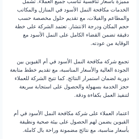
مميزة بأسعار تنافسية تناسب جميع العملاء. تشمل
الخدمات مكافحة النمل الأسود في المنازل والمكاتب
والمطاعم والفيلات، مع تقديم حلول مخصصة حسب
حجم المكان ودرجة الانتشار. تعتمد الشركة على خطة
دقيقة تضمن القضاء الكامل على النمل الأسود مع
الوقاية من عودته.
تجمع شركة مكافحة النمل الأسود في أم القيوين بين
الجودة العالية والأسعار المناسبة، مع تقديم خطط متابعة
دورية لضمان استمرار النتائج. كما تتيح الشركة للعملاء
حجز الخدمة بسهولة والحصول على استجابة سريعة
لتنفيذ العمل بكفاءة ودقة.
اعتماد العملاء على شركة مكافحة النمل الأسود في أم
القيوين يضمن لهم الحصول على بيئة صحية ونظيفة
بأسعار مناسبة، مع نتائج مضمونة وراحة بال كاملة.