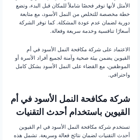
الأمثل لأنها توفر فحصًا شاملاً للمكان قبل البدء، وتضع
خطة مخصصة للتخلص من النمل الأسود، مع متابعة
دورية لضمان عدم عودة المشكلة. كما توفر الشركة
أسعارًا تنافسية وخدمة سريعة وفعالة.
الاعتماد على شركة مكافحة النمل الأسود في أم
القيوين يضمن بيئة صحية وآمنة لجميع أفراد الأسرة أو
الموظفين، مع القضاء على النمل الأسود بشكل كامل
واحترافي.
شركة مكافحة النمل الأسود في أم
القيوين باستخدام أحدث التقنيات
تستخدم شركة مكافحة النمل الأسود في ام القيوين
أحدث التقنيات لضمان نتائج فعالة وسريعة. تشمل هذه