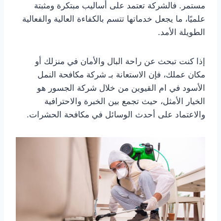
مستمر. فالشركة تعتمد على أساليب مبتكرة ومثبتة
علميًا، ما يجعل خدماتها تتسم بالكفاءة العالية والفعالية
الطويلة الأمد.
إذا كنت تبحث عن راحة البال والأمان في منزلك أو
مكان عملك، فإن الاستعانة بـ شركة مكافحة النمل
الأسود في ام القيوين من خلال شركة الجسور هو
الخيار الأمثل، حيث تجمع بين الخبرة والاحترافية
والاعتماد على أحدث الوسائل في مكافحة الحشرات.