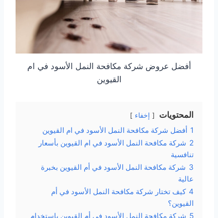
أفضل عروض شركة مكافحة النمل الأسود في ام
القيوين
المحتويات
إخفاء
1
أفضل شركة مكافحة النمل الأسود في ام القيوين
2
شركة مكافحة النمل الأسود في ام القيوين بأسعار
تنافسية
3
شركة مكافحة النمل الأسود في أم القيوين بخبرة
عالية
4
كيف تختار شركة مكافحة النمل الأسود في أم
القيوين؟
5
شركة مكافحة النمل الأسود في أم القيوين باستخدام