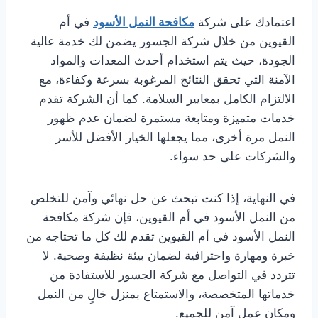
اعتمادك على شركة
مكافحة النمل الأسود
في أم
القيوين من خلال شركة الجسور يضمن لك خدمة عالية
الجودة، حيث يتم استخدام أحدث المعدات والمواد
الآمنة التي تحقق النتائج المرغوبة بسرعة وكفاءة، مع
الالتزام الكامل بمعايير السلامة. كما أن الشركة تقدم
خدمات متميزة ومتابعة مستمرة لضمان عدم ظهور
النمل مرة أخرى، مما يجعلها الخيار الأفضل للأسر
والشركات على حد سواء.
في النهاية، إذا كنت تبحث عن حل نهائي وآمن للتخلص
من النمل الأسود في أم القيوين، فإن شركة مكافحة
النمل الأسود في أم القيوين تقدم لك كل ما تحتاجه من
خبرة ومهارة واحترافية لضمان بيئة نظيفة وصحية. لا
تتردد في التواصل مع شركة الجسور للاستفادة من
خدماتها المتخصصة، والاستمتاع بمنزل خالٍ من النمل
ومكان عمل آمن للجميع.