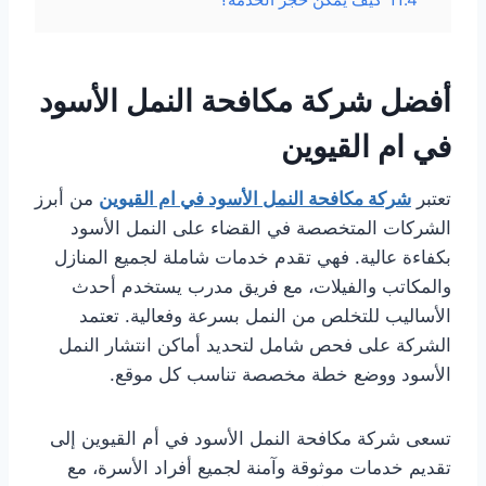
أفضل شركة مكافحة النمل الأسود
في ام القيوين
تعتبر
شركة مكافحة النمل الأسود في ام القيوين
من أبرز
الشركات المتخصصة في القضاء على النمل الأسود
بكفاءة عالية. فهي تقدم خدمات شاملة لجميع المنازل
والمكاتب والفيلات، مع فريق مدرب يستخدم أحدث
الأساليب للتخلص من النمل بسرعة وفعالية. تعتمد
الشركة على فحص شامل لتحديد أماكن انتشار النمل
الأسود ووضع خطة مخصصة تناسب كل موقع.
تسعى شركة مكافحة النمل الأسود في أم القيوين إلى
تقديم خدمات موثوقة وآمنة لجميع أفراد الأسرة، مع