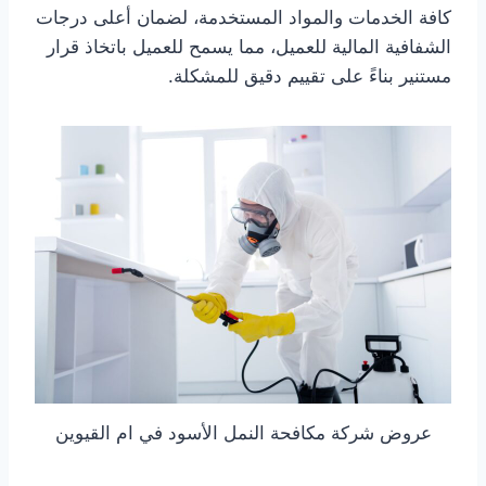
كافة الخدمات والمواد المستخدمة، لضمان أعلى درجات
الشفافية المالية للعميل، مما يسمح للعميل باتخاذ قرار
مستنير بناءً على تقييم دقيق للمشكلة.
عروض شركة مكافحة النمل الأسود في ام القيوين