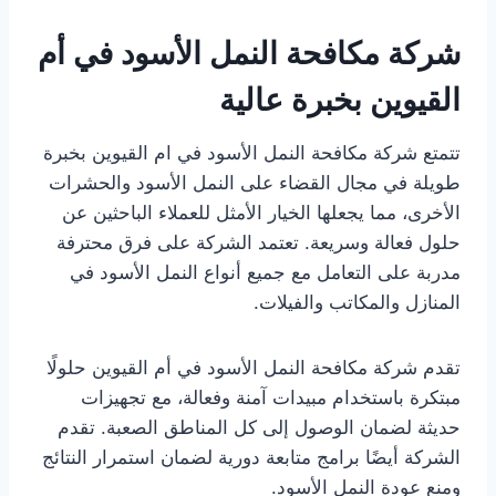
شركة مكافحة النمل الأسود في أم
القيوين بخبرة عالية
تتمتع شركة مكافحة النمل الأسود في ام القيوين بخبرة
طويلة في مجال القضاء على النمل الأسود والحشرات
الأخرى، مما يجعلها الخيار الأمثل للعملاء الباحثين عن
حلول فعالة وسريعة. تعتمد الشركة على فرق محترفة
مدربة على التعامل مع جميع أنواع النمل الأسود في
المنازل والمكاتب والفيلات.
تقدم شركة مكافحة النمل الأسود في أم القيوين حلولًا
مبتكرة باستخدام مبيدات آمنة وفعالة، مع تجهيزات
حديثة لضمان الوصول إلى كل المناطق الصعبة. تقدم
الشركة أيضًا برامج متابعة دورية لضمان استمرار النتائج
ومنع عودة النمل الأسود.