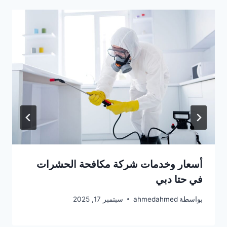
أسعار وخدمات شركة مكافحة الحشرات
في حتا دبي
بواسطة
ahmedahmed
سبتمبر 17, 2025