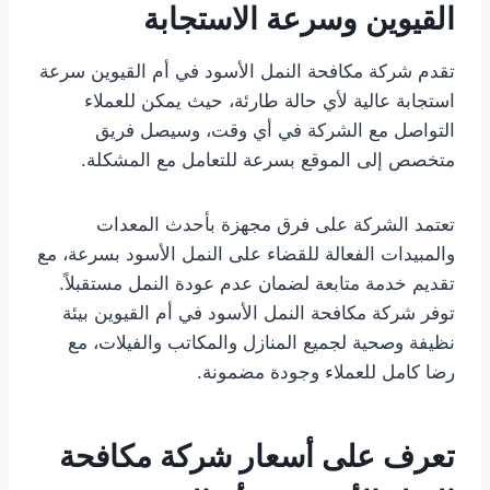
القيوين وسرعة الاستجابة
تقدم شركة مكافحة النمل الأسود في أم القيوين سرعة
استجابة عالية لأي حالة طارئة، حيث يمكن للعملاء
التواصل مع الشركة في أي وقت، وسيصل فريق
متخصص إلى الموقع بسرعة للتعامل مع المشكلة.
تعتمد الشركة على فرق مجهزة بأحدث المعدات
والمبيدات الفعالة للقضاء على النمل الأسود بسرعة، مع
تقديم خدمة متابعة لضمان عدم عودة النمل مستقبلاً.
توفر شركة مكافحة النمل الأسود في أم القيوين بيئة
نظيفة وصحية لجميع المنازل والمكاتب والفيلات، مع
رضا كامل للعملاء وجودة مضمونة.
تعرف على أسعار شركة مكافحة