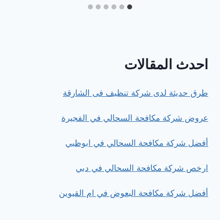
احدث المقالات
طرق حديثة لدى شركة تنظيف فى الشارقة
عروض شركة مكافحة السحالي في الفجيرة
أفضل شركة مكافحة السحالي في ابوظبي
ارخص شركة مكافحة السحالي في دبي
أفضل شركة مكافحة البعوض في ام القيوين