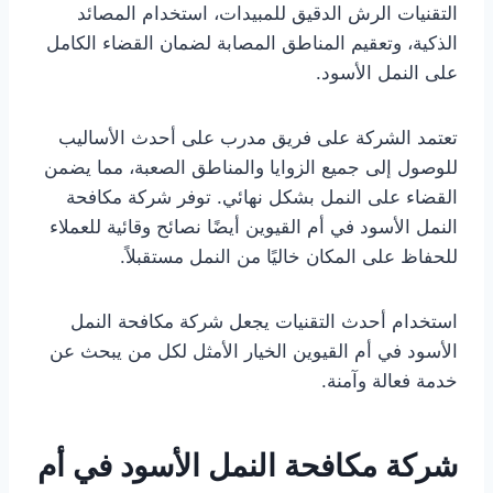
التقنيات الرش الدقيق للمبيدات، استخدام المصائد
الذكية، وتعقيم المناطق المصابة لضمان القضاء الكامل
على النمل الأسود.
تعتمد الشركة على فريق مدرب على أحدث الأساليب
للوصول إلى جميع الزوايا والمناطق الصعبة، مما يضمن
القضاء على النمل بشكل نهائي. توفر شركة مكافحة
النمل الأسود في أم القيوين أيضًا نصائح وقائية للعملاء
للحفاظ على المكان خاليًا من النمل مستقبلاً.
استخدام أحدث التقنيات يجعل شركة مكافحة النمل
الأسود في أم القيوين الخيار الأمثل لكل من يبحث عن
خدمة فعالة وآمنة.
شركة مكافحة النمل الأسود في أم