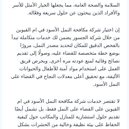
السلامة والصحة العامة، مما يجعلها الخيار الأمثل للأسر
والأفراد الذين يبحثون عن حلول سريعة وفعّالة.
إن اختيار شركة مكافحة النمل الأسود في ام القيوين
من خلال شركة الجسور يضمن لك خدمات متكاملة تبدأ
بالفحص الدقيق للمكان لتحديد مصدر النمل، مرورًا
بوضع خطة متخصصة للقضاء عليه، وصولًا إلى تقديم
نصائح وقائية لمنع عودته مرة أخرى. ويحرص فريق
العمل على استخدام مواد آمنة للأطفال والحيوانات
الأليفة، مع تحقيق أعلى معدلات النجاح في القضاء على
النمل الأسود.
لا تقتصر خدمات شركة مكافحة النمل الأسود في ام
القيوين على القضاء على النمل فقط، بل تشمل أيضًا
تقديم حلول استشارية للمنازل والمكاتب حول كيفية
الحفاظ على بيئة نظيفة وخالية من الحشرات بشكل