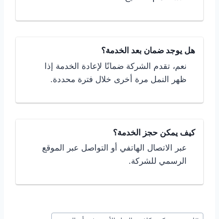
هل يوجد ضمان بعد الخدمة؟
نعم، تقدم الشركة ضمانًا لإعادة الخدمة إذا
ظهر النمل مرة أخرى خلال فترة محددة.
كيف يمكن حجز الخدمة؟
عبر الاتصال الهاتفي أو التواصل عبر الموقع
الرسمي للشركة.
وسوم