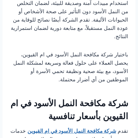
استخدام مبيدات آمنة وصديقة للبيئة، لضمان التخلص
من النمل الأسود دون التأثير على صحة الأشخاص أو
الحيوانات الأليفة. تقدم الشركة أيضًا نصائح للوقاية من
عودة النمل مستقبلاً، مع متابعة دورية لضمان استمرارية
النتائج.
باختيار شركة مكافحة النمل الأسود في ام القيوين،
يحصل العملاء على حلول فعالة وسريعة لمشكلة النمل
الأسود، مع بيئة صحية ونظيفة تحمي الأسرة أو
الموظفين من أي أضرار محتملة.
شركة مكافحة النمل الأسود في ام
القيوين بأسعار تنافسية
تقدم
شركة مكافحة النمل الأسود في ام القيوين
خدمات