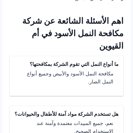
اهم الأسئلة الشائعة عن شركة
مكافحة النمل الأسود في أم
القيوين
ما أنواع النمل التي تقوم الشركة بمكافحتها؟
مكافحة النمل الأسود والأبيض وجميع أنواع
النمل الضار.
هل تستخدم الشركة مواد آمنة للأطفال والحيوانات؟
نعم، جميع المبيدات معتمدة وآمنة عند
الاستخدام الصحيح.