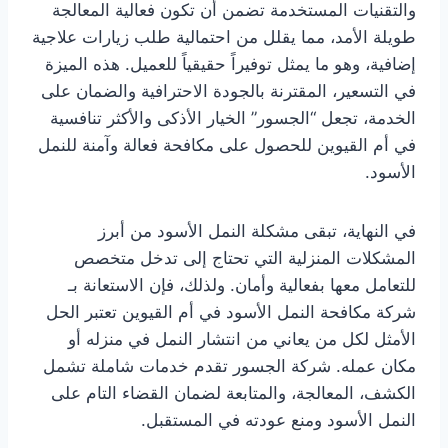
والتقنيات المستخدمة تضمن أن تكون فعالية المعالجة
طويلة الأمد، مما يقلل من احتمالية طلب زيارات علاجية
إضافية، وهو ما يمثل توفيراً حقيقياً للعميل. هذه الميزة
في التسعير، المقترنة بالجودة الاحترافية والضمان على
الخدمة، تجعل “الجسور” الخيار الأذكى والأكثر تنافسية
في أم القيوين للحصول على مكافحة فعالة وآمنة للنمل
الأسود.
في النهاية، تبقى مشكلة النمل الأسود من أبرز
المشكلات المنزلية التي تحتاج إلى تدخل متخصص
للتعامل معها بفعالية وأمان. ولذلك، فإن الاستعانة بـ
شركة مكافحة النمل الأسود في أم القيوين تعتبر الحل
الأمثل لكل من يعاني من انتشار النمل في منزله أو
مكان عمله. شركة الجسور تقدم خدمات شاملة تشمل
الكشف، المعالجة، والمتابعة لضمان القضاء التام على
النمل الأسود ومنع عودته في المستقبل.