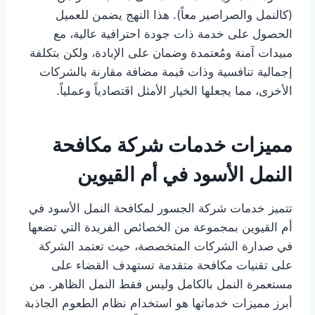
(كالنمل والصراصير معاً). هذا النهج يضمن للعميل
الحصول على خدمة ذات جودة احترافية عالية، مع
مبيدات آمنة ومُعتمدة وضمان على الإبادة، ولكن بتكلفة
إجمالية تنافسية وذات قيمة مضافة مقارنة بالشركات
الأخرى، مما يجعلها الخيار الأمثل اقتصادياً وعملياً.
مميزات خدمات شركة مكافحة
النمل الأسود في أم القيوين
تتميز خدمات شركة الجسور لمكافحة النمل الأسود في
أم القيوين بمجموعة من الخصائص الفريدة التي تضعها
في صدارة الشركات المتخصصة، حيث تعتمد الشركة
على تقنيات مكافحة متقدمة تستهدف القضاء على
مستعمرة النمل بالكامل وليس فقط النمل الظاهر. من
أبرز مميزات خدماتها هو استخدام نظام الطعوم الجاذبة