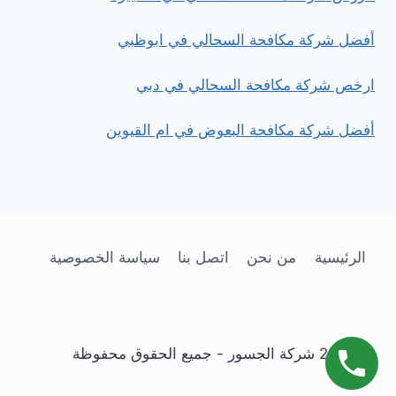
أفضل شركة مكافحة السحالي في ابوظبي
ارخص شركة مكافحة السحالي في دبي
أفضل شركة مكافحة البعوض في ام القيوين
الرئيسية
من نحن
اتصل بنا
سياسة الخصوصية
© 2026 شركة الجسور - جميع الحقوق محفوظة