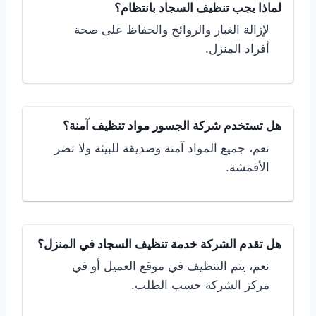
لماذا يجب تنظيف السجاد بانتظام؟
لإزالة الغبار والروائح والحفاظ على صحة
أفراد المنزل.
هل تستخدم شركة الجسور مواد تنظيف آمنة؟
نعم، جميع المواد آمنة وصديقة للبيئة ولا تضر
الأقمشة.
هل تقدم الشركة خدمة تنظيف السجاد في المنزل؟
نعم، يتم التنظيف في موقع العميل أو في
مركز الشركة حسب الطلب.