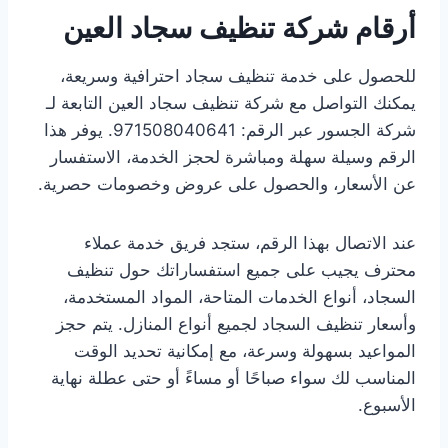
أرقام شركة تنظيف سجاد العين
للحصول على خدمة تنظيف سجاد احترافية وسريعة،
يمكنك التواصل مع شركة تنظيف سجاد العين التابعة لـ
شركة الجسور عبر الرقم: 971508040641. يوفر هذا
الرقم وسيلة سهلة ومباشرة لحجز الخدمة، الاستفسار
عن الأسعار، والحصول على عروض وخصومات حصرية.
عند الاتصال بهذا الرقم، ستجد فريق خدمة عملاء
محترف يجيب على جميع استفساراتك حول تنظيف
السجاد، أنواع الخدمات المتاحة، المواد المستخدمة،
وأسعار تنظيف السجاد لجميع أنواع المنازل. يتم حجز
المواعيد بسهولة وسرعة، مع إمكانية تحديد الوقت
المناسب لك سواء صباحًا أو مساءً أو حتى عطلة نهاية
الأسبوع.