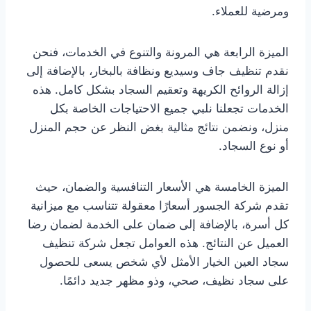
ومرضية للعملاء.
الميزة الرابعة هي المرونة والتنوع في الخدمات، فنحن
نقدم تنظيف جاف وسيديع ونظافة بالبخار، بالإضافة إلى
إزالة الروائح الكريهة وتعقيم السجاد بشكل كامل. هذه
الخدمات تجعلنا نلبي جميع الاحتياجات الخاصة بكل
منزل، ونضمن نتائج مثالية بغض النظر عن حجم المنزل
أو نوع السجاد.
الميزة الخامسة هي الأسعار التنافسية والضمان، حيث
تقدم شركة الجسور أسعارًا معقولة تتناسب مع ميزانية
كل أسرة، بالإضافة إلى ضمان على الخدمة لضمان رضا
العميل عن النتائج. هذه العوامل تجعل شركة تنظيف
سجاد العين الخيار الأمثل لأي شخص يسعى للحصول
على سجاد نظيف، صحي، وذو مظهر جديد دائمًا.