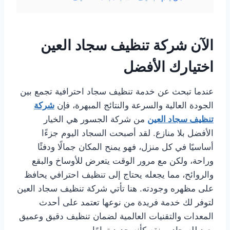
الآن شركة تنظيف سجاد العين
اختيارك الأفضل
عندما تبحث عن خدمة تنظيف سجاد احترافية تجمع بين
الجودة العالية والسرعة والنتائج المبهرة، فإن
شركة
تنظيف سجاد العين
من شركة الجسور هي الخيار
الأفضل بلا منازع. لقد أصبحت السجاد اليوم جزءًا
أساسيًا في كل منزل، فهو يمنح المكان جمالًا ودفئًا
وراحة، ولكن مع مرور الوقت يتعرض للأوساخ والبقع
والروائح، مما يجعله يحتاج إلى تنظيف احترافي يحافظ
على مظهره وجودته. هنا تأتي شركة تنظيف سجاد العين
لتوفر لك خدمة فريدة من نوعها تعتمد على أحدث
المعدات والتقنيات العالمية لضمان تنظيف دقيق وعميق
يعيد للسجاد رونقه كأنه جديد تمامًا.