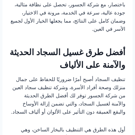
باختصار، مع شركة الجسور، تحصل على نظافة مثالية،
جودة عالية، سرعة في الخدمة، مرونة في الاختيار،
وضمان كامل على النتائج، مما يجعلها الخيار الأول لجميع
الأسر في العين.
أفضل طرق غسيل السجاد الحديثة
والآمنة على الألياف
تنظيف السجاد أصبح أمرًا ضروريًا للحفاظ على جمال
منزلك وصحة أفراد الأسرة، وشركة تنظيف سجاد العين
من شركة الجسور توفر لك أفضل الطرق الحديثة
والآمنة لغسيل السجاد، والتي تضمن إزالة الأوساخ
والبقع العميقة دون التأثير على الألوان أو ألياف السجاد.
أول هذه الطرق هي التنظيف بالبخار الساخن، وهي