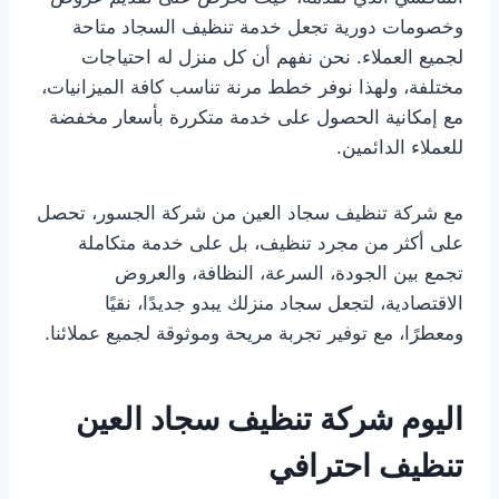
وخصومات دورية تجعل خدمة تنظيف السجاد متاحة
لجميع العملاء. نحن نفهم أن كل منزل له احتياجات
مختلفة، ولهذا نوفر خطط مرنة تناسب كافة الميزانيات،
مع إمكانية الحصول على خدمة متكررة بأسعار مخفضة
للعملاء الدائمين.
مع شركة تنظيف سجاد العين من شركة الجسور، تحصل
على أكثر من مجرد تنظيف، بل على خدمة متكاملة
تجمع بين الجودة، السرعة، النظافة، والعروض
الاقتصادية، لتجعل سجاد منزلك يبدو جديدًا، نقيًا
ومعطرًا، مع توفير تجربة مريحة وموثوقة لجميع عملائنا.
اليوم شركة تنظيف سجاد العين
تنظيف احترافي