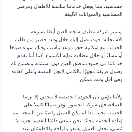
حساسية، مما يجعل خدماتنا مناسبة للأطفال ومرضى
الحساسية والحيوانات الأليفة.
وتتميز شركة تنظيف سجاد العين أيضًا بسرعة
الاستجابة؛ حيث نصل إليك خلال وقت قصير من طلب
الخدمة، مع إمكانية حجز موعد يناسب وقتك سواء صباحًا
أو مساءً أو خلال عطلات نهاية الأسبوع. كما أننا نقدم
خدماتنا في جميع مناطق العين دون استثناء، ونضمن لك
وصول فريقنا مجهزًا بالكامل لإنجاز المهمة بأعلى كفاءة
وفي أقل وقت ممكن.
ولأننا نؤمن بأن الجودة الحقيقية لا تتحقق إلا برضا
العملاء، فإن شركة الجسور توفر ضمانًا كاملاً على
الخدمة، بحيث إذا لم يكن العميل راضيًا عن النتيجة، يتم
إعادة الخدمة مجانًا. نحن نسعى دائمًا لتقديم تجربة لا
تُنسى، تجعل العميل يشعر بالراحة والاطمئنان عند