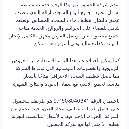
تقدم شركة الجسور عبر هذا الرقم خدمات متنوعة
تشمل تنظيف جميع أنواع السجاد، إزالة البقع، تنظيف
عميق بالبخار، تنظيف جاف للسجاد الحساس، وتعقيم
شامل للقضاء على الجراثيم والروائح. الخدمة متاحة
لجميع مناطق العين، ويصل الفريق مجهزًا بالكامل لإنجاز
المهمة بكفاءة عالية وفي أسرع وقت ممكن.
كما يمكن للعملاء عبر هذا الرقم الاستفادة من العروض
الترويجية والخصومات الموسمية التي توفرها الشركة،
مما يجعل تنظيف السجاد الاحترافي متاحًا بأسعار
مناسبة لجميع الأسر، مع ضمان الجودة والنتائج المبهرة.
باختصار، الرقم 971508040641 هو طريقك للحصول
على أفضل خدمات تنظيف سجاد العين، حيث يجمع بين
السرعة، الجودة، الاحترافية، والأسعار التنافسية، لتجربة
تنظيف لا مثيل لها مع شركة الجسور.