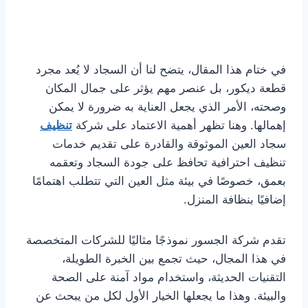
في ختام هذا المقال، يتضح لنا أن السجاد لا يُعد مجرد
قطعة ديكور، بل عنصر مهم يؤثر على جمال المكان
وصحته، الأمر الذي يجعل العناية به ضرورة لا يمكن
إهمالها. وهنا تظهر أهمية الاعتماد على شركة
تنظيف
سجاد العين الموثوقة والقادرة على تقديم خدمات
تنظيف احترافية تحافظ على جودة السجاد وتعقمه
بعمق، خصوصًا في بيئة مثل العين التي تتطلب اهتمامًا
إضافيًا بنظافة المنزل.
تقدم شركة الجسور نموذجًا مثاليًا للشركات المتخصصة
في هذا المجال، حيث تجمع بين الخبرة الطويلة،
التقنيات الحديثة، واستخدام مواد آمنة على الصحة
والبيئة. وهذا ما يجعلها الخيار الأول لكل من يبحث عن