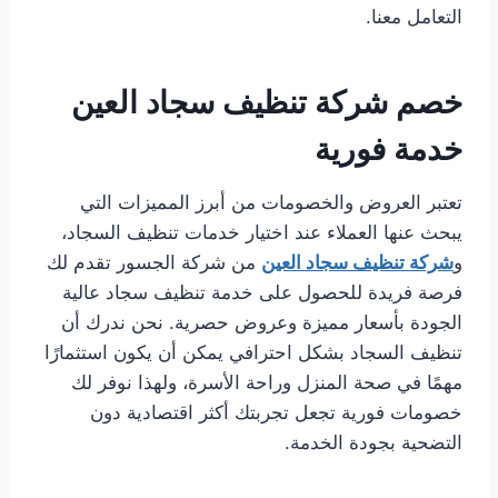
التعامل معنا.
خصم شركة تنظيف سجاد العين
خدمة فورية
تعتبر العروض والخصومات من أبرز المميزات التي
يبحث عنها العملاء عند اختيار خدمات تنظيف السجاد،
و
شركة تنظيف سجاد العين
من شركة الجسور تقدم لك
فرصة فريدة للحصول على خدمة تنظيف سجاد عالية
الجودة بأسعار مميزة وعروض حصرية. نحن ندرك أن
تنظيف السجاد بشكل احترافي يمكن أن يكون استثمارًا
مهمًا في صحة المنزل وراحة الأسرة، ولهذا نوفر لك
خصومات فورية تجعل تجربتك أكثر اقتصادية دون
التضحية بجودة الخدمة.