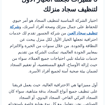
لتنظيف سجاد منزلك
اختيار الشركة المناسبة لتنظيف السجاد هو أمر حيوي
للحفاظ على جمال منزلك وصحة أفراد أسرتك، و
شركة
تنظيف سجاد العين
من شركة الجسور تقدم لك خدمات
احترافية تجعلها الخيار الأول لكل منزل يبحث عن
النظافة والجودة. من خلال سنوات من الخبرة والالتزام
بمعايير الجودة العالمية، تمكنت الشركة من تقديم
خدمات شاملة تلبي احتياجات جميع العملاء، سواء من
حيث إزالة الأوساخ، البقع المستعصية، أو تعقيم السجاد
لضمان بيئة صحية آمنة لجميع أفراد الأسرة.
أول مميزاتها هي الاحترافية العالية، حيث يعمل فريقنا
على تنظيف جميع أنواع السجاد بدقة متناهية، سواء كان
السجاد التركي الفاخر، السجاد اليدوي، أو السجاد
الصناعي. نحن نتعامل مع كل نوع بعناية خاصة باستخدام