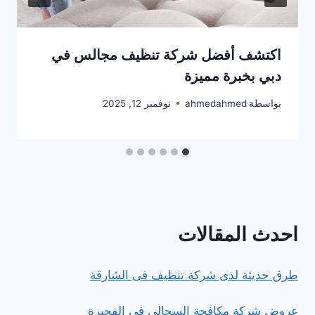
اكتشف أفضل شركة تنظيف مجالس في
دبي بخبرة مميزة
بواسطة
ahmedahmed
نوفمبر 12, 2025
احدث المقالات
طرق حديثة لدى شركة تنظيف فى الشارقة
عروض شركة مكافحة السحالي في الفجيرة