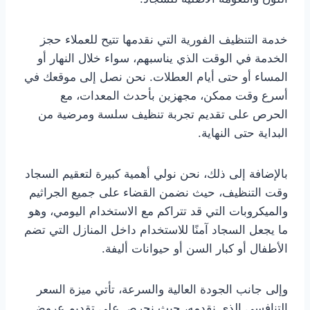
خدمة التنظيف الفورية التي نقدمها تتيح للعملاء حجز
الخدمة في الوقت الذي يناسبهم، سواء خلال النهار أو
المساء أو حتى أيام العطلات. نحن نصل إلى موقعك في
أسرع وقت ممكن، مجهزين بأحدث المعدات، مع
الحرص على تقديم تجربة تنظيف سلسة ومرضية من
البداية حتى النهاية.
بالإضافة إلى ذلك، نحن نولي أهمية كبيرة لتعقيم السجاد
وقت التنظيف، حيث نضمن القضاء على جميع الجراثيم
والميكروبات التي قد تتراكم مع الاستخدام اليومي، وهو
ما يجعل السجاد آمنًا للاستخدام داخل المنازل التي تضم
الأطفال أو كبار السن أو حيوانات أليفة.
وإلى جانب الجودة العالية والسرعة، تأتي ميزة السعر
التنافسي الذي نقدمه، حيث نحرص على تقديم عروض