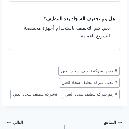
هل يتم تجفيف السجاد بعد التنظيف؟
نعم، يتم التجفيف باستخدام أجهزة مخصصة
لتسريع العملية.
وسوم
#
احسن شركة تنظيف سجاد العين
المقال:
#
افضل شركة تنظيف سجاد العين
#
رقم شركة تنظيف سجاد العين
#
شركة تنظيف سجاد العين
تصفّح
السابق
التالي