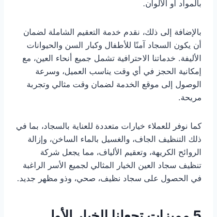
بالمواد أو الألوان.
بالإضافة إلى ذلك، نقدم خدمة التعقيم الشاملة لضمان
أن يكون السجاد آمنًا للأطفال وكبار السن والحيوانات
الأليفة. خدماتنا الاحترافية تشمل جميع أنحاء العين، مع
إمكانية الحجز في أي وقت يناسب العميل، وسرعة
الوصول إلى موقع الخدمة لضمان وقت مثالي وتجربة
مريحة.
كما نوفر للعملاء خيارات متعددة للعناية بالسجاد، بما في
ذلك التنظيف الجاف، والغسيل بالماء الساخن، وإزالة
الروائح الكريهة، وتعقيم الألياف، مما يجعل شركة
تنظيف سجاد العين الخيار المثالي لجميع الأسر الراغبة
في الحصول على سجاد نظيف، صحي، وذو مظهر جديد.
5 مميزات تجعلنا الخيار الأول