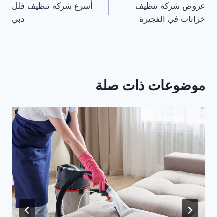
عروض شركة تنظيف
أسرع شركة تنظيف فلل
المقالات
خزانات في الفجيرة
دبي
موضوعات ذات صلة