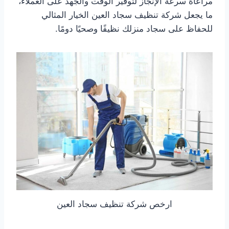
مراعاة سرعة الإنجاز لتوفير الوقت والجهد على العملاء،
ما يجعل شركة تنظيف سجاد العين الخيار المثالي
للحفاظ على سجاد منزلك نظيفًا وصحيًا دومًا.
ارخص شركة تنظيف سجاد العين