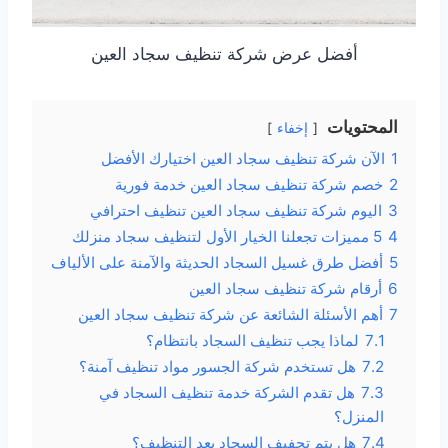
أفضل عرض شركة تنظيف سجاد العين
المحتويات
إخفاء
1
الآن شركة تنظيف سجاد العين اختيارك الأفضل
2
خصم شركة تنظيف سجاد العين خدمة فورية
3
اليوم شركة تنظيف سجاد العين تنظيف احترافي
4
5 مميزات تجعلنا الخيار الأول لتنظيف سجاد منزلك
5
أفضل طرق غسيل السجاد الحديثة والآمنة على الألياف
6
أرقام شركة تنظيف سجاد العين
7
أهم الأسئلة الشائعة عن شركة تنظيف سجاد العين
7.1
لماذا يجب تنظيف السجاد بانتظام؟
7.2
هل تستخدم شركة الجسور مواد تنظيف آمنة؟
7.3
هل تقدم الشركة خدمة تنظيف السجاد في
المنزل؟
7.4
هل يتم تجفيف السجاد بعد التنظيف؟