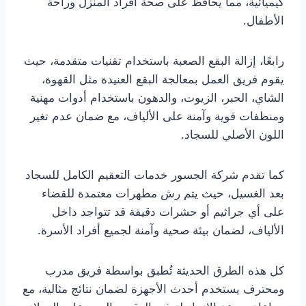
كيميائية، مما يحافظ على صحة أفراد المنزل وراحة
الأطفال.
رابعًا، إزالة البقع الصعبة باستخدام تقنيات متقدمة، حيث
يقوم فريق العمل بمعالجة البقع العنيدة مثل القهوة،
الشاي، الحبر، الزيوت، والدهون باستخدام أدوات مهنية
ومنظفات قوية وآمنة على الألياف، مع ضمان عدم تغير
اللون الأصلي للسجاد.
كما تقدم شركة الجسور خدمات التعقيم الكامل للسجاد
بعد الغسيل، حيث يتم رش مطهرات معتمدة للقضاء
على أي جراثيم أو حشرات دقيقة قد تتواجد داخل
الألياف، لضمان بيئة صحية وآمنة لجميع أفراد الأسرة.
كل هذه الطرق الحديثة تُطبق بواسطة فريق مدرب
ومحترف يستخدم أحدث الأجهزة لضمان نتائج مثالية، مع