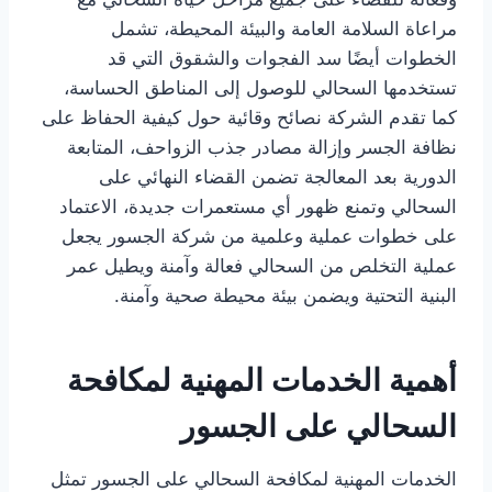
مراعاة السلامة العامة والبيئة المحيطة، تشمل
الخطوات أيضًا سد الفجوات والشقوق التي قد
تستخدمها السحالي للوصول إلى المناطق الحساسة،
كما تقدم الشركة نصائح وقائية حول كيفية الحفاظ على
نظافة الجسر وإزالة مصادر جذب الزواحف، المتابعة
الدورية بعد المعالجة تضمن القضاء النهائي على
السحالي وتمنع ظهور أي مستعمرات جديدة، الاعتماد
على خطوات عملية وعلمية من شركة الجسور يجعل
عملية التخلص من السحالي فعالة وآمنة ويطيل عمر
البنية التحتية ويضمن بيئة محيطة صحية وآمنة.
أهمية الخدمات المهنية لمكافحة
السحالي على الجسور
الخدمات المهنية لمكافحة السحالي على الجسور تمثل