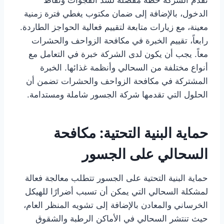
الدخول، بالإضافة إلى ضمان مكتوب يغطي فترة زمنية
معينة، مع زيارات متابعة لتقييم فعالية الحواجز الطاردة.
رابعاً، تقييم الخبرة في مكافحة الزواحف والحشرات
معاً. يجب أن يكون لدى الشركة خبرة في التعامل مع
أنواع مختلفة من السحالي وأنظمة غذائها. الخبرة
المشتركة في مكافحة الزواحف والحشرات تضمن أن
الحلول التي تقدمها شركة الجسور شاملة ومستدامة.
حماية البنية التحتية: مكافحة
السحالي على الجسور
حماية البنية التحتية على الجسور تتطلب معالجة فعالة
لمشكلة السحالي التي يمكن أن تسبب أضرارًا للهيكل
الخرساني والمعادن بالإضافة إلى تشويه المنظر العام،
حيث تنتشر السحالي في الأماكن الرطبة والشقوق