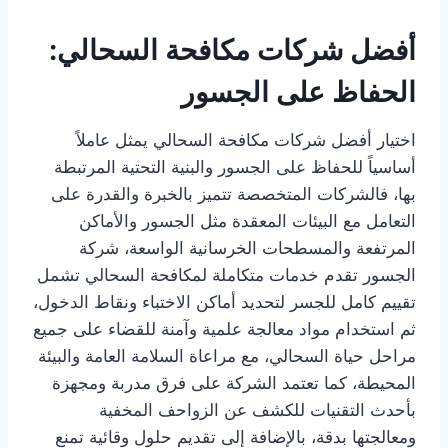
أفضل شركات مكافحة السحالي:
الحفاظ على الجسور
اختيار أفضل شركات مكافحة السحالي يمثل عاملاً
أساسياً للحفاظ على الجسور والبنية التحتية المرتبطة
بها، فالشركات المتخصصة تتميز بالخبرة والقدرة على
التعامل مع البيئات المعقدة مثل الجسور والأماكن
المرتفعة والمسطحات الخرسانية الواسعة، شركة
الجسور تقدم خدمات متكاملة لمكافحة السحالي تشمل
تقييم كامل للجسر لتحديد أماكن الاختباء ونقاط الدخول،
ثم استخدام مواد معالجة علمية وآمنة للقضاء على جميع
مراحل حياة السحالي، مع مراعاة السلامة العامة والبيئة
المحيطة، كما تعتمد الشركة على فرق مدربة ومجهزة
بأحدث التقنيات للكشف عن الزواحف المخفية
ومعالجتها بدقة، بالإضافة إلى تقديم حلول وقائية تمنع