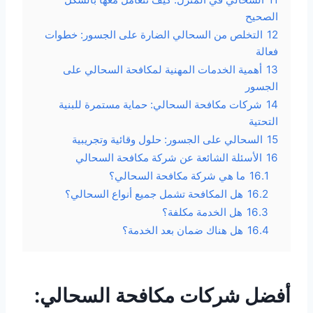
الصحيح
12
التخلص من السحالي الضارة على الجسور: خطوات
فعالة
13
أهمية الخدمات المهنية لمكافحة السحالي على
الجسور
14
شركات مكافحة السحالي: حماية مستمرة للبنية
التحتية
15
السحالي على الجسور: حلول وقائية وتجريبية
16
الأسئلة الشائعة عن شركة مكافحة السحالي
16.1
ما هي شركة مكافحة السحالي؟
16.2
هل المكافحة تشمل جميع أنواع السحالي؟
16.3
هل الخدمة مكلفة؟
16.4
هل هناك ضمان بعد الخدمة؟
أفضل شركات مكافحة السحالي: