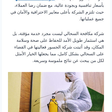
بأسعار تنافسية وبجودة عالية، مع ضمان رضا العملاء،
حيث تلتزم الشركة بأعلى معايير الاحترافية والأمان في
جميع عملياتها.
شركة مكافحة السحالي ليست مجرد خدمة مؤقتة، بل
هي استثمار طويل الأمد للحفاظ على صحة وسلامة
المكان، وقد أثبتت شركة الجسور فعاليتها في القضاء
على السحالي بشكل كامل، مما يجعلها الخيار الأمثل
لكل من يبحث عن نتائج ملموسة وسريعة.