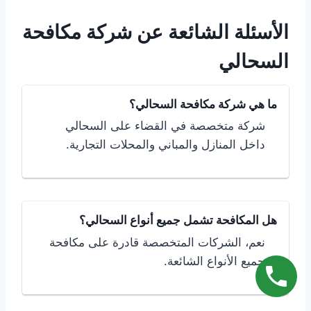
الأسئلة الشائعة عن شركة مكافحة
السحالي
ما هي شركة مكافحة السحالي؟
شركة متخصصة في القضاء على السحالي
داخل المنازل والمباني والمحلات التجارية.
هل المكافحة تشمل جميع أنواع السحالي؟
نعم، الشركات المتخصصة قادرة على مكافحة
جميع الأنواع الشائعة.