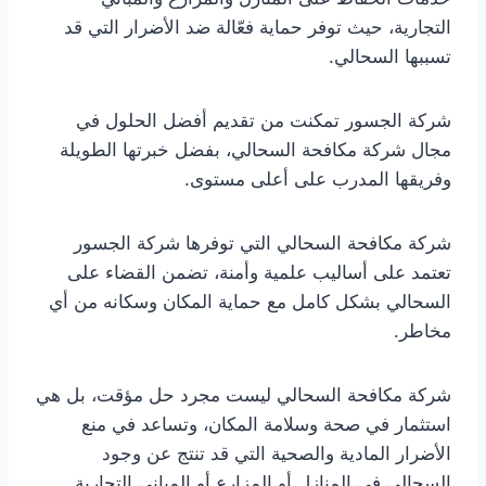
التجارية، حيث توفر حماية فعّالة ضد الأضرار التي قد
تسببها السحالي.
شركة الجسور تمكنت من تقديم أفضل الحلول في
مجال شركة مكافحة السحالي، بفضل خبرتها الطويلة
وفريقها المدرب على أعلى مستوى.
شركة مكافحة السحالي التي توفرها شركة الجسور
تعتمد على أساليب علمية وأمنة، تضمن القضاء على
السحالي بشكل كامل مع حماية المكان وسكانه من أي
مخاطر.
شركة مكافحة السحالي ليست مجرد حل مؤقت، بل هي
استثمار في صحة وسلامة المكان، وتساعد في منع
الأضرار المادية والصحية التي قد تنتج عن وجود
السحالي في المنازل أو المزارع أو المباني التجارية.