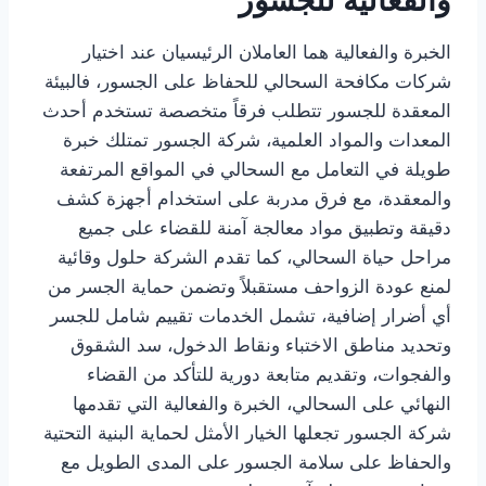
الخبرة والفعالية هما العاملان الرئيسيان عند اختيار
شركات مكافحة السحالي للحفاظ على الجسور، فالبيئة
المعقدة للجسور تتطلب فرقاً متخصصة تستخدم أحدث
المعدات والمواد العلمية، شركة الجسور تمتلك خبرة
طويلة في التعامل مع السحالي في المواقع المرتفعة
والمعقدة، مع فرق مدربة على استخدام أجهزة كشف
دقيقة وتطبيق مواد معالجة آمنة للقضاء على جميع
مراحل حياة السحالي، كما تقدم الشركة حلول وقائية
لمنع عودة الزواحف مستقبلاً وتضمن حماية الجسر من
أي أضرار إضافية، تشمل الخدمات تقييم شامل للجسر
وتحديد مناطق الاختباء ونقاط الدخول، سد الشقوق
والفجوات، وتقديم متابعة دورية للتأكد من القضاء
النهائي على السحالي، الخبرة والفعالية التي تقدمها
شركة الجسور تجعلها الخيار الأمثل لحماية البنية التحتية
والحفاظ على سلامة الجسور على المدى الطويل مع