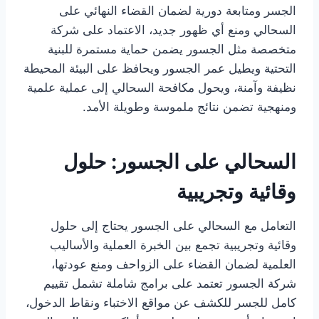
الجسر ومتابعة دورية لضمان القضاء النهائي على
السحالي ومنع أي ظهور جديد، الاعتماد على شركة
متخصصة مثل الجسور يضمن حماية مستمرة للبنية
التحتية ويطيل عمر الجسور ويحافظ على البيئة المحيطة
نظيفة وآمنة، ويحول مكافحة السحالي إلى عملية علمية
ومنهجية تضمن نتائج ملموسة وطويلة الأمد.
السحالي على الجسور: حلول
وقائية وتجريبية
التعامل مع السحالي على الجسور يحتاج إلى حلول
وقائية وتجريبية تجمع بين الخبرة العملية والأساليب
العلمية لضمان القضاء على الزواحف ومنع عودتها،
شركة الجسور تعتمد على برامج شاملة تشمل تقييم
كامل للجسر للكشف عن مواقع الاختباء ونقاط الدخول،