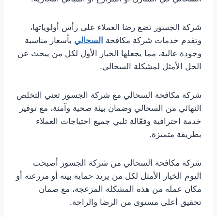
شركة الجسور تضع رضا العملاء على رأس أولوياتها،
وتقدم خدمات شركة مكافحة
السحالي
بأسعار مناسبة
وجودة عالية، مما يجعلها الخيار الأول لكل من يبحث عن
الحل الأمثل لمشكلة السحالي.
شركة مكافحة السحالي مع شركة الجسور تعني التخلص
النهائي من السحالي وضمان بيئة صحية وآمنة، مع توفير
خدمة احترافية وفعّالة تلبي جميع احتياجات العملاء
بطريقة متميزة.
شركة مكافحة السحالي من شركة الجسور أصبحت
اليوم الخيار الأمثل لكل من يريد حماية بيته أو مزرعته أو
مكان عمله من هذه المشكلة المزعجة، مع ضمان
تحقيق أعلى مستوى من الرضا والراحة.