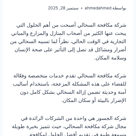
بواسطة
ahmedahmed
سبتمبر 28, 2025
شركة مكافحة السحالي أصبحت من أهم الحلول التي
يبحث عنها الكثير من أصحاب المنازل والمزارع والمباني
التجارية في الوقت الحالي، نظراً لما تسببه السحالي من
أضرار ومشاكل قد تصل إلى التأثير على صحة الإنسان
وسلامة المكان.
شركة مكافحة السحالي تقدم خدمات متخصصة وفعّالة
للقضاء على هذه المشكلة المزعجة، باستخدام أساليب
آمنة وحديثة تضمن إزالة السحالي بشكل كامل دون
الإضرار بالبيئة أو سكان المكان.
شركة الجسور هي واحدة من الشركات الرائدة في
مجال شركة مكافحة السحالي، حيث تتميز بخبرة طويلة
وسمعة طيبة في تقديم أفضل الحلول لمكافحة