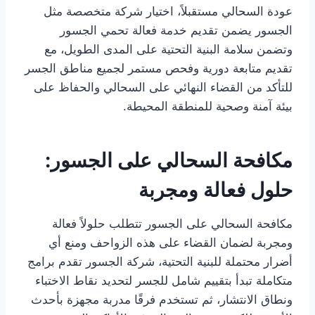
عودة السحالي مستقبلاً، اختيار شركة متخصصة مثل
الجسور يضمن تقديم خدمة فعالة تحمي الجسور
وتضمن سلامة البنية التحتية على المدى الطويل، مع
تقديم متابعة دورية وفحص مستمر لجميع مناطق الجسر
للتأكد من القضاء النهائي على السحالي والحفاظ على
بيئة آمنة وصحية للمنطقة المحيطة.
مكافحة السحالي على الجسور:
حلول فعالة ومجربة
مكافحة السحالي على الجسور تتطلب حلولاً فعالة
ومجربة لضمان القضاء على هذه الزواحف ومنع أي
أضرار محتملة للبنية التحتية، شركة الجسور تقدم برامج
متكاملة تبدأ بتقييم شامل للجسر لتحديد نقاط الاختباء
ونطاق الانتشار، ثم تستخدم فرقًا مدربة مجهزة بأحدث