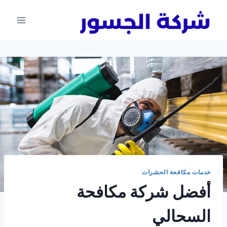
لتجاوز
لى
لمحتوى
خدمات مكافحة الحشرات
أفضل شركة مكافحة
السحالي