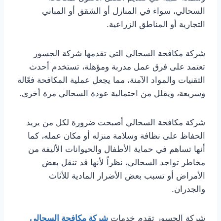
السحالي، سواء في المنازل أو الشقق أو المباني
التجارية أو المناطق الزراعية.
شركة مكافحة السحالي التي تقدمها شركة الجسور
تعتمد على فرق عمل مدربة ومؤهلة، تستخدم أحدث
التقنيات والمواد الآمنة، مما يجعل عملية المكافحة فعّالة
وسريعة، ويقلل من احتمالية عودة السحالي مرة أخرى.
شركة مكافحة السحالي أصبحت ضرورة لكل من يريد
الحفاظ على نظافة وسلامة منزله أو مكان عمله، كما
أنها تساهم في حماية الأطفال والحيوانات الأليفة من
مخاطر تواجد السحالي، نظراً لأنها قد تنقل بعض
الأمراض أو تسبب بعض الأضرار المادية للأثاث
والجدران.
شركة الجسور تقدم خدمات
شركة مكافحة السحالي