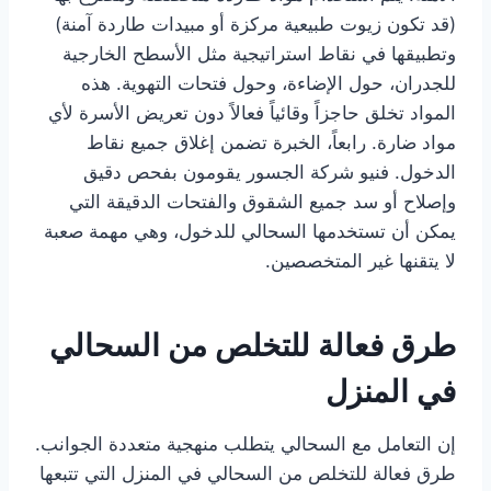
(قد تكون زيوت طبيعية مركزة أو مبيدات طاردة آمنة)
وتطبيقها في نقاط استراتيجية مثل الأسطح الخارجية
للجدران، حول الإضاءة، وحول فتحات التهوية. هذه
المواد تخلق حاجزاً وقائياً فعالاً دون تعريض الأسرة لأي
مواد ضارة. رابعاً، الخبرة تضمن إغلاق جميع نقاط
الدخول. فنيو شركة الجسور يقومون بفحص دقيق
وإصلاح أو سد جميع الشقوق والفتحات الدقيقة التي
يمكن أن تستخدمها السحالي للدخول، وهي مهمة صعبة
لا يتقنها غير المتخصصين.
طرق فعالة للتخلص من السحالي
في المنزل
إن التعامل مع السحالي يتطلب منهجية متعددة الجوانب.
طرق فعالة للتخلص من السحالي في المنزل التي تتبعها