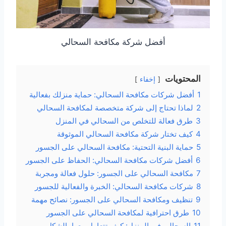
أفضل شركة مكافحة السحالي
المحتويات
إخفاء
1
أفضل شركات مكافحة السحالي: حماية منزلك بفعالية
2
لماذا تحتاج إلى شركة متخصصة لمكافحة السحالي
3
طرق فعالة للتخلص من السحالي في المنزل
4
كيف تختار شركة مكافحة السحالي الموثوقة
5
حماية البنية التحتية: مكافحة السحالي على الجسور
6
أفضل شركات مكافحة السحالي: الحفاظ على الجسور
7
مكافحة السحالي على الجسور: حلول فعالة ومجربة
8
شركات مكافحة السحالي: الخبرة والفعالية للجسور
9
تنظيف ومكافحة السحالي على الجسور: نصائح مهمة
10
طرق احترافية لمكافحة السحالي على الجسور
11
السحالي في المنزل: كيف تتعامل معها بالشكل