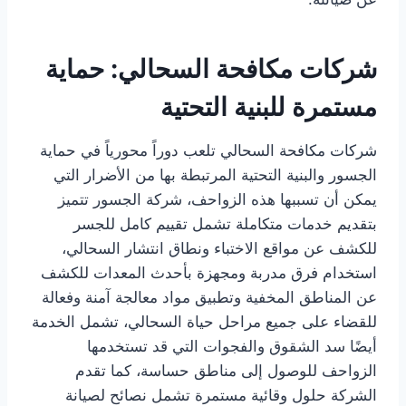
شركات مكافحة السحالي: حماية
مستمرة للبنية التحتية
شركات مكافحة السحالي تلعب دوراً محورياً في حماية
الجسور والبنية التحتية المرتبطة بها من الأضرار التي
يمكن أن تسببها هذه الزواحف، شركة الجسور تتميز
بتقديم خدمات متكاملة تشمل تقييم كامل للجسر
للكشف عن مواقع الاختباء ونطاق انتشار السحالي،
استخدام فرق مدربة ومجهزة بأحدث المعدات للكشف
عن المناطق المخفية وتطبيق مواد معالجة آمنة وفعالة
للقضاء على جميع مراحل حياة السحالي، تشمل الخدمة
أيضًا سد الشقوق والفجوات التي قد تستخدمها
الزواحف للوصول إلى مناطق حساسة، كما تقدم
الشركة حلول وقائية مستمرة تشمل نصائح لصيانة