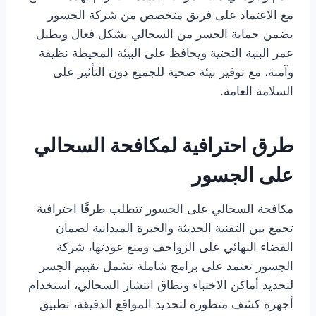
مع الاعتماد على فريق متخصص من شركة الجسور
يضمن حماية الجسر من السحالي بشكل فعال ويطيل
عمر البنية التحتية ويحافظ على البيئة المحيطة نظيفة
وآمنة، مع توفير بيئة صحية للجميع دون التأثير على
السلامة العامة.
طرق احترافية لمكافحة السحالي
على الجسور
مكافحة السحالي على الجسور تتطلب طرقًا احترافية
تجمع بين التقنية الحديثة والخبرة الميدانية لضمان
القضاء النهائي على الزواحف ومنع عودتها، شركة
الجسور تعتمد على برامج شاملة تشمل تقييم الجسر
لتحديد أماكن الاختباء ونطاق انتشار السحالي، استخدام
أجهزة كشف متطورة لتحديد المواقع الدقيقة، تطبيق