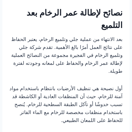
نصائح لإطالة عمر الرخام بعد
التلميع
بعد الانتهاء من عملية جلي وتلميع الرخام، يعتبر الحفاظ
على نتائج العمل أمرًا بالغ الأهمية. تقدم شركة جلي
وتلميع الرخام في الفجيرة مجموعة من النصائح العملية
لإطالة عمر الرخام والحفاظ على لمعانه وجودته لفترة
طويلة.
أول نصيحة هي تنظيف الأرضيات بانتظام باستخدام مواد
آمنة للرخام، حيث أن المنظفات العادية أو الكاشطة قد
تسبب خدوشًا أو تآكل الطبقة السطحية للرخام. يُنصح
باستخدام منظفات مخصصة للرخام مع الماء الفاتر
للحفاظ على اللمعان الطبيعي.