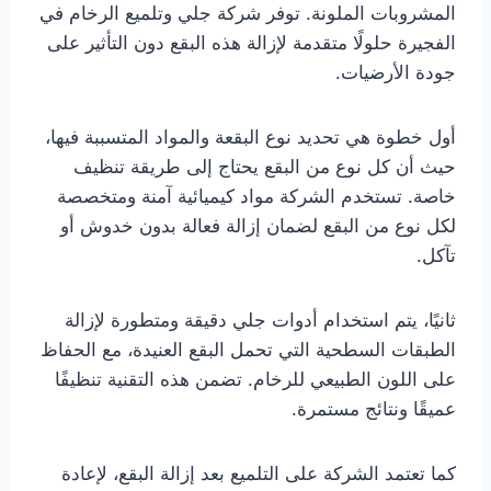
المشروبات الملونة. توفر شركة جلي وتلميع الرخام في
الفجيرة حلولًا متقدمة لإزالة هذه البقع دون التأثير على
جودة الأرضيات.
أول خطوة هي تحديد نوع البقعة والمواد المتسببة فيها،
حيث أن كل نوع من البقع يحتاج إلى طريقة تنظيف
خاصة. تستخدم الشركة مواد كيميائية آمنة ومتخصصة
لكل نوع من البقع لضمان إزالة فعالة بدون خدوش أو
تآكل.
ثانيًا، يتم استخدام أدوات جلي دقيقة ومتطورة لإزالة
الطبقات السطحية التي تحمل البقع العنيدة، مع الحفاظ
على اللون الطبيعي للرخام. تضمن هذه التقنية تنظيفًا
عميقًا ونتائج مستمرة.
كما تعتمد الشركة على التلميع بعد إزالة البقع، لإعادة