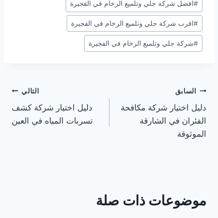
#
افضل شركة جلي وتلميع الرخام في الفجيرة
#
اقرب شركة جلي وتلميع الرخام في الفجيرة
#
شركة جلي وتلميع الرخام في الفجيرة
تصفّح
السابق
التالي
دليل اختيار شركة مكافحة
دليل اختيار شركة كشف
المقالات
الفئران في الشارقة
تسربات المياه في العين
الموثوقة
موضوعات ذات صلة