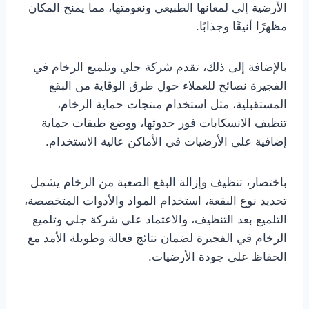
الأرضية إلى لمعانها الطبيعي ونعومتها، مما يمنح المكان
مظهرًا أنيقًا وجذابًا.
بالإضافة إلى ذلك، تقدم شركة جلي وتلميع الرخام في
الفجيرة نصائح للعملاء حول طرق الوقاية من البقع
المستقبلية، مثل استخدام منتجات حماية الرخام،
تنظيف الانسكابات فور حدوثها، ووضع طبقات حماية
إضافية على الأرضيات في الأماكن عالية الاستخدام.
باختصار، تنظيف وإزالة البقع الصعبة من الرخام يشمل
تحديد نوع البقعة، استخدام المواد والأدوات المتخصصة،
التلميع بعد التنظيف، والاعتماد على شركة جلي وتلميع
الرخام في الفجيرة لضمان نتائج فعالة وطويلة الأمد مع
الحفاظ على جودة الأرضيات.