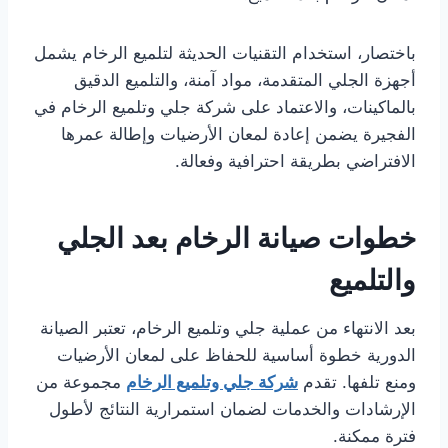
باختصار، استخدام التقنيات الحديثة لتلميع الرخام يشمل
أجهزة الجلي المتقدمة، مواد آمنة، والتلميع الدقيق
بالماكينات، والاعتماد على شركة جلي وتلميع الرخام في
الفجيرة يضمن إعادة لمعان الأرضيات وإطالة عمرها
الافتراضي بطريقة احترافية وفعالة.
خطوات صيانة الرخام بعد الجلي
والتلميع
بعد الانتهاء من عملية جلي وتلميع الرخام، تعتبر الصيانة
الدورية خطوة أساسية للحفاظ على لمعان الأرضيات
ومنع تلفها. تقدم
شركة جلي وتلميع الرخام
مجموعة من
الإرشادات والخدمات لضمان استمرارية النتائج لأطول
فترة ممكنة.