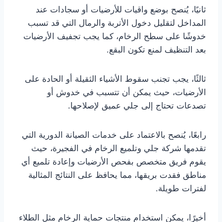
ثانيًا، يُنصح بوضع واقيات للأرضيات أو سجادات عند
المداخل لتقليل دخول الأتربة والرمال التي قد تسبب
خدوشًا على سطح الرخام، كما يجب تجفيف الأرضيات
بعد التنظيف لمنع تكون البقع.
ثالثًا، يجب تجنب سقوط الأشياء الثقيلة أو الحادة على
الأرضيات، حيث يمكن أن تتسبب في خدوش أو
تصدعات تحتاج إلى جلي عميق لإصلاحها.
رابعًا، يُنصح بالاعتماد على خدمات الصيانة الدورية التي
تقدمها شركة جلي وتلميع الرخام في الفجيرة، حيث
يقوم فريق متخصص بفحص الأرضيات وإعادة تلميع أي
مناطق فقدت بريقها، مما يحافظ على النتائج المثالية
لفترات طويلة.
أخيرًا، يمكن استخدام منتجات حماية الرخام مثل الطلاء