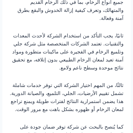
جميع أنواع الرخام، بما في ذلك الرخام القديم
والمتهالك، وتعرف كيفية إزالة الخدوش والبقع بطرق
آمنة وفعالة.
ثانيًا، يجب التأكد من استخدام الشركة لأحدث المعدات
والتقنيات. تعتمد الشركات المتخصصة مثل شركة جلي
وتلميع الرخام في الفجيرة على ماكينات متطورة ومواد
آمنة تعيد لمعان الرخام الطبيعي بدون إتلافه، مع تحقيق
نتائج موحدة وسطح ناعم ولامع.
ثالثًا، من المهم اختيار الشركة التي توفر خدمات شاملة
تشمل تقييم الأرضيات، الجلي، التلميع، والصيانة الدورية.
هذا يضمن استمرارية النتائج لفترات طويلة ويمنع تراجع
لمعان الرخام أو ظهوره بشكل باهت مع مرور الوقت.
كما يُنصح بالبحث عن شركة توفر ضمان جودة على