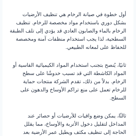
أول خطوة في صيانة الرخام هي تنظيف الأرضيات
بشكل دوري باستخدام مواد مخصصة للرخام. تنظيف
الرخام بالماء والصابون العادي قد يؤدي إلى تلف الطبقة
السطحية، لذا يجب استخدام منظفات آمنة ومخصصة
للحفاظ على لمعانه الطبيعي.
ثانيًا، يُنصح بتجنب استخدام المواد الكيميائية القاسية أو
المواد الكاشطة التي قد تسبب خدوشًا على سطح
الرخام. بدلاً من ذلك، تقدم الشركة منتجات حماية
للرخام تعمل على منع تراكم الأوساخ والدهون على
السطح.
ثالثًا، يمكن وضع واقيات للأرضيات أو حصائر عند
المداخل لتقليل دخول الأتربة والأوساخ، مما يقلل
الحاجة إلى تنظيف مكثف ويطيل عمر الأرضية بعد