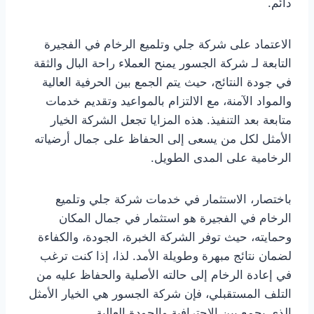
دائم.
الاعتماد على شركة جلي وتلميع الرخام في الفجيرة
التابعة لـ شركة الجسور يمنح العملاء راحة البال والثقة
في جودة النتائج، حيث يتم الجمع بين الحرفية العالية
والمواد الآمنة، مع الالتزام بالمواعيد وتقديم خدمات
متابعة بعد التنفيذ. هذه المزايا تجعل الشركة الخيار
الأمثل لكل من يسعى إلى الحفاظ على جمال أرضياته
الرخامية على المدى الطويل.
باختصار، الاستثمار في خدمات شركة جلي وتلميع
الرخام في الفجيرة هو استثمار في جمال المكان
وحمايته، حيث توفر الشركة الخبرة، الجودة، والكفاءة
لضمان نتائج مبهرة وطويلة الأمد. لذا، إذا كنت ترغب
في إعادة الرخام إلى حالته الأصلية والحفاظ عليه من
التلف المستقبلي، فإن شركة الجسور هي الخيار الأمثل
الذي يجمع بين الاحترافية والجودة العالية.