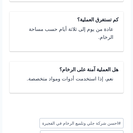
كم تستغرق العملية؟
عادة من يوم إلى ثلاثة أيام حسب مساحة
الرخام.
هل العملية آمنة على الرخام؟
نعم، إذا استخدمت أدوات ومواد متخصصة.
وسوم
#
احسن شركة جلي وتلميع الرخام في الفجيرة
المقال: