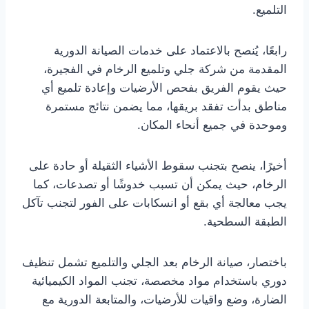
التلميع.
رابعًا، يُنصح بالاعتماد على خدمات الصيانة الدورية
المقدمة من شركة جلي وتلميع الرخام في الفجيرة،
حيث يقوم الفريق بفحص الأرضيات وإعادة تلميع أي
مناطق بدأت تفقد بريقها، مما يضمن نتائج مستمرة
وموحدة في جميع أنحاء المكان.
أخيرًا، ينصح بتجنب سقوط الأشياء الثقيلة أو حادة على
الرخام، حيث يمكن أن تسبب خدوشًا أو تصدعات، كما
يجب معالجة أي بقع أو انسكابات على الفور لتجنب تآكل
الطبقة السطحية.
باختصار، صيانة الرخام بعد الجلي والتلميع تشمل تنظيف
دوري باستخدام مواد مخصصة، تجنب المواد الكيميائية
الضارة، وضع واقيات للأرضيات، والمتابعة الدورية مع