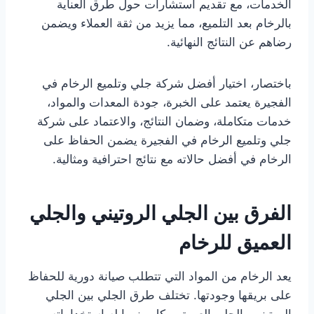
الخدمات، مع تقديم استشارات حول طرق العناية
بالرخام بعد التلميع، مما يزيد من ثقة العملاء ويضمن
رضاهم عن النتائج النهائية.
باختصار، اختيار أفضل شركة جلي وتلميع الرخام في
الفجيرة يعتمد على الخبرة، جودة المعدات والمواد،
خدمات متكاملة، وضمان النتائج، والاعتماد على شركة
جلي وتلميع الرخام في الفجيرة يضمن الحفاظ على
الرخام في أفضل حالاته مع نتائج احترافية ومثالية.
الفرق بين الجلي الروتيني والجلي
العميق للرخام
يعد الرخام من المواد التي تتطلب صيانة دورية للحفاظ
على بريقها وجودتها. تختلف طرق الجلي بين الجلي