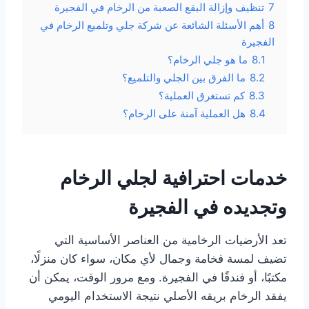
7
تنظيف وإزالة البقع الصعبة من الرخام في الفجيرة
8
أهم الأسئلة الشائعة عن شركة جلي وتلميع الرخام في
الفجيرة
8.1
ما هو جلي الرخام؟
8.2
ما الفرق بين الجلي والتلميع؟
8.3
كم تستغرق العملية؟
8.4
هل العملية آمنة على الرخام؟
خدمات احترافية لجلي الرخام
وتجديده في الفجيرة
تعد الأرضيات الرخامية من العناصر الأساسية التي
تضيف لمسة فخامة وجمال لأي مكان، سواء كان منزلًا،
مكتبًا، أو فندقًا في الفجيرة. ومع مرور الوقت، يمكن أن
يفقد الرخام بريقه الأصلي نتيجة الاستخدام اليومي