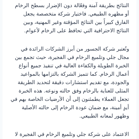
النتائج بطريقة آمنة وفعّالة دون الإضرار بسطح الرخام
أو مظهره الطبيعي. فاختيار شركة متخصصة يجعل
الفارق كبيراً بين النتائج المؤقتة وغير المهنية، وبين
النتائج الاحترافية التي تحافظ على الرخام لأعوام.
وتُعتبر شركة الجسور من أبرز الشركات الرائدة في
مجال جلي وتلميع الرخام في الفجيرة، حيث تجمع بين
الخبرة الطويلة والكفاءة العالية في تنفيذ جميع أنواع
أعمال الرخام. كما تتميز الشركة بالتزامها بالمواعيد
والجودة، مع تقديم استشارات دقيقة لتحديد الطريقة
المثلى للعناية بالرخام وفق حالته ونوعه. هذه الخبرة
تجعل العملاء يطمئنون إلى أن الأرضيات الخاصة بهم في
أيدٍ أمينة، مع ضمان عودة الرخام إلى حالته الأصلية
وظهور لمعانه الطبيعي.
الاعتماد على شركة جلي وتلميع الرخام في الفجيرة لا