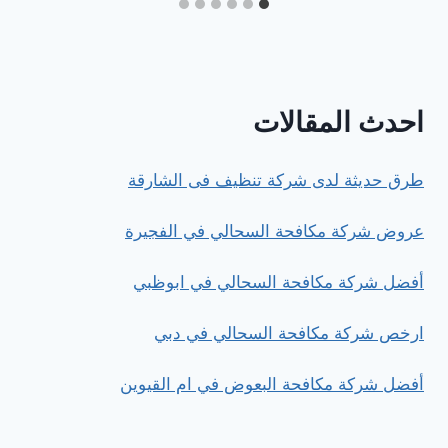
احدث المقالات
طرق حديثة لدى شركة تنظيف فى الشارقة
عروض شركة مكافحة السحالي في الفجيرة
أفضل شركة مكافحة السحالي في ابوظبي
ارخص شركة مكافحة السحالي في دبي
أفضل شركة مكافحة البعوض في ام القيوين