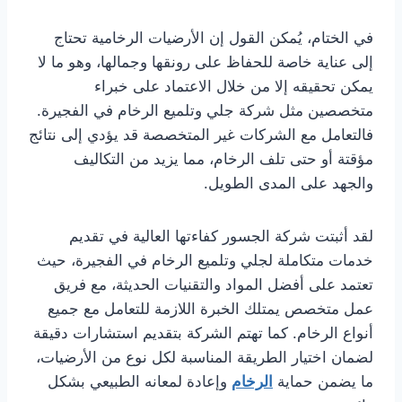
في الختام، يُمكن القول إن الأرضيات الرخامية تحتاج
إلى عناية خاصة للحفاظ على رونقها وجمالها، وهو ما لا
يمكن تحقيقه إلا من خلال الاعتماد على خبراء
متخصصين مثل شركة جلي وتلميع الرخام في الفجيرة.
فالتعامل مع الشركات غير المتخصصة قد يؤدي إلى نتائج
مؤقتة أو حتى تلف الرخام، مما يزيد من التكاليف
والجهد على المدى الطويل.
لقد أثبتت شركة الجسور كفاءتها العالية في تقديم
خدمات متكاملة لجلي وتلميع الرخام في الفجيرة، حيث
تعتمد على أفضل المواد والتقنيات الحديثة، مع فريق
عمل متخصص يمتلك الخبرة اللازمة للتعامل مع جميع
أنواع الرخام. كما تهتم الشركة بتقديم استشارات دقيقة
لضمان اختيار الطريقة المناسبة لكل نوع من الأرضيات،
ما يضمن حماية
الرخام
وإعادة لمعانه الطبيعي بشكل