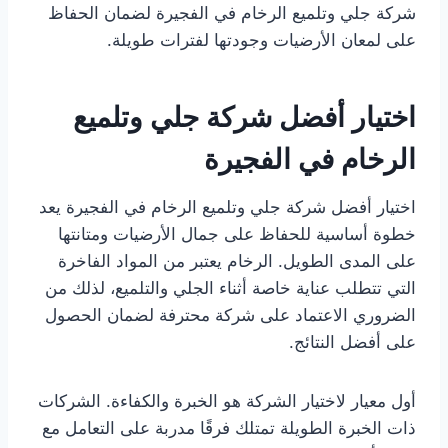
شركة جلي وتلميع الرخام في الفجيرة لضمان الحفاظ
على لمعان الأرضيات وجودتها لفترات طويلة.
اختيار أفضل شركة جلي وتلميع
الرخام في الفجيرة
اختيار أفضل شركة جلي وتلميع الرخام في الفجيرة يعد
خطوة أساسية للحفاظ على جمال الأرضيات ومتانتها
على المدى الطويل. الرخام يعتبر من المواد الفاخرة
التي تتطلب عناية خاصة أثناء الجلي والتلميع، لذلك من
الضروري الاعتماد على شركة محترفة لضمان الحصول
على أفضل النتائج.
أول معيار لاختيار الشركة هو الخبرة والكفاءة. الشركات
ذات الخبرة الطويلة تمتلك فرقًا مدربة على التعامل مع