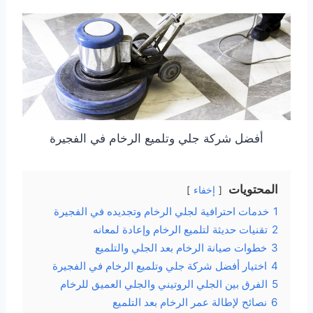
أفضل شركة جلي وتلميع الرخام في الفجيرة
المحتويات
إخفاء
1
خدمات احترافية لجلي الرخام وتجديده في الفجيرة
2
تقنيات حديثة لتلميع الرخام وإعادة لمعانه
3
خطوات صيانة الرخام بعد الجلي والتلميع
4
اختيار أفضل شركة جلي وتلميع الرخام في الفجيرة
5
الفرق بين الجلي الروتيني والجلي العميق للرخام
6
نصائح لإطالة عمر الرخام بعد التلميع