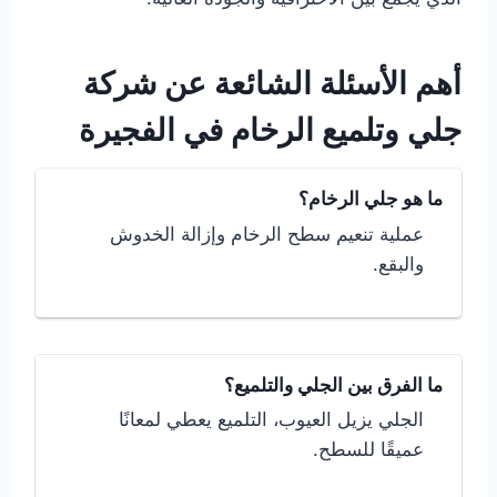
أهم الأسئلة الشائعة عن شركة
جلي وتلميع الرخام في الفجيرة
ما هو جلي الرخام؟
عملية تنعيم سطح الرخام وإزالة الخدوش
والبقع.
ما الفرق بين الجلي والتلميع؟
الجلي يزيل العيوب، التلميع يعطي لمعانًا
عميقًا للسطح.