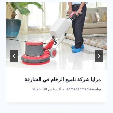
مزايا شركة تلميع الرخام في الشارقة
بواسطة
ahmedahmed
أغسطس 30, 2025