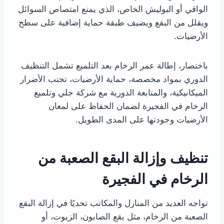
الواقي أو البوليش الخاص، الذي يمنع امتصاص السوائل
ويقلل من البقع ويضيف طبقة حماية إضافية على سطح
الأرضيات.
باختصار، إطالة عمر الرخام بعد التلميع تشمل التنظيف
الدوري بمواد مخصصة، حماية الأرضيات، تجنب الأضرار
الميكانيكية، والمتابعة الدورية مع شركة جلي وتلميع
الرخام في الفجيرة لضمان الحفاظ على لمعان
الأرضيات وجودتها على المدى الطويل.
تنظيف وإزالة البقع الصعبة من
الرخام في الفجيرة
تواجه العديد من المنازل والمكاتب تحديًا في إزالة البقع
الصعبة من الرخام، مثل بقع الصابون، الزيوت، أو