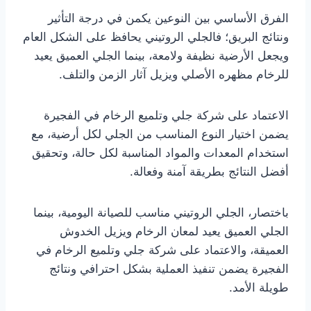
الفرق الأساسي بين النوعين يكمن في درجة التأثير
ونتائج البريق؛ فالجلي الروتيني يحافظ على الشكل العام
ويجعل الأرضية نظيفة ولامعة، بينما الجلي العميق يعيد
للرخام مظهره الأصلي ويزيل آثار الزمن والتلف.
الاعتماد على شركة جلي وتلميع الرخام في الفجيرة
يضمن اختيار النوع المناسب من الجلي لكل أرضية، مع
استخدام المعدات والمواد المناسبة لكل حالة، وتحقيق
أفضل النتائج بطريقة آمنة وفعالة.
باختصار، الجلي الروتيني مناسب للصيانة اليومية، بينما
الجلي العميق يعيد لمعان الرخام ويزيل الخدوش
العميقة، والاعتماد على شركة جلي وتلميع الرخام في
الفجيرة يضمن تنفيذ العملية بشكل احترافي ونتائج
طويلة الأمد.