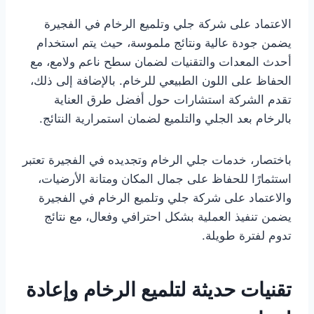
الاعتماد على شركة جلي وتلميع الرخام في الفجيرة
يضمن جودة عالية ونتائج ملموسة، حيث يتم استخدام
أحدث المعدات والتقنيات لضمان سطح ناعم ولامع، مع
الحفاظ على اللون الطبيعي للرخام. بالإضافة إلى ذلك،
تقدم الشركة استشارات حول أفضل طرق العناية
بالرخام بعد الجلي والتلميع لضمان استمرارية النتائج.
باختصار، خدمات جلي الرخام وتجديده في الفجيرة تعتبر
استثمارًا للحفاظ على جمال المكان ومتانة الأرضيات،
والاعتماد على شركة جلي وتلميع الرخام في الفجيرة
يضمن تنفيذ العملية بشكل احترافي وفعال، مع نتائج
تدوم لفترة طويلة.
تقنيات حديثة لتلميع الرخام وإعادة