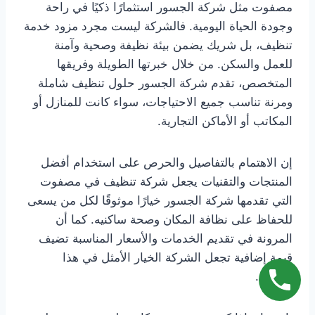
مصفوت مثل شركة الجسور استثمارًا ذكيًا في راحة
وجودة الحياة اليومية. فالشركة ليست مجرد مزود خدمة
تنظيف، بل شريك يضمن بيئة نظيفة وصحية وآمنة
للعمل والسكن. من خلال خبرتها الطويلة وفريقها
المتخصص، تقدم شركة الجسور حلول تنظيف شاملة
ومرنة تناسب جميع الاحتياجات، سواء كانت للمنازل أو
المكاتب أو الأماكن التجارية.
إن الاهتمام بالتفاصيل والحرص على استخدام أفضل
المنتجات والتقنيات يجعل شركة تنظيف في مصفوت
التي تقدمها شركة الجسور خيارًا موثوقًا لكل من يسعى
للحفاظ على نظافة المكان وصحة ساكنيه. كما أن
المرونة في تقديم الخدمات والأسعار المناسبة تضيف
قيمة إضافية تجعل الشركة الخيار الأمثل في هذا
المجال.