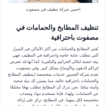
احسن شركة تنظيف في مصفوت
تنظيف المطابخ والحمامات في
مصفوت باحترافية
تُعتبر المطابخ والحمامات من أكثر الأماكن في المنزل
التي تتطلب عناية خاصة واحترافية في التنظيف، فهي
بيئة خصبة لتكاثر الجراثيم والبكتيريا، كما أنها قد تتعرض
لتراكم الدهون والأوساخ بشكل كبير. وفي مصفوت،
تقدم شركة الجسور خدمات متخصصة لـتنظيف المطابخ
والحمامات باحترافية عالية، مما يضمن لك بيئة صحية
وآمنة تمامًا. نحن ندرك أن المطابخ تتطلب نهجًا مختلفًا
عن الحمامات، ولهذا، فإننا نستخدم مواد ومعدات
متخصصة لكل منهما. في المطابخ، نركز على إزالة