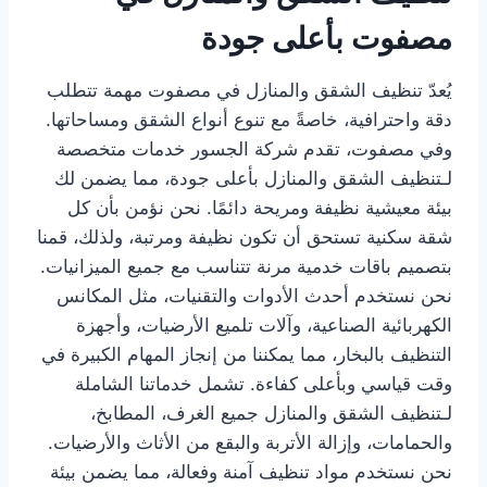
مصفوت بأعلى جودة
يُعدّ تنظيف الشقق والمنازل في مصفوت مهمة تتطلب
دقة واحترافية، خاصةً مع تنوع أنواع الشقق ومساحاتها.
وفي مصفوت، تقدم شركة الجسور خدمات متخصصة
لـتنظيف الشقق والمنازل بأعلى جودة، مما يضمن لك
بيئة معيشية نظيفة ومريحة دائمًا. نحن نؤمن بأن كل
شقة سكنية تستحق أن تكون نظيفة ومرتبة، ولذلك، قمنا
بتصميم باقات خدمية مرنة تتناسب مع جميع الميزانيات.
نحن نستخدم أحدث الأدوات والتقنيات، مثل المكانس
الكهربائية الصناعية، وآلات تلميع الأرضيات، وأجهزة
التنظيف بالبخار، مما يمكننا من إنجاز المهام الكبيرة في
وقت قياسي وبأعلى كفاءة. تشمل خدماتنا الشاملة
لـتنظيف الشقق والمنازل جميع الغرف، المطابخ،
والحمامات، وإزالة الأتربة والبقع من الأثاث والأرضيات.
نحن نستخدم مواد تنظيف آمنة وفعالة، مما يضمن بيئة