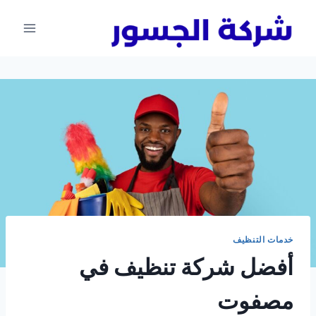
لتجاوز
لى
لمحتوى
خدمات التنظيف
أفضل شركة تنظيف في
مصفوت