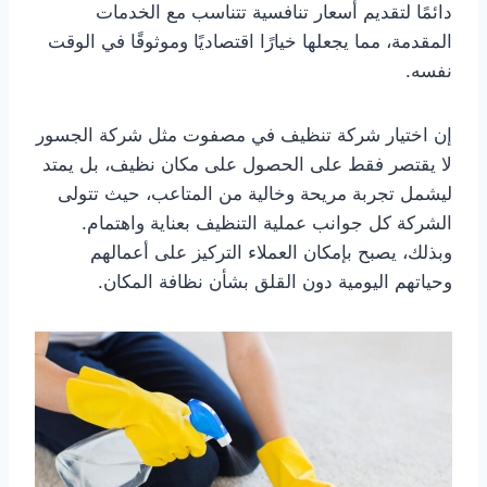
دائمًا لتقديم أسعار تنافسية تتناسب مع الخدمات
المقدمة، مما يجعلها خيارًا اقتصاديًا وموثوقًا في الوقت
نفسه.
إن اختيار شركة تنظيف في مصفوت مثل شركة الجسور
لا يقتصر فقط على الحصول على مكان نظيف، بل يمتد
ليشمل تجربة مريحة وخالية من المتاعب، حيث تتولى
الشركة كل جوانب عملية التنظيف بعناية واهتمام.
وبذلك، يصبح بإمكان العملاء التركيز على أعمالهم
وحياتهم اليومية دون القلق بشأن نظافة المكان.