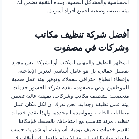
الحساسية والمشاكل الصحية، وهذه التقنية تضمن لك
بيئة نظيفة وصحية لجميع أفراد أسرتك.
أفضل شركة تنظيف مكاتب
وشركات في مصفوت
المظهر النظيف والمهني للمكتب أو الشركة ليس مجرد
تفصيل جمالي، بل هو عامل أساسي لتعزيز الإنتاجية،
وإعطاء انطباع احترافي للعملاء، وتوفير بيئة عمل صحية
للموظفين. وفي مصفوت، تقدم شركة الجسور خدمات
متخصصة لـتنظيف مكاتب وشركات، بمهنية عالية تضمن
بيئة عمل نظيفة وجذابة. نحن ندرك أن لكل مكان عمل
متطلباته الخاصة ومواعيده المحددة، ولهذا نقدم خدمات
تنظيف مرنة تتناسب مع احتياجاتك بالضبط، فبإمكاننا
تقديم خدمات تنظيف يومية، أسبوعية، أو شهرية، حسب
ما تراه مناسبًا لعملك، مع الالتزام بالعمل في أوقات لا