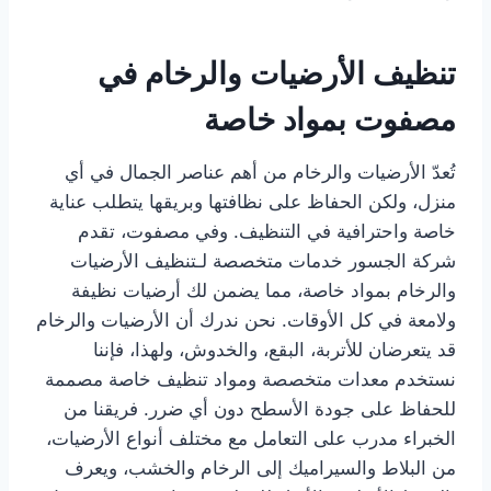
تنظيف الأرضيات والرخام في
مصفوت بمواد خاصة
تُعدّ الأرضيات والرخام من أهم عناصر الجمال في أي
منزل، ولكن الحفاظ على نظافتها وبريقها يتطلب عناية
خاصة واحترافية في التنظيف. وفي مصفوت، تقدم
شركة الجسور خدمات متخصصة لـتنظيف الأرضيات
والرخام بمواد خاصة، مما يضمن لك أرضيات نظيفة
ولامعة في كل الأوقات. نحن ندرك أن الأرضيات والرخام
قد يتعرضان للأتربة، البقع، والخدوش، ولهذا، فإننا
نستخدم معدات متخصصة ومواد تنظيف خاصة مصممة
للحفاظ على جودة الأسطح دون أي ضرر. فريقنا من
الخبراء مدرب على التعامل مع مختلف أنواع الأرضيات،
من البلاط والسيراميك إلى الرخام والخشب، ويعرف