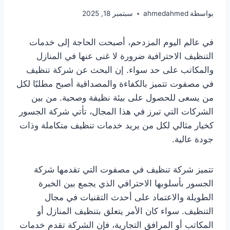
بواسطة
ahmedahmed
سبتمبر 18, 2025
في عالم اليوم المزدحم، أصبحت الحاجة إلى خدمات
التنظيف الاحترافية ضرورة لا غنى عنها في المنازل
والمكاتب على حد سواء. إن البحث عن شركة تنظيف
في مصفوت تتميز بالكفاءة والمصداقية أصبح مطلبًا لكل
من يسعى للحصول على بيئة نظيفة وصحية. من بين
الشركات التي تبرز في هذا المجال، تأتي شركة الجسور
كخيار مثالي لكل من يريد خدمات تنظيف متكاملة وذات
جودة عالية.
تتميز شركة تنظيف في مصفوت التي تقدمها شركة
الجسور بأسلوبها الاحترافي الذي يجمع بين الخبرة
الطويلة والاعتماد على أحدث التقنيات في مجال
التنظيف. سواء كان الأمر يتعلق بتنظيف المنازل أو
المكاتب أو المرافق التجارية، فإن الشركة تقدم خدمات