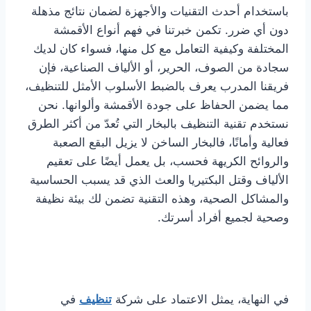
باستخدام أحدث التقنيات والأجهزة لضمان نتائج مذهلة
دون أي ضرر. تكمن خبرتنا في فهم أنواع الأقمشة
المختلفة وكيفية التعامل مع كل منها، فسواء كان لديك
سجادة من الصوف، الحرير، أو الألياف الصناعية، فإن
فريقنا المدرب يعرف بالضبط الأسلوب الأمثل للتنظيف،
مما يضمن الحفاظ على جودة الأقمشة وألوانها. نحن
نستخدم تقنية التنظيف بالبخار التي تُعدّ من أكثر الطرق
فعالية وأمانًا، فالبخار الساخن لا يزيل البقع الصعبة
والروائح الكريهة فحسب، بل يعمل أيضًا على تعقيم
الألياف وقتل البكتيريا والعث الذي قد يسبب الحساسية
والمشاكل الصحية، وهذه التقنية تضمن لك بيئة نظيفة
وصحية لجميع أفراد أسرتك.
في النهاية، يمثل الاعتماد على شركة
تنظيف
في