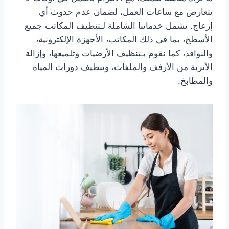
تتعارض مع ساعات العمل، لضمان عدم حدوث أي
إزعاج. تشمل خدماتنا الشاملة لـتنظيف المكاتب جميع
الأسطح، بما في ذلك المكاتب، الأجهزة الإلكترونية،
والنوافذ، كما نقوم بـتنظيف الأرضيات وتلميعها، وإزالة
الأتربة من الأرفف والملفات، وتنظيف دورات المياه
والمطابخ.