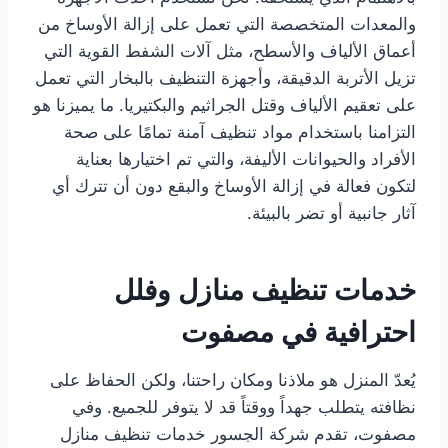
والمعدات المتخصصة التي تعمل على إزالة الأوساخ من
أعماق الألياف والأسطح، مثل آلات الشفط القوية التي
تزيل الأتربة الدقيقة، وأجهزة التنظيف بالبخار التي تعمل
على تعقيم الألياف وقتل الجراثيم والبكتيريا. ما يميزنا هو
التزامنا باستخدام مواد تنظيف آمنة تمامًا على صحة
الأفراد والحيوانات الأليفة، والتي تم اختيارها بعناية
لتكون فعالة في إزالة الأوساخ والبقع دون أن تترك أي
آثار جانبية أو تضر بالبيئة.
خدمات تنظيف منازل وفلل
احترافية في مصفوت
يُعدّ المنزل هو ملاذنا ومكان راحتنا، ولكن الحفاظ على
نظافته يتطلب جهداً ووقتاً قد لا يتوفر للجميع. وفي
مصفوت، تقدم شركة الجسور خدمات تنظيف منازل