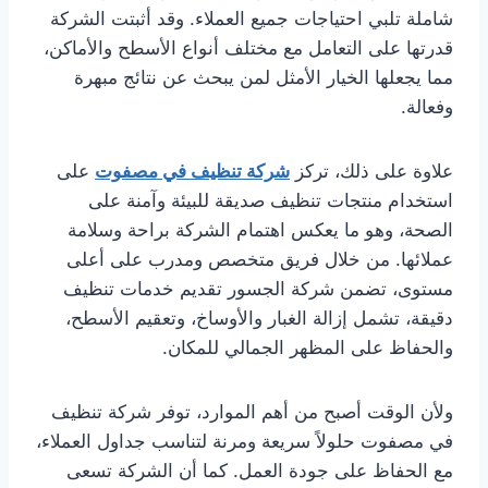
شاملة تلبي احتياجات جميع العملاء. وقد أثبتت الشركة
قدرتها على التعامل مع مختلف أنواع الأسطح والأماكن،
مما يجعلها الخيار الأمثل لمن يبحث عن نتائج مبهرة
وفعالة.
علاوة على ذلك، تركز
شركة تنظيف في مصفوت
على
استخدام منتجات تنظيف صديقة للبيئة وآمنة على
الصحة، وهو ما يعكس اهتمام الشركة براحة وسلامة
عملائها. من خلال فريق متخصص ومدرب على أعلى
مستوى، تضمن شركة الجسور تقديم خدمات تنظيف
دقيقة، تشمل إزالة الغبار والأوساخ، وتعقيم الأسطح،
والحفاظ على المظهر الجمالي للمكان.
ولأن الوقت أصبح من أهم الموارد، توفر شركة تنظيف
في مصفوت حلولاً سريعة ومرنة لتناسب جداول العملاء،
مع الحفاظ على جودة العمل. كما أن الشركة تسعى