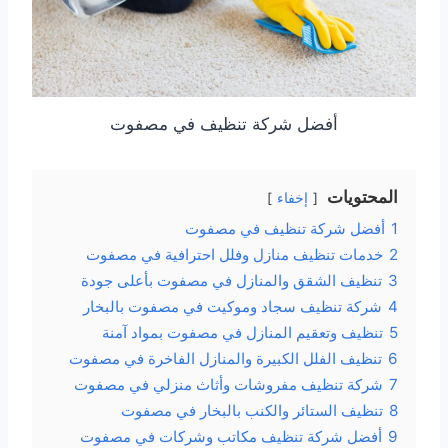
أفضل شركة تنظيف في مصفوت
المحتويات
إخفاء
1
أفضل شركة تنظيف في مصفوت
2
خدمات تنظيف منازل وفلل احترافية في مصفوت
3
تنظيف الشقق والمنازل في مصفوت بأعلى جودة
4
شركة تنظيف سجاد وموكيت في مصفوت بالبخار
5
تنظيف وتعقيم المنازل في مصفوت بمواد آمنة
6
تنظيف الفلل الكبيرة والمنازل الفاخرة في مصفوت
7
شركة تنظيف مفروشات وأثاث منزلي في مصفوت
8
تنظيف الستائر والكنب بالبخار في مصفوت
9
أفضل شركة تنظيف مكاتب وشركات في مصفوت