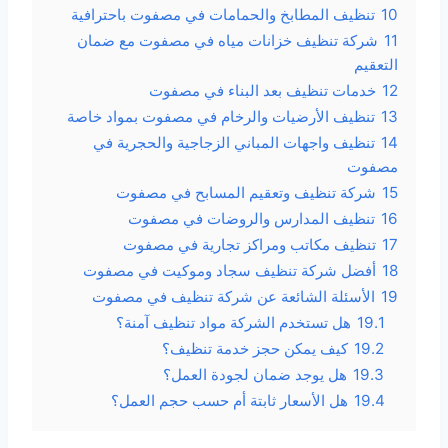
10
تنظيف المطابخ والحمامات في مصفوت باحترافية
11
شركة تنظيف خزانات مياه في مصفوت مع ضمان
التعقيم
12
خدمات تنظيف بعد البناء في مصفوت
13
تنظيف الأرضيات والرخام في مصفوت بمواد خاصة
14
تنظيف واجهات المباني الزجاجية والحجرية في
مصفوت
15
شركة تنظيف وتعقيم المسابح في مصفوت
16
تنظيف المدارس والروضات في مصفوت
17
تنظيف مكاتب ومراكز تجارية في مصفوت
18
أفضل شركة تنظيف سجاد وموكيت في مصفوت
19
الأسئلة الشائعة عن شركة تنظيف في مصفوت
19.1
هل تستخدم الشركة مواد تنظيف آمنة؟
19.2
كيف يمكن حجز خدمة تنظيف؟
19.3
هل يوجد ضمان لجودة العمل؟
19.4
هل الأسعار ثابتة أم حسب حجم العمل؟