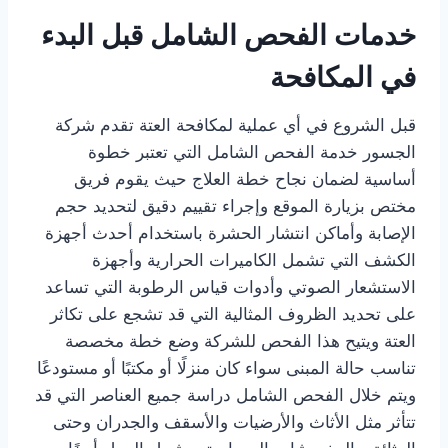
خدمات الفحص الشامل قبل البدء
في المكافحة
قبل الشروع في أي عملية لمكافحة العتة تقدم شركة
الجسور خدمة الفحص الشامل التي تعتبر خطوة
أساسية لضمان نجاح خطة العلاج حيث يقوم فريق
مختص بزيارة الموقع وإجراء تقييم دقيق لتحديد حجم
الإصابة وأماكن انتشار الحشرة باستخدام أحدث أجهزة
الكشف التي تشمل الكاميرات الحرارية وأجهزة
الاستشعار الصوتي وأدوات قياس الرطوبة التي تساعد
على تحديد الظروف المثالية التي قد تشجع على تكاثر
العتة ويتيح هذا الفحص للشركة وضع خطة مخصصة
تناسب حالة المبنى سواء كان منزلًا أو مكتبًا أو مستودعًا
ويتم خلال الفحص الشامل دراسة جميع العناصر التي قد
تتأثر مثل الأثاث والأرضيات والأسقف والجدران وحتى