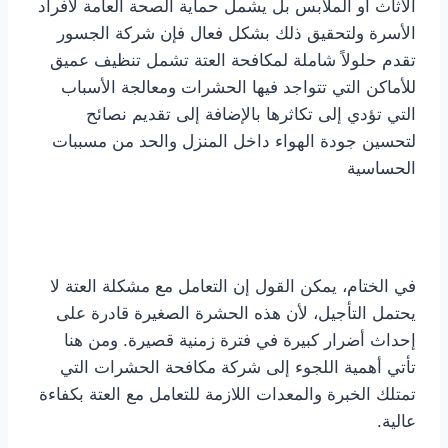
الأثاث أو الملابس بل يشمل حماية الصحة العامة لأفراد
الأسرة ولتحقيق ذلك بشكل فعال فإن شركة الجسور
تقدم حلولاً شاملة لمكافحة العتة تشمل تنظيف عميق
للأماكن التي تتواجد فيها الحشرات ومعالجة الأسباب
التي تؤدي إلى تكاثرها بالإضافة إلى تقديم نصائح
لتحسين جودة الهواء داخل المنزل والحد من مسببات
الحساسية
في الختام، يمكن القول إن التعامل مع مشكلة العتة لا
يحتمل التأجيل، لأن هذه الحشرة الصغيرة قادرة على
إحداث أضرار كبيرة في فترة زمنية قصيرة. ومن هنا
تأتي أهمية اللجوء إلى شركة مكافحة الحشرات التي
تمتلك الخبرة والمعدات اللازمة للتعامل مع العتة بكفاءة
عالية.