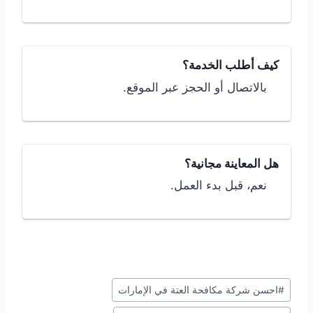
كيف أطلب الخدمة؟
بالاتصال أو الحجز عبر الموقع.
هل المعاينة مجانية؟
نعم، قبل بدء العمل.
وسوم
#
احسن شركة مكافحة العتة في الإمارات
المقال: