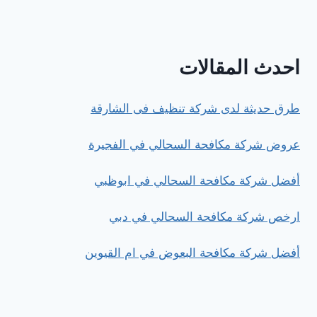
احدث المقالات
طرق حديثة لدى شركة تنظيف فى الشارقة
عروض شركة مكافحة السحالي في الفجيرة
أفضل شركة مكافحة السحالي في ابوظبي
ارخص شركة مكافحة السحالي في دبي
أفضل شركة مكافحة البعوض في ام القيوين