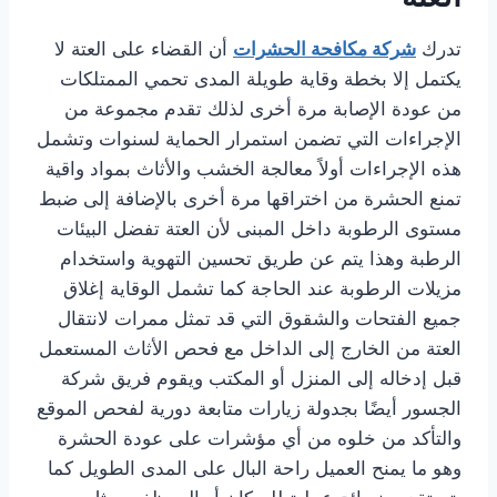
تدرك
شركة مكافحة الحشرات
أن القضاء على العتة لا
يكتمل إلا بخطة وقاية طويلة المدى تحمي الممتلكات
من عودة الإصابة مرة أخرى لذلك تقدم مجموعة من
الإجراءات التي تضمن استمرار الحماية لسنوات وتشمل
هذه الإجراءات أولاً معالجة الخشب والأثاث بمواد واقية
تمنع الحشرة من اختراقها مرة أخرى بالإضافة إلى ضبط
مستوى الرطوبة داخل المبنى لأن العتة تفضل البيئات
الرطبة وهذا يتم عن طريق تحسين التهوية واستخدام
مزيلات الرطوبة عند الحاجة كما تشمل الوقاية إغلاق
جميع الفتحات والشقوق التي قد تمثل ممرات لانتقال
العتة من الخارج إلى الداخل مع فحص الأثاث المستعمل
قبل إدخاله إلى المنزل أو المكتب ويقوم فريق شركة
الجسور أيضًا بجدولة زيارات متابعة دورية لفحص الموقع
والتأكد من خلوه من أي مؤشرات على عودة الحشرة
وهو ما يمنح العميل راحة البال على المدى الطويل كما