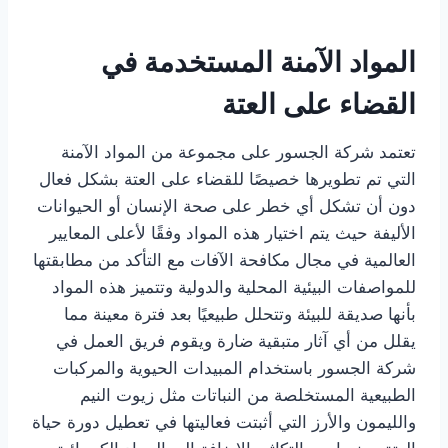
المواد الآمنة المستخدمة في
القضاء على العتة
تعتمد شركة الجسور على مجموعة من المواد الآمنة
التي تم تطويرها خصيصًا للقضاء على العتة بشكل فعال
دون أن تشكل أي خطر على صحة الإنسان أو الحيوانات
الأليفة حيث يتم اختيار هذه المواد وفقًا لأعلى المعايير
العالمية في مجال مكافحة الآفات مع التأكد من مطابقتها
للمواصفات البيئية المحلية والدولية وتتميز هذه المواد
بأنها صديقة للبيئة وتتحلل طبيعيًا بعد فترة معينة مما
يقلل من أي آثار متبقية ضارة ويقوم فريق العمل في
شركة الجسور باستخدام المبيدات الحيوية والمركبات
الطبيعية المستخلصة من النباتات مثل زيوت النيم
والليمون والأرز التي أثبتت فعاليتها في تعطيل دورة حياة