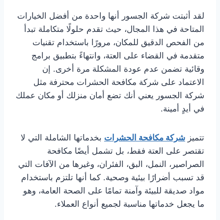
لقد أثبتت شركة الجسور أنها واحدة من أفضل الخيارات
المتاحة في هذا المجال، حيث تقدم حلولًا متكاملة تبدأ
من الفحص الدقيق للمكان، مرورًا باستخدام تقنيات
متقدمة في القضاء على العتة، وانتهاءً بتطبيق برامج
وقائية تضمن عدم عودة المشكلة مرة أخرى. إن
الاعتماد على شركة مكافحة الحشرات محترفة مثل
شركة الجسور يعني أنك تضع أمان منزلك أو مكان عملك
في أيدٍ أمينة.
تتميز
شركة مكافحة الحشرات
بخدماتها الشاملة التي لا
تقتصر على العتة فقط، بل تشمل أيضًا مكافحة
الصراصير، النمل، البق، الفئران، وغيرها من الآفات التي
قد تسبب أضرارًا بيئية وصحية. كما أنها تلتزم باستخدام
مواد صديقة للبيئة وآمنة تمامًا على الصحة العامة، وهو
ما يجعل خدماتها مناسبة لجميع أنواع العملاء.