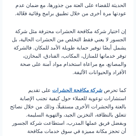
الحديثة للقضاء على العتة من جذورها، مع ضمان عدم
عودتها مرة أخرى من خلال تطبيق برامج وقائية فعّالة.
إن اختيار شركة مكافحة الحشرات محترفة مثل شركة
الجسور لا يعني فقط التخلص من الحشرات الحالية، بل
يشمل أيضًا توفير حماية طويلة الأمد للمكان. فالشركة
توفر خدماتها للمنازل، المكاتب، الفنادق، المخازن،
والمصانع، مع مراعاة استخدام مواد آمنة على صحة
الأفراد والحيوانات الأليفة.
كما تحرص
شركة مكافحة الحشرات
على تقديم
استشارات توعوية للعملاء حول كيفية تجنب الإصابة
بالعتة والحشرات الأخرى مستقبلًا، وذلك من خلال نصائح
تتعلق بالنظافة، التخزين الجيد، والتهوية السليمة.
وبفضل فريق عملها المدرب، استطاعت شركة الجسور
أن تحجز مكانة مميزة في سوق خدمات مكافحة