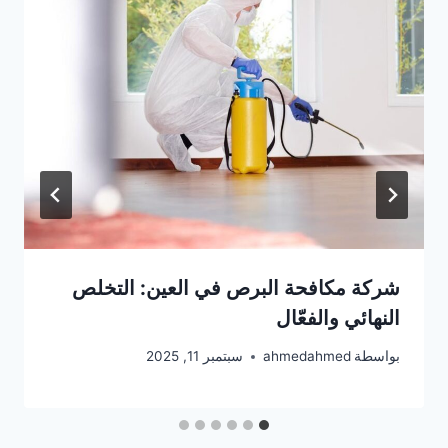
شركة مكافحة البرص في العين: التخلص
النهائي والفعّال
بواسطة
ahmedahmed
سبتمبر 11, 2025