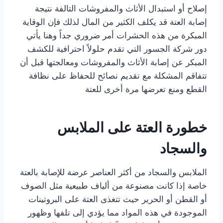
إصلاح أو استبدال الأثاث والمفروشات التالفة نتيجة
إصابة العتة قد يكلف الكثير من المال لذلك فإن الوقاية
المبكرة من هذه الحشرات أمر ضروري جداً وهنا يأتي
دور شركة الجسور التي تقدم حلولاً احترافية للكشف
المبكر عن إصابة الأثاث والمفروشات ومعالجتها قبل أن
تتفاقم المشكلة مع تقديم نصائح للحفاظ على نظافة
القطع ومنع تعرضها مرة أخرى للعتة
خطورة العتة على الملابس
والسجاد
الملابس والسجاد من أكثر العناصر عرضة للإصابة بالعتة
خاصة إذا كانت مصنوعة من ألياف طبيعية مثل الصوف
أو القطن أو الحرير حيث تتغذى العتة على البروتينات
الموجودة في هذه المواد مما يؤدي إلى تلفها وظهور