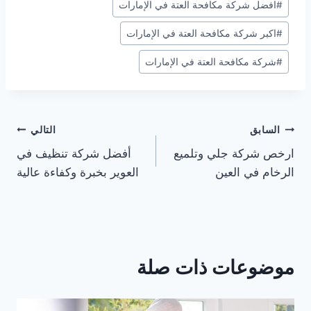
#
افضل شركة مكافحة العتة في الإمارات
#
اكبر شركة مكافحة العتة في الإمارات
#
شركة مكافحة العتة في الإمارات
تصفّح
السابق
التالي
ارخص شركة جلي وتلميع
أفضل شركة تنظيف في
المقالات
الرخام في العين
العوير بخبرة وكفاءة عالية
موضوعات ذات صلة