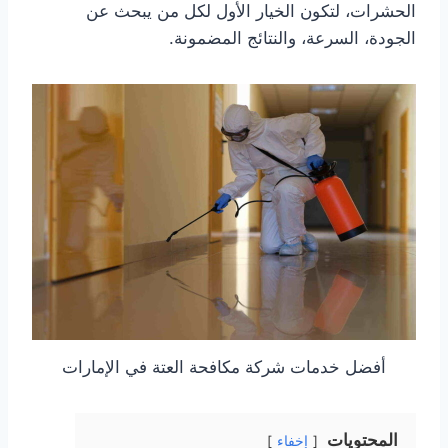
الحشرات، لتكون الخيار الأول لكل من يبحث عن
الجودة، السرعة، والنتائج المضمونة.
أفضل خدمات شركة مكافحة العتة في الإمارات
المحتويات
إخفاء