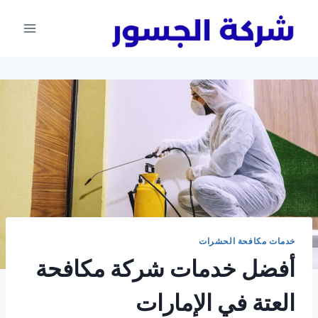
لتجاوز
لى
لمحتوى
خدمات مكافحة الحشرات
أفضل خدمات شركة مكافحة
العتة في الإمارات