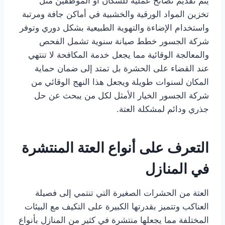
يتم تقديم نصائح عملية للسكان أو الموظفين مثل
تخزين المواد الورقية والخشبية في أماكن جافة ومرتبة
واستخدام الإضاءة والتهوية الطبيعية بشكل دوري وتوفر
شركة الجسور خطط صيانة سنوية تشمل الفحص
والمعالجة الوقائية مما يجعل خدمة المكافحة لا تنتهي
عند القضاء على الحشرة بل تمتد إلى ضمان حماية
المكان لسنوات طويلة ويجعل هذا النهج الوقائي من
شركة الجسور الخيار الأمثل لكل من يبحث عن حل
جذري ودائم لمشكلة العتة.
التعرف على أنواع العتة المنتشرة
في المنازل
العتة من الحشرات الصغيرة التي تنتمي إلى فصيلة
العناكب وتتميز بقدرتها الكبيرة على التكيف مع البيئات
المختلفة مما يجعلها منتشرة في كثير من المنازل بأنواع