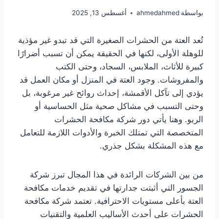
بواسطة
ahmedahmed
أغسطس 13, 2025
تُعد العتة من الحشرات الصغيرة التي قد تبدو غير مؤذية
للوهلة الأولى، لكنها في الحقيقة يمكن أن تسبب أضرارًا
كبيرة للأثاث، الملابس، السجاد، وحتى الكتب
والمفروشات. وجود العتة في المنزل أو مكان العمل قد
يؤدي إلى تآكل الأقمشة، إحداث روائح غير مرغوبة، بل
وحتى التسبب في مشاكل صحية مثل الحساسية أو
الربو. وهنا يأتي دور شركة مكافحة الحشرات
المتخصصة التي تمتلك الخبرة والأدوات اللازمة للتعامل
مع هذه المشكلة بشكل جذري.
من بين الشركات الرائدة في هذا المجال تبرز شركة
الجسور التي أثبتت جدارتها في تقديم خدمات مكافحة
العتة بأعلى مستويات الاحترافية. تعتمد شركة مكافحة
الحشرات على أحدث الأساليب العلمية والتقنيات