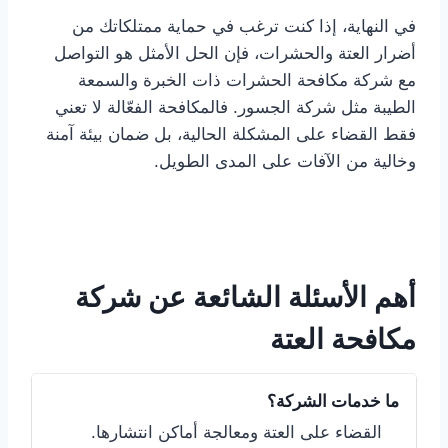
في النهاية، إذا كنت ترغب في حماية ممتلكاتك من
أضرار العتة والحشرات، فإن الحل الأمثل هو التواصل
مع شركة مكافحة الحشرات ذات الخبرة والسمعة
الطيبة مثل شركة الجسور. فالمكافحة الفعّالة لا تعني
فقط القضاء على المشكلة الحالية، بل ضمان بيئة آمنة
وخالية من الآفات على المدى الطويل.
أهم الأسئلة الشائعة عن شركة
مكافحة العتة
ما خدمات الشركة؟
القضاء على العتة ومعالجة أماكن انتشارها.