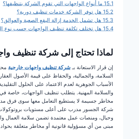
15.1
ما أنواع الواجهات التي تقوم الشركة بتنظيفها؟
15.2
هل توفر الشركة خدمات تنظيف دورية؟
15.3
هل تشمل الخدمة إزالة البقع الصعبة والعوالق؟
15.4
هل تختلف تكلفة تنظيف الواجهات حسب نوع ا
لماذا تحتاج إلى شركة تنظيف وا
إن قرار الاستعانة بـ
شركة تنظيف واجهات خارجية
محتر
السلامة، والجمالية، والحفاظ على قيمة الأصول العقار
الأسباب الجوهرية لعدم الاعتماد على الحلول التقليدية
والسلامة المهنية. يتطلب تنظيف الواجهات، خاصة في ا
مخاطر جسيمة لا يستطيع التعامل معها سوى فرق مدر
وحبال، ومنصات عمل معتمدة تضمن سلامة العمال والمم
مبنى من أي مسؤولية قانونية أو مخاطر متعلقة بحواد