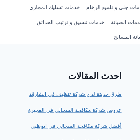
ات جلي و تلميع الرخام
خدمات تسليك المجاري
مات الصيانة
خدمات تنسيق و ترتيب الحدائق
نة المسابح
احدث المقالات
طرق حديثة لدى شركة تنظيف فى الشارقة
عروض شركة مكافحة السحالي في الفجيرة
أفضل شركة مكافحة السحالي في ابوظبي