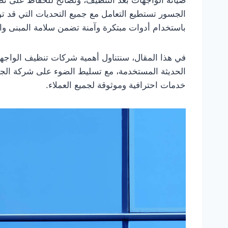
الجسور تستطيع التعامل مع جميع التحديات التي قد توا
باستخدام أدوات مبتكرة وآمنة تضمن سلامة المبنى وال
في هذا المقال، سنتناول أهمية شركات تنظيف الواجهات
الحديثة المستخدمة، مع تسليط الضوء على شركة الج
خدمات احترافية وموثوقة لجميع العملاء.