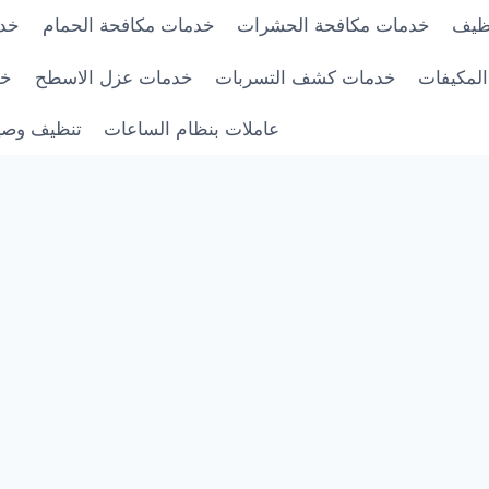
ظيف
خدمات مكافحة الحشرات
خدمات مكافحة الحمام
خدم
لمكيفات
خدمات كشف التسربات
خدمات عزل الاسطح
خد
عاملات بنظام الساعات
تنظيف وصيا