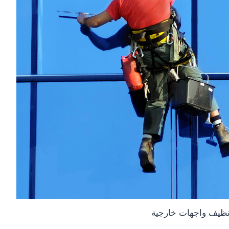
ظيف واجهات خارجية