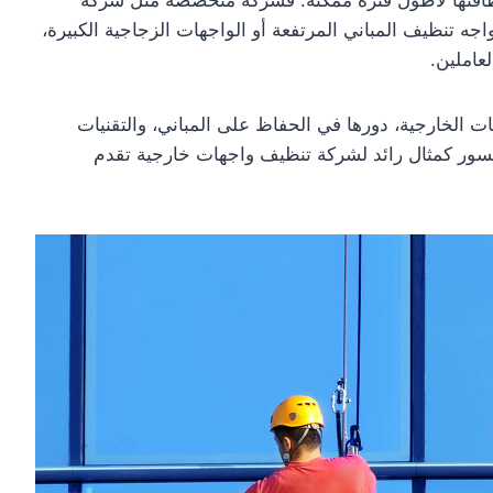
جه تنظيف المباني المرتفعة أو الواجهات الزجاجية الكبيرة،
عاملين.
 الخارجية، دورها في الحفاظ على المباني، والتقنيات
سور كمثال رائد لشركة تنظيف واجهات خارجية تقدم