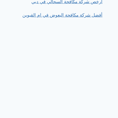
ارخص شركة مكافحة السحالي في دبي
أفضل شركة مكافحة البعوض في ام القيوين