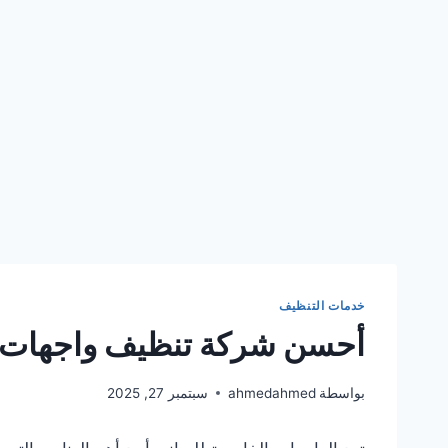
خدمات التنظيف
أحسن شركة تنظيف واجهات 
بواسطة
ahmedahmed
سبتمبر 27, 2025