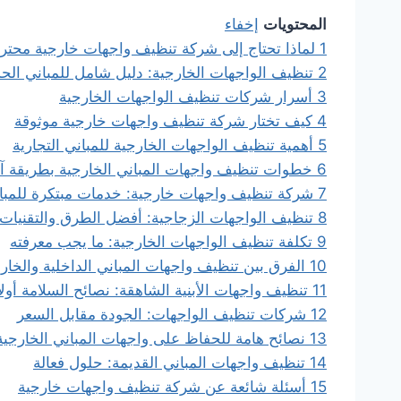
المحتويات
إخفاء
1
لماذا تحتاج إلى شركة تنظيف واجهات خارجية محتر
2
تنظيف الواجهات الخارجية: دليل شامل للمباني الحد
3
أسرار شركات تنظيف الواجهات الخارجية
4
كيف تختار شركة تنظيف واجهات خارجية موثوقة
5
أهمية تنظيف الواجهات الخارجية للمباني التجارية
6
خطوات تنظيف واجهات المباني الخارجية بطريقة آم
7
شركة تنظيف واجهات خارجية: خدمات مبتكرة للمبا
8
تنظيف الواجهات الزجاجية: أفضل الطرق والتقنيات
9
تكلفة تنظيف الواجهات الخارجية: ما يجب معرفته
10
الفرق بين تنظيف واجهات المباني الداخلية والخار
11
تنظيف واجهات الأبنية الشاهقة: نصائح السلامة أولاً
12
شركات تنظيف الواجهات: الجودة مقابل السعر
13
نصائح هامة للحفاظ على واجهات المباني الخارجية
14
تنظيف واجهات المباني القديمة: حلول فعالة
15
أسئلة شائعة عن شركة تنظيف واجهات خارجية