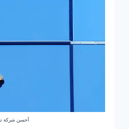
أحسن شركة تن